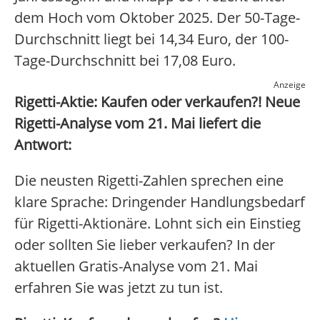
dem Hoch vom Oktober 2025. Der 50-Tage-
Durchschnitt liegt bei 14,34 Euro, der 100-
Tage-Durchschnitt bei 17,08 Euro.
Anzeige
Rigetti-Aktie: Kaufen oder verkaufen?! Neue
Rigetti-Analyse vom 21. Mai liefert die
Antwort:
Die neusten Rigetti-Zahlen sprechen eine
klare Sprache: Dringender Handlungsbedarf
für Rigetti-Aktionäre. Lohnt sich ein Einstieg
oder sollten Sie lieber verkaufen? In der
aktuellen Gratis-Analyse vom 21. Mai
erfahren Sie was jetzt zu tun ist.