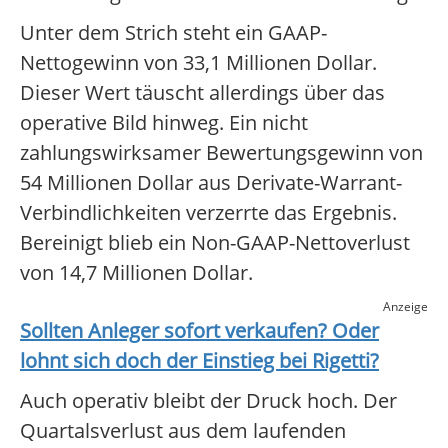
Unter dem Strich steht ein GAAP-
Nettogewinn von 33,1 Millionen Dollar.
Dieser Wert täuscht allerdings über das
operative Bild hinweg. Ein nicht
zahlungswirksamer Bewertungsgewinn von
54 Millionen Dollar aus Derivate-Warrant-
Verbindlichkeiten verzerrte das Ergebnis.
Bereinigt blieb ein Non-GAAP-Nettoverlust
von 14,7 Millionen Dollar.
Anzeige
Sollten Anleger sofort verkaufen? Oder
lohnt sich doch der Einstieg bei
Rigetti
?
Auch operativ bleibt der Druck hoch. Der
Quartalsverlust aus dem laufenden