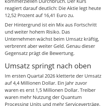
kommerziellen Durchbruch. Der Kurs
reagiert darauf deutlich: Die Aktie legt heute
12,52 Prozent auf 16,41 Euro zu.
Der Hintergrund ist ein Mix aus Fortschritt
und weiter hohem Risiko. Das
Unternehmen wächst beim Umsatz kräftig,
verbrennt aber weiter Geld. Genau dieser
Gegensatz prägt die Bewertung.
Umsatz springt nach oben
Im ersten Quartal 2026 kletterte der Umsatz
auf 4,4 Millionen Dollar. Ein Jahr zuvor
waren es erst 1,5 Millionen Dollar. Treiber
waren mehr Nutzung der Quantum
Processing Units und mehr Serviceverträge.