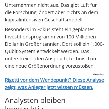
Unternehmen nicht aus. Das gibt Luft für
die Forschung, ändert aber nichts an dem
kapitalintensiven Geschäftsmodell.
Besonders im Fokus steht ein geplantes
Investitionsprogramm von 100 Millionen
Dollar in Großbritannien. Dort soll ein 1.000-
Qubit-System entwickelt werden. Das
unterstreicht den Anspruch, technisch in
eine neue Größenordnung vorzustoßen.
Anzeige
Rigetti
vor dem Wendepunkt? Diese Analyse
zeigt, was Anleger jetzt wissen müssen.
Analysten bleiben
konstruktiv