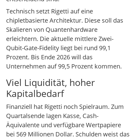
Technisch setzt Rigetti auf eine
chipletbasierte Architektur. Diese soll das
Skalieren von Quantenhardware
erleichtern. Die aktuelle mittlere Zwei-
Qubit-Gate-Fidelity liegt bei rund 99,1
Prozent. Bis Ende 2026 will das
Unternehmen auf 99,5 Prozent kommen.
Viel Liquidität, hoher
Kapitalbedarf
Finanziell hat Rigetti noch Spielraum. Zum
Quartalsende lagen Kasse, Cash-
Äquivalente und verfügbare Wertpapiere
bei 569 Millionen Dollar. Schulden weist das