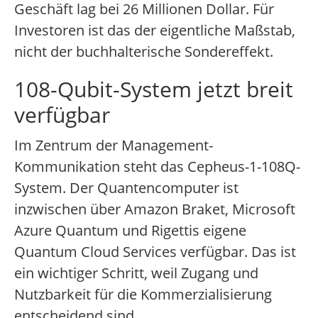
Geschäft lag bei 26 Millionen Dollar. Für
Investoren ist das der eigentliche Maßstab,
nicht der buchhalterische Sondereffekt.
108-Qubit-System jetzt breit
verfügbar
Im Zentrum der Management-
Kommunikation steht das Cepheus-1-108Q-
System. Der Quantencomputer ist
inzwischen über Amazon Braket, Microsoft
Azure Quantum und Rigettis eigene
Quantum Cloud Services verfügbar. Das ist
ein wichtiger Schritt, weil Zugang und
Nutzbarkeit für die Kommerzialisierung
entscheidend sind.