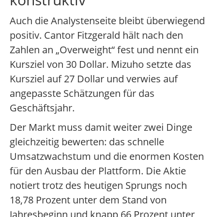
Auch die Analystenseite bleibt überwiegend
positiv. Cantor Fitzgerald hält nach den
Zahlen an „Overweight“ fest und nennt ein
Kursziel von 30 Dollar. Mizuho setzte das
Kursziel auf 27 Dollar und verwies auf
angepasste Schätzungen für das
Geschäftsjahr.
Der Markt muss damit weiter zwei Dinge
gleichzeitig bewerten: das schnelle
Umsatzwachstum und die enormen Kosten
für den Ausbau der Plattform. Die Aktie
notiert trotz des heutigen Sprungs noch
18,78 Prozent unter dem Stand von
Jahresbeginn und knapp 66 Prozent unter