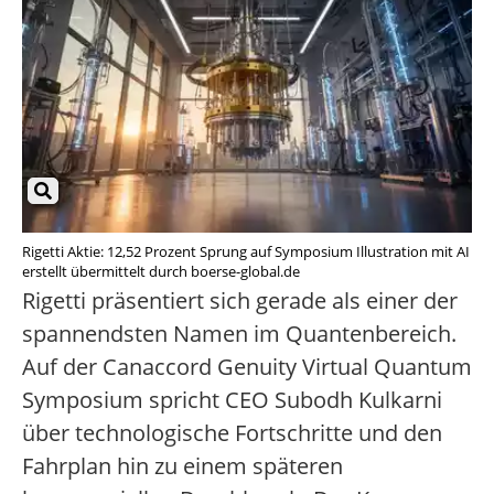
Rigetti Aktie: 12,52 Prozent Sprung auf Symposium Illustration mit AI
erstellt übermittelt durch boerse-global.de
Rigetti präsentiert sich gerade als einer der
spannendsten Namen im Quantenbereich.
Auf der Canaccord Genuity Virtual Quantum
Symposium spricht CEO Subodh Kulkarni
über technologische Fortschritte und den
Fahrplan hin zu einem späteren