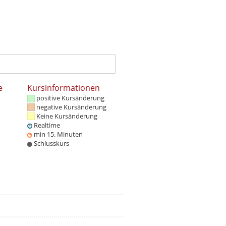
e
Kursinformationen
positive Kursänderung
negative Kursänderung
Keine Kursänderung
Realtime
min 15. Minuten
Schlusskurs