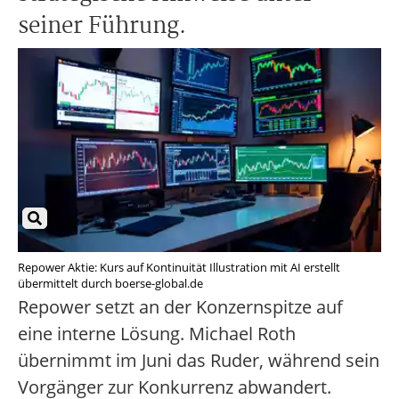
seiner Führung.
Repower Aktie: Kurs auf Kontinuität Illustration mit AI erstellt
übermittelt durch boerse-global.de
Repower setzt an der Konzernspitze auf
eine interne Lösung. Michael Roth
übernimmt im Juni das Ruder, während sein
Vorgänger zur Konkurrenz abwandert.