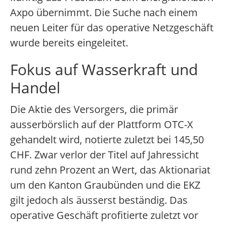
Axpo übernimmt. Die Suche nach einem
neuen Leiter für das operative Netzgeschäft
wurde bereits eingeleitet.
Fokus auf Wasserkraft und
Handel
Die Aktie des Versorgers, die primär
ausserbörslich auf der Plattform OTC-X
gehandelt wird, notierte zuletzt bei 145,50
CHF. Zwar verlor der Titel auf Jahressicht
rund zehn Prozent an Wert, das Aktionariat
um den Kanton Graubünden und die EKZ
gilt jedoch als äusserst beständig. Das
operative Geschäft profitierte zuletzt vor