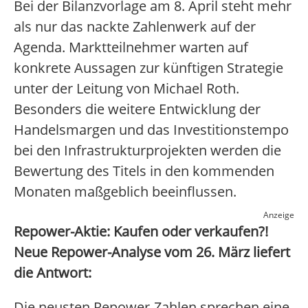
Bei der Bilanzvorlage am 8. April steht mehr
als nur das nackte Zahlenwerk auf der
Agenda. Marktteilnehmer warten auf
konkrete Aussagen zur künftigen Strategie
unter der Leitung von Michael Roth.
Besonders die weitere Entwicklung der
Handelsmargen und das Investitionstempo
bei den Infrastrukturprojekten werden die
Bewertung des Titels in den kommenden
Monaten maßgeblich beeinflussen.
Anzeige
Repower-Aktie: Kaufen oder verkaufen?!
Neue Repower-Analyse vom 26. März liefert
die Antwort:
Die neusten Repower-Zahlen sprechen eine