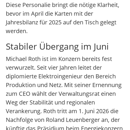
Diese Personalie bringt die nötige Klarheit,
bevor im April die Karten mit der
Jahresbilanz für 2025 auf den Tisch gelegt
werden.
Stabiler Übergang im Juni
Michael Roth ist im Konzern bereits fest
verwurzelt. Seit vier Jahren leitet der
diplomierte Elektroingenieur den Bereich
Produktion und Netz. Mit seiner Ernennung
zum CEO wählt der Verwaltungsrat einen
Weg der Stabilität und regionalen
Verankerung. Roth tritt am 1. Juni 2026 die
Nachfolge von Roland Leuenberger an, der
künftig das Präsidium beim Energiekonzern