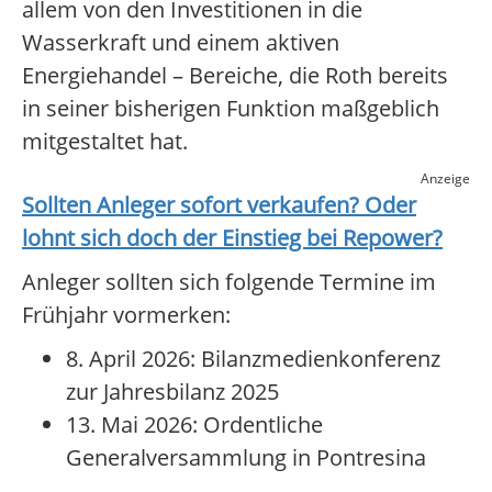
allem von den Investitionen in die
Wasserkraft und einem aktiven
Energiehandel – Bereiche, die Roth bereits
in seiner bisherigen Funktion maßgeblich
mitgestaltet hat.
Anzeige
Sollten Anleger sofort verkaufen? Oder
lohnt sich doch der Einstieg bei
Repower
?
Anleger sollten sich folgende Termine im
Frühjahr vormerken:
8. April 2026: Bilanzmedienkonferenz
zur Jahresbilanz 2025
13. Mai 2026: Ordentliche
Generalversammlung in Pontresina