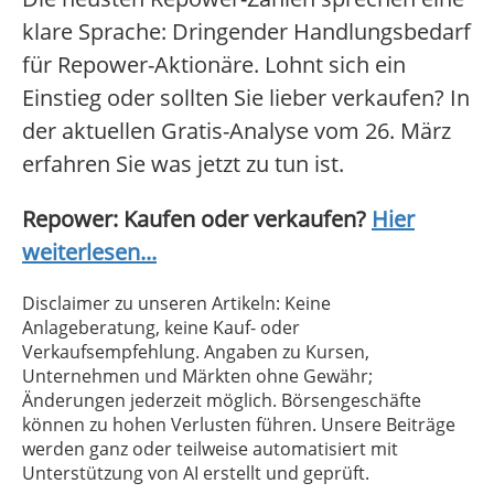
klare Sprache: Dringender Handlungsbedarf
für Repower-Aktionäre. Lohnt sich ein
Einstieg oder sollten Sie lieber verkaufen? In
der aktuellen Gratis-Analyse vom 26. März
erfahren Sie was jetzt zu tun ist.
Repower: Kaufen oder verkaufen?
Hier
weiterlesen...
Disclaimer zu unseren Artikeln: Keine
Anlageberatung, keine Kauf- oder
Verkaufsempfehlung. Angaben zu Kursen,
Unternehmen und Märkten ohne Gewähr;
Änderungen jederzeit möglich. Börsengeschäfte
können zu hohen Verlusten führen. Unsere Beiträge
werden ganz oder teilweise automatisiert mit
Unterstützung von AI erstellt und geprüft.