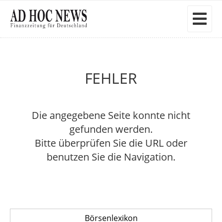
FEHLER
Die angegebene Seite konnte nicht
gefunden werden.
Bitte überprüfen Sie die URL oder
benutzen Sie die Navigation.
Börsenlexikon