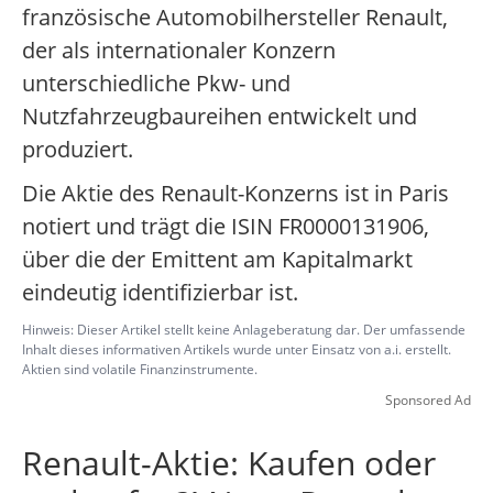
französische Automobilhersteller Renault,
der als internationaler Konzern
unterschiedliche Pkw- und
Nutzfahrzeugbaureihen entwickelt und
produziert.
Die Aktie des Renault-Konzerns ist in Paris
notiert und trägt die ISIN FR0000131906,
über die der Emittent am Kapitalmarkt
eindeutig identifizierbar ist.
Hinweis: Dieser Artikel stellt keine Anlageberatung dar. Der umfassende
Inhalt dieses informativen Artikels wurde unter Einsatz von a.i. erstellt.
Aktien sind volatile Finanzinstrumente.
Sponsored Ad
Renault-Aktie: Kaufen oder