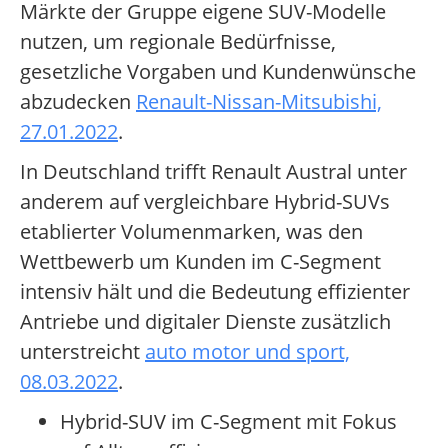
Märkte der Gruppe eigene SUV-Modelle
nutzen, um regionale Bedürfnisse,
gesetzliche Vorgaben und Kundenwünsche
abzudecken
Renault-Nissan-Mitsubishi,
27.01.2022
.
In Deutschland trifft Renault Austral unter
anderem auf vergleichbare Hybrid-SUVs
etablierter Volumenmarken, was den
Wettbewerb um Kunden im C-Segment
intensiv hält und die Bedeutung effizienter
Antriebe und digitaler Dienste zusätzlich
unterstreicht
auto motor und sport,
08.03.2022
.
Hybrid-SUV im C-Segment mit Fokus