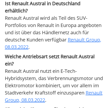
Ist Renault Austral in Deutschland
erhältlich?
Renault Austral wird als Teil des SUV-
Portfolios von Renault in Europa angeboten
und ist über das Händlernetz auch für
deutsche Kunden verfügbar
Renault Group,
08.03.2022
.
Welche Antriebsart setzt Renault Austral
ein?
Renault Austral nutzt ein E-Tech-
Hybridsystem, das Verbrennungsmotor und
Elektromotor kombiniert, um vor allem im
Stadtverkehr Kraftstoff einzusparen
Renault
Group, 08.03.2022
.