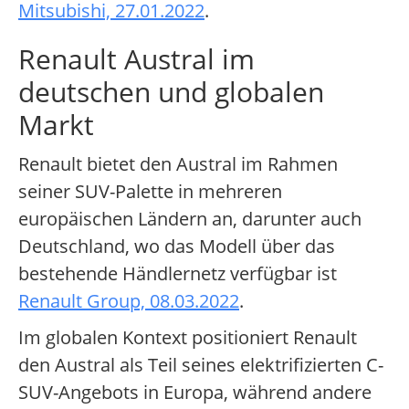
Mitsubishi, 27.01.2022
.
Renault Austral im
deutschen und globalen
Markt
Renault bietet den Austral im Rahmen
seiner SUV-Palette in mehreren
europäischen Ländern an, darunter auch
Deutschland, wo das Modell über das
bestehende Händlernetz verfügbar ist
Renault Group, 08.03.2022
.
Im globalen Kontext positioniert Renault
den Austral als Teil seines elektrifizierten C-
SUV-Angebots in Europa, während andere