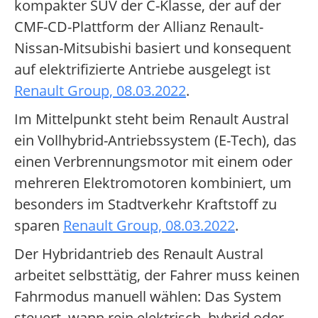
kompakter SUV der C-Klasse, der auf der
CMF-CD-Plattform der Allianz Renault-
Nissan-Mitsubishi basiert und konsequent
auf elektrifizierte Antriebe ausgelegt ist
Renault Group, 08.03.2022
.
Im Mittelpunkt steht beim Renault Austral
ein Vollhybrid-Antriebssystem (E-Tech), das
einen Verbrennungsmotor mit einem oder
mehreren Elektromotoren kombiniert, um
besonders im Stadtverkehr Kraftstoff zu
sparen
Renault Group, 08.03.2022
.
Der Hybridantrieb des Renault Austral
arbeitet selbsttätig, der Fahrer muss keinen
Fahrmodus manuell wählen: Das System
steuert, wann rein elektrisch, hybrid oder