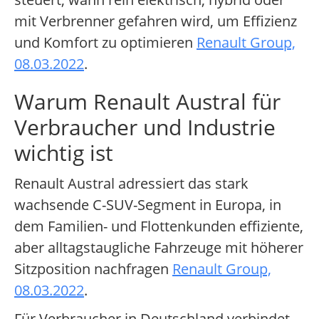
mit Verbrenner gefahren wird, um Effizienz
und Komfort zu optimieren
Renault Group,
08.03.2022
.
Warum Renault Austral für
Verbraucher und Industrie
wichtig ist
Renault Austral adressiert das stark
wachsende C-SUV-Segment in Europa, in
dem Familien- und Flottenkunden effiziente,
aber alltagstaugliche Fahrzeuge mit höherer
Sitzposition nachfragen
Renault Group,
08.03.2022
.
Für Verbraucher in Deutschland verbindet