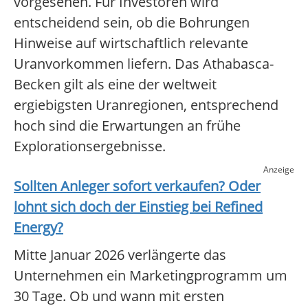
vorgesehen. Für Investoren wird
entscheidend sein, ob die Bohrungen
Hinweise auf wirtschaftlich relevante
Uranvorkommen liefern. Das Athabasca-
Becken gilt als eine der weltweit
ergiebigsten Uranregionen, entsprechend
hoch sind die Erwartungen an frühe
Explorationsergebnisse.
Anzeige
Sollten Anleger sofort verkaufen? Oder
lohnt sich doch der Einstieg bei
Refined
Energy
?
Mitte Januar 2026 verlängerte das
Unternehmen ein Marketingprogramm um
30 Tage. Ob und wann mit ersten