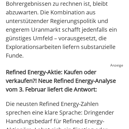
Bohrergebnissen zu rechnen ist, bleibt
abzuwarten. Die Kombination aus
unterstützender Regierungspolitik und
engerem Uranmarkt schafft jedenfalls ein
günstiges Umfeld – vorausgesetzt, die
Explorationsarbeiten liefern substanzielle
Funde.
Anzeige
Refined Energy-Aktie: Kaufen oder
verkaufen?! Neue Refined Energy-Analyse
vom 3. Februar liefert die Antwort:
Die neusten Refined Energy-Zahlen
sprechen eine klare Sprache: Dringender
Handlungsbedarf für Refined Energy-