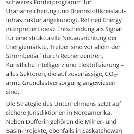
schweres Förderprogramm für
Urananreicherung und Brennstoffkreislauf-
Infrastruktur angekündigt. Refined Energy
interpretiert diese Entscheidung als Signal
für eine strukturelle Neuausrichtung der
Energiemärkte. Treiber sind vor allem der
Strombedarf durch Rechenzentren,
Künstliche Intelligenz und Elektrifizierung –
alles Sektoren, die auf zuverlässige, CO₂-
arme Grundlastversorgung angewiesen
sind.
Die Strategie des Unternehmens setzt auf
sichere Jurisdiktionen in Nordamerika.
Neben Dufferin gehören die Milner- und
Basin-Projekte, ebenfalls in Saskatchewan