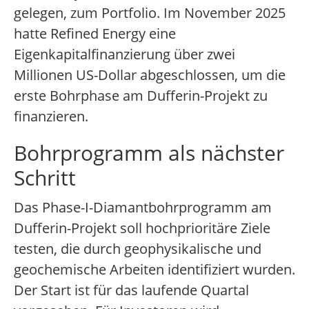
gelegen, zum Portfolio. Im November 2025
hatte Refined Energy eine
Eigenkapitalfinanzierung über zwei
Millionen US-Dollar abgeschlossen, um die
erste Bohrphase am Dufferin-Projekt zu
finanzieren.
Bohrprogramm als nächster
Schritt
Das Phase-I-Diamantbohrprogramm am
Dufferin-Projekt soll hochprioritäre Ziele
testen, die durch geophysikalische und
geochemische Arbeiten identifiziert wurden.
Der Start ist für das laufende Quartal