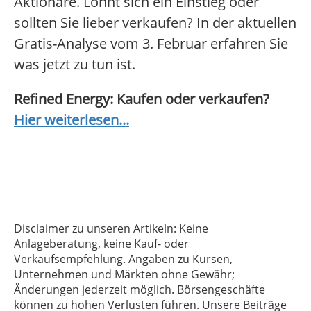
Aktionäre. Lohnt sich ein Einstieg oder
sollten Sie lieber verkaufen? In der aktuellen
Gratis-Analyse vom 3. Februar erfahren Sie
was jetzt zu tun ist.
Refined Energy: Kaufen oder verkaufen?
Hier weiterlesen...
Disclaimer zu unseren Artikeln: Keine
Anlageberatung, keine Kauf- oder
Verkaufsempfehlung. Angaben zu Kursen,
Unternehmen und Märkten ohne Gewähr;
Änderungen jederzeit möglich. Börsengeschäfte
können zu hohen Verlusten führen. Unsere Beiträge