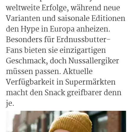
weltweite Erfolge, während neue
Varianten und saisonale Editionen
den Hype in Europa anheizen.
Besonders für Erdnussbutter-
Fans bieten sie einzigartigen
Geschmack, doch Nussallergiker
müssen passen. Aktuelle
Verfügbarkeit in Supermärkten
macht den Snack greifbarer denn
je.