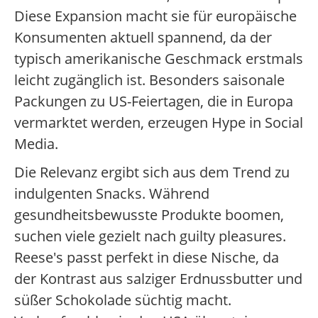
Diese Expansion macht sie für europäische
Konsumenten aktuell spannend, da der
typisch amerikanische Geschmack erstmals
leicht zugänglich ist. Besonders saisonale
Packungen zu US-Feiertagen, die in Europa
vermarktet werden, erzeugen Hype in Social
Media.
Die Relevanz ergibt sich aus dem Trend zu
indulgenten Snacks. Während
gesundheitsbewusste Produkte boomen,
suchen viele gezielt nach guilty pleasures.
Reese's passt perfekt in diese Nische, da
der Kontrast aus salziger Erdnussbutter und
süßer Schokolade süchtig macht.