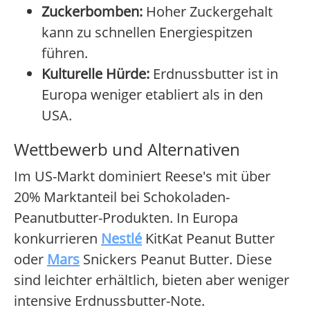
Zuckerbomben:
Hoher Zuckergehalt
kann zu schnellen Energiespitzen
führen.
Kulturelle Hürde:
Erdnussbutter ist in
Europa weniger etabliert als in den
USA.
Wettbewerb und Alternativen
Im US-Markt dominiert Reese's mit über
20% Marktanteil bei Schokoladen-
Peanutbutter-Produkten. In Europa
konkurrieren
Nestlé
KitKat Peanut Butter
oder
Mars
Snickers Peanut Butter. Diese
sind leichter erhältlich, bieten aber weniger
intensive Erdnussbutter-Note.