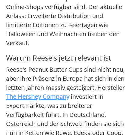
Online-Shops verfügbar sind. Der aktuelle
Anlass: Erweiterte Distribution und
limitierte Editionen zu Feiertagen wie
Halloween und Weihnachten treiben den
Verkauf.
Warum Reese's jetzt relevant ist
Reese's Peanut Butter Cups sind nicht neu,
aber ihre Präsenz in Europa hat sich in den
letzten Jahren massiv gesteigert. Hersteller
The Hershey Company
investiert in
Exportmärkte, was zu breiterer
Verfügbarkeit führt. In Deutschland,
Österreich und der Schweiz finden sie sich
nun in Ketten wie Rewe, Edeka oder Coop.