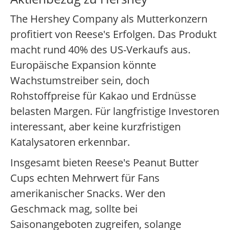
The Hershey Company als Mutterkonzern
profitiert von Reese's Erfolgen. Das Produkt
macht rund 40% des US-Verkaufs aus.
Europäische Expansion könnte
Wachstumstreiber sein, doch
Rohstoffpreise für Kakao und Erdnüsse
belasten Margen. Für langfristige Investoren
interessant, aber keine kurzfristigen
Katalysatoren erkennbar.
Insgesamt bieten Reese's Peanut Butter
Cups echten Mehrwert für Fans
amerikanischer Snacks. Wer den
Geschmack mag, sollte bei
Saisonangeboten zugreifen, solange