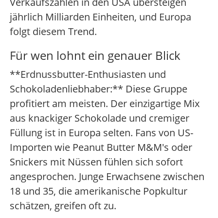
Verkaufszahlen in den USA übersteigen
jährlich Milliarden Einheiten, und Europa
folgt diesem Trend.
Für wen lohnt ein genauer Blick
**Erdnussbutter-Enthusiasten und
Schokoladenliebhaber:** Diese Gruppe
profitiert am meisten. Der einzigartige Mix
aus knackiger Schokolade und cremiger
Füllung ist in Europa selten. Fans von US-
Importen wie Peanut Butter M&M's oder
Snickers mit Nüssen fühlen sich sofort
angesprochen. Junge Erwachsene zwischen
18 und 35, die amerikanische Popkultur
schätzen, greifen oft zu.