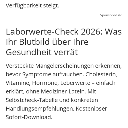
Verfügbarkeit steigt.
Sponsored Ad
Laborwerte-Check 2026: Was
Ihr Blutbild über Ihre
Gesundheit verrät
Versteckte Mangelerscheinungen erkennen,
bevor Symptome auftauchen. Cholesterin,
Vitamine, Hormone, Leberwerte – einfach
erklärt, ohne Mediziner-Latein. Mit
Selbstcheck-Tabelle und konkreten
Handlungsempfehlungen. Kostenloser
Sofort-Download.