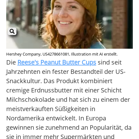
Hershey Company, US4278661081, Illustration mit AI erstellt.
Die
Reese's Peanut Butter Cups
sind seit
Jahrzehnten ein fester Bestandteil der US-
Snackkultur. Das Produkt kombiniert
cremige Erdnussbutter mit einer Schicht
Milchschokolade und hat sich zu einem der
meistverkauften Süßigkeiten in
Nordamerika entwickelt. In Europa
gewinnen sie zunehmend an Popularität, da
sie in immer mehr Supermärkten und