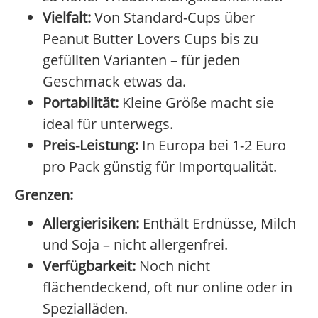
Vielfalt:
Von Standard-Cups über
Peanut Butter Lovers Cups bis zu
gefüllten Varianten – für jeden
Geschmack etwas da.
Portabilität:
Kleine Größe macht sie
ideal für unterwegs.
Preis-Leistung:
In Europa bei 1-2 Euro
pro Pack günstig für Importqualität.
Grenzen:
Allergierisiken:
Enthält Erdnüsse, Milch
und Soja – nicht allergenfrei.
Verfügbarkeit:
Noch nicht
flächendeckend, oft nur online oder in
Spezialläden.