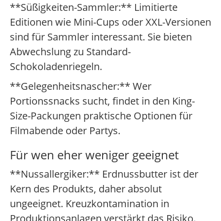
**Süßigkeiten-Sammler:** Limitierte
Editionen wie Mini-Cups oder XXL-Versionen
sind für Sammler interessant. Sie bieten
Abwechslung zu Standard-
Schokoladenriegeln.
**Gelegenheitsnascher:** Wer
Portionssnacks sucht, findet in den King-
Size-Packungen praktische Optionen für
Filmabende oder Partys.
Für wen eher weniger geeignet
**Nussallergiker:** Erdnussbutter ist der
Kern des Produkts, daher absolut
ungeeignet. Kreuzkontamination in
Produktionsanlagen verstärkt das Risiko.