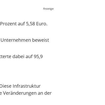
Anzeige
Prozent auf 5,58 Euro.
as Unternehmen beweist
terte dabei auf 95,9
Diese Infrastruktur
le Veränderungen an der