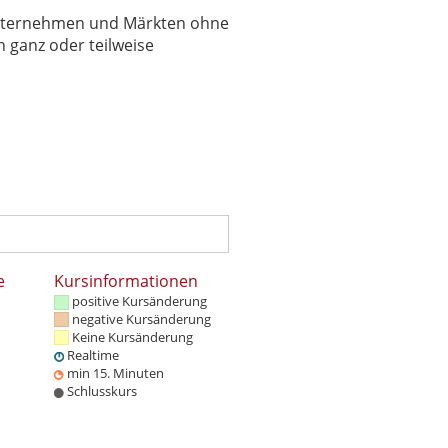
 Unternehmen und Märkten ohne
 ganz oder teilweise
e
Kursinformationen
positive Kursänderung
negative Kursänderung
Keine Kursänderung
Realtime
min 15. Minuten
Schlusskurs