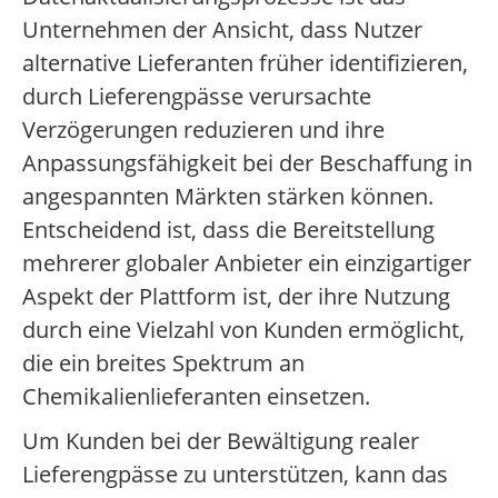
Unternehmen der Ansicht, dass Nutzer
alternative Lieferanten früher identifizieren,
durch Lieferengpässe verursachte
Verzögerungen reduzieren und ihre
Anpassungsfähigkeit bei der Beschaffung in
angespannten Märkten stärken können.
Entscheidend ist, dass die Bereitstellung
mehrerer globaler Anbieter ein einzigartiger
Aspekt der Plattform ist, der ihre Nutzung
durch eine Vielzahl von Kunden ermöglicht,
die ein breites Spektrum an
Chemikalienlieferanten einsetzen.
Um Kunden bei der Bewältigung realer
Lieferengpässe zu unterstützen, kann das