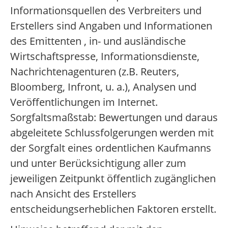
Informationsquellen des Verbreiters und
Erstellers sind Angaben und Informationen
des Emittenten , in- und ausländische
Wirtschaftspresse, Informationsdienste,
Nachrichtenagenturen (z.B. Reuters,
Bloomberg, Infront, u. a.), Analysen und
Veröffentlichungen im Internet.
Sorgfaltsmaßstab: Bewertungen und daraus
abgeleitete Schlussfolgerungen werden mit
der Sorgfalt eines ordentlichen Kaufmanns
und unter Berücksichtigung aller zum
jeweiligen Zeitpunkt öffentlich zugänglichen
nach Ansicht des Erstellers
entscheidungserheblichen Faktoren erstellt.