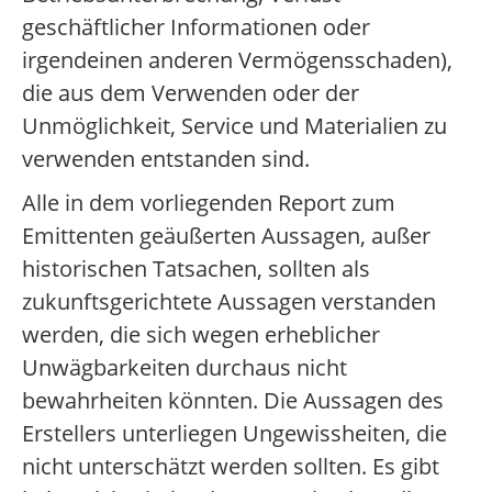
geschäftlicher Informationen oder
irgendeinen anderen Vermögensschaden),
die aus dem Verwenden oder der
Unmöglichkeit, Service und Materialien zu
verwenden entstanden sind.
Alle in dem vorliegenden Report zum
Emittenten geäußerten Aussagen, außer
historischen Tatsachen, sollten als
zukunftsgerichtete Aussagen verstanden
werden, die sich wegen erheblicher
Unwägbarkeiten durchaus nicht
bewahrheiten könnten. Die Aussagen des
Erstellers unterliegen Ungewissheiten, die
nicht unterschätzt werden sollten. Es gibt