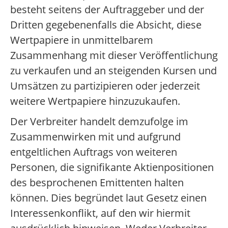
besteht seitens der Auftraggeber und der
Dritten gegebenenfalls die Absicht, diese
Wertpapiere in unmittelbarem
Zusammenhang mit dieser Veröffentlichung
zu verkaufen und an steigenden Kursen und
Umsätzen zu partizipieren oder jederzeit
weitere Wertpapiere hinzuzukaufen.
Der Verbreiter handelt demzufolge im
Zusammenwirken mit und aufgrund
entgeltlichen Auftrags von weiteren
Personen, die signifikante Aktienpositionen
des besprochenen Emittenten halten
können. Dies begründet laut Gesetz einen
Interessenkonflikt, auf den wir hiermit