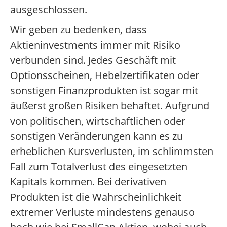
ausgeschlossen.
Wir geben zu bedenken, dass
Aktieninvestments immer mit Risiko
verbunden sind. Jedes Geschäft mit
Optionsscheinen, Hebelzertifikaten oder
sonstigen Finanzprodukten ist sogar mit
äußerst großen Risiken behaftet. Aufgrund
von politischen, wirtschaftlichen oder
sonstigen Veränderungen kann es zu
erheblichen Kursverlusten, im schlimmsten
Fall zum Totalverlust des eingesetzten
Kapitals kommen. Bei derivativen
Produkten ist die Wahrscheinlichkeit
extremer Verluste mindestens genauso