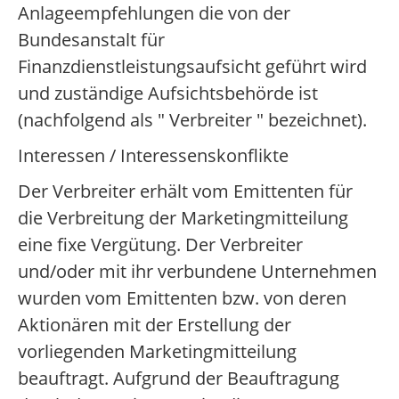
Anlageempfehlungen die von der
Bundesanstalt für
Finanzdienstleistungsaufsicht geführt wird
und zuständige Aufsichtsbehörde ist
(nachfolgend als " Verbreiter " bezeichnet).
Interessen / Interessenskonflikte
Der Verbreiter erhält vom Emittenten für
die Verbreitung der Marketingmitteilung
eine fixe Vergütung. Der Verbreiter
und/oder mit ihr verbundene Unternehmen
wurden vom Emittenten bzw. von deren
Aktionären mit der Erstellung der
vorliegenden Marketingmitteilung
beauftragt. Aufgrund der Beauftragung