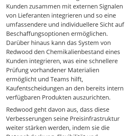
Kunden zusammen mit externen Signalen
von Lieferanten integrieren und so eine
umfassendere und individuellere Sicht auf
Beschaffungsoptionen ermöglichen.
Darüber hinaus kann das System von
Redwood den Chemikalienbestand eines
Kunden integrieren, was eine schnellere
Prüfung vorhandener Materialien
ermöglicht und Teams hilft,
Kaufentscheidungen an den bereits intern
verfügbaren Produkten auszurichten.
Redwood geht davon aus, dass diese
Verbesserungen seine Preisinfrastruktur
weiter stärken werden, indem sie die