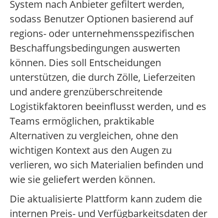
System nach Anbieter gefiltert werden,
sodass Benutzer Optionen basierend auf
regions- oder unternehmensspezifischen
Beschaffungsbedingungen auswerten
können. Dies soll Entscheidungen
unterstützen, die durch Zölle, Lieferzeiten
und andere grenzüberschreitende
Logistikfaktoren beeinflusst werden, und es
Teams ermöglichen, praktikable
Alternativen zu vergleichen, ohne den
wichtigen Kontext aus den Augen zu
verlieren, wo sich Materialien befinden und
wie sie geliefert werden können.
Die aktualisierte Plattform kann zudem die
internen Preis- und Verfügbarkeitsdaten der