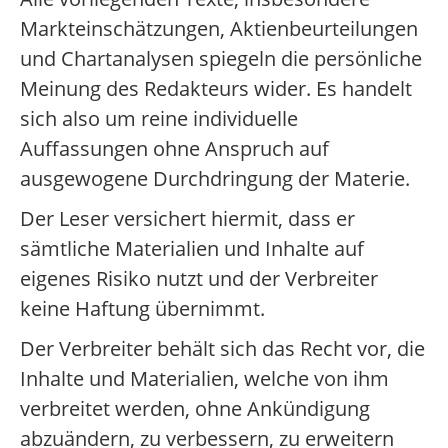
Markteinschätzungen, Aktienbeurteilungen
und Chartanalysen spiegeln die persönliche
Meinung des Redakteurs wider. Es handelt
sich also um reine individuelle
Auffassungen ohne Anspruch auf
ausgewogene Durchdringung der Materie.
Der Leser versichert hiermit, dass er
sämtliche Materialien und Inhalte auf
eigenes Risiko nutzt und der Verbreiter
keine Haftung übernimmt.
Der Verbreiter behält sich das Recht vor, die
Inhalte und Materialien, welche von ihm
verbreitet werden, ohne Ankündigung
abzuändern, zu verbessern, zu erweitern