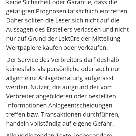
keine Sicherheit oder Garantie, dass die
getätigten Prognosen tatsächlich eintreffen.
Daher sollten die Leser sich nicht auf die
Aussagen des Erstellers verlassen und nicht
nur auf Grund der Lektüre der Mitteilung
Wertpapiere kaufen oder verkaufen.
Der Service des Verbreiters darf deshalb
keinesfalls als persönliche oder auch nur
allgemeine Anlageberatung aufgefasst
werden. Nutzer, die aufgrund der vom
Verbreiter abgebildeten oder bestellten
Informationen Anlageentscheidungen
treffen bzw. Transaktionen durchführen,
handeln vollständig auf eigene Gefahr.
Alle vorliegenden Texte, insbesondere