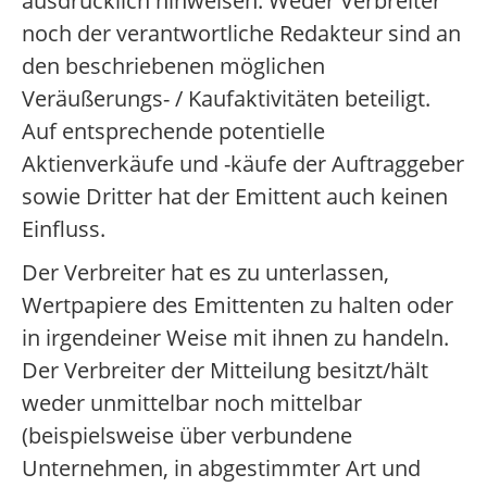
ausdrücklich hinweisen. Weder Verbreiter
noch der verantwortliche Redakteur sind an
den beschriebenen möglichen
Veräußerungs- / Kaufaktivitäten beteiligt.
Auf entsprechende potentielle
Aktienverkäufe und -käufe der Auftraggeber
sowie Dritter hat der Emittent auch keinen
Einfluss.
Der Verbreiter hat es zu unterlassen,
Wertpapiere des Emittenten zu halten oder
in irgendeiner Weise mit ihnen zu handeln.
Der Verbreiter der Mitteilung besitzt/hält
weder unmittelbar noch mittelbar
(beispielsweise über verbundene
Unternehmen, in abgestimmter Art und