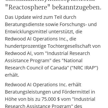
"Reactosphere" bekanntzugeben.
Das Update wird zum Teil durch
Beratungsdienste sowie Forschungs- und
Entwicklungsmittel unterstützt, die
Redwood AI Operations Inc., die
hundertprozentige Tochtergesellschaft von
Redwood AI, vom "Industrial Research
Assistance Program" des "National
Research Council of Canada" ("NRC IRAP")
erhält.
Redwood AI Operations Inc. erhält
Beratungsleistungen und Fördermittel in
Höhe von bis zu 75.000 $ vom "Industrial
Research Assistance Program" des