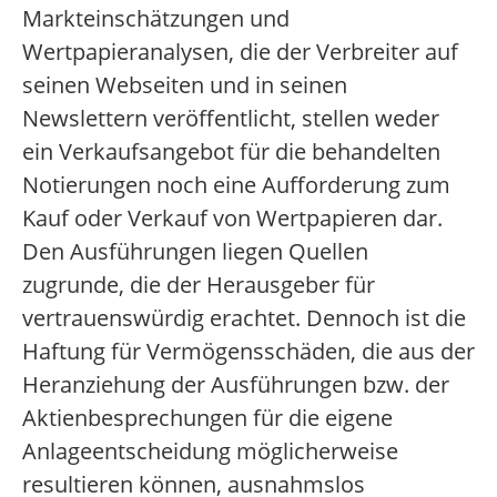
Markteinschätzungen und
Wertpapieranalysen, die der Verbreiter auf
seinen Webseiten und in seinen
Newslettern veröffentlicht, stellen weder
ein Verkaufsangebot für die behandelten
Notierungen noch eine Aufforderung zum
Kauf oder Verkauf von Wertpapieren dar.
Den Ausführungen liegen Quellen
zugrunde, die der Herausgeber für
vertrauenswürdig erachtet. Dennoch ist die
Haftung für Vermögensschäden, die aus der
Heranziehung der Ausführungen bzw. der
Aktienbesprechungen für die eigene
Anlageentscheidung möglicherweise
resultieren können, ausnahmslos