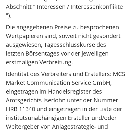
Abschnitt " Interessen / Interessenkonflikte
").
Die angegebenen Preise zu besprochenen
Wertpapieren sind, soweit nicht gesondert
ausgewiesen, Tagesschlusskurse des
letzten Börsentages vor der jeweiligen
erstmaligen Verbreitung.
Identität des Verbreiters und Erstellers: MCS
Market Communication Service GmbH,
eingetragen im Handelsregister des
Amtsgerichts Iserlohn unter der Nummer
HRB 11340 und eingetragen in der Liste der
institutsunabhängigen Ersteller und/oder
Weitergeber von Anlagestrategie- und