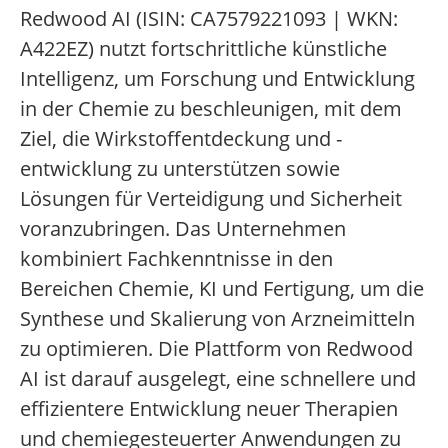
Redwood AI (ISIN: CA7579221093 | WKN:
A422EZ) nutzt fortschrittliche künstliche
Intelligenz, um Forschung und Entwicklung
in der Chemie zu beschleunigen, mit dem
Ziel, die Wirkstoffentdeckung und -
entwicklung zu unterstützen sowie
Lösungen für Verteidigung und Sicherheit
voranzubringen. Das Unternehmen
kombiniert Fachkenntnisse in den
Bereichen Chemie, KI und Fertigung, um die
Synthese und Skalierung von Arzneimitteln
zu optimieren. Die Plattform von Redwood
AI ist darauf ausgelegt, eine schnellere und
effizientere Entwicklung neuer Therapien
und chemiegesteuerter Anwendungen zu