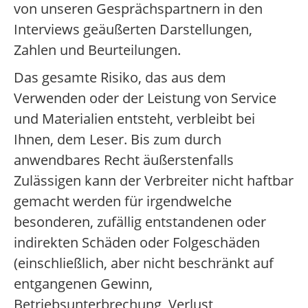
von unseren Gesprächspartnern in den
Interviews geäußerten Darstellungen,
Zahlen und Beurteilungen.
Das gesamte Risiko, das aus dem
Verwenden oder der Leistung von Service
und Materialien entsteht, verbleibt bei
Ihnen, dem Leser. Bis zum durch
anwendbares Recht äußerstenfalls
Zulässigen kann der Verbreiter nicht haftbar
gemacht werden für irgendwelche
besonderen, zufällig entstandenen oder
indirekten Schäden oder Folgeschäden
(einschließlich, aber nicht beschränkt auf
entgangenen Gewinn,
Betriebsunterbrechung, Verlust