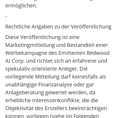
ermöglichen.
-
Rechtliche Angaben zu der Veröffentlichung
Diese Veröffentlichung ist eine
Marketingmitteilung und Bestandteil einer
Werbekampagne des Emittenten Redwood
AI Corp. und richtet sich an erfahrene und
spekulativ orientierte Anleger. Die
vorliegende Mitteilung darf keinesfalls als
unabhängige Finanzanalyse oder gar
Anlageberatung gewertet werden, da
erhebliche Interessenkonflikte, die die
Objektivität des Erstellers beeinträchtigen
können, vorliegen (siehe im Folgenden