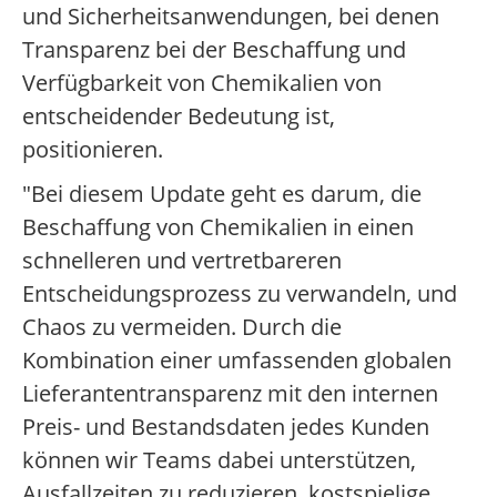
und Sicherheitsanwendungen, bei denen
Transparenz bei der Beschaffung und
Verfügbarkeit von Chemikalien von
entscheidender Bedeutung ist,
positionieren.
"Bei diesem Update geht es darum, die
Beschaffung von Chemikalien in einen
schnelleren und vertretbareren
Entscheidungsprozess zu verwandeln, und
Chaos zu vermeiden. Durch die
Kombination einer umfassenden globalen
Lieferantentransparenz mit den internen
Preis- und Bestandsdaten jedes Kunden
können wir Teams dabei unterstützen,
Ausfallzeiten zu reduzieren, kostspielige