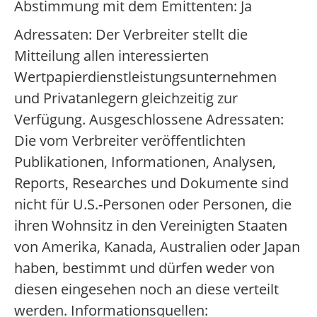
Abstimmung mit dem Emittenten: Ja
Adressaten: Der Verbreiter stellt die
Mitteilung allen interessierten
Wertpapierdienstleistungsunternehmen
und Privatanlegern gleichzeitig zur
Verfügung. Ausgeschlossene Adressaten:
Die vom Verbreiter veröffentlichten
Publikationen, Informationen, Analysen,
Reports, Researches und Dokumente sind
nicht für U.S.-Personen oder Personen, die
ihren Wohnsitz in den Vereinigten Staaten
von Amerika, Kanada, Australien oder Japan
haben, bestimmt und dürfen weder von
diesen eingesehen noch an diese verteilt
werden. Informationsquellen: