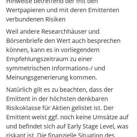
Hinweise betreffend der mit den
Wertpapieren und mit deren Emittenten
verbundenen Risiken
Weil andere Researchhäuser und
Börsenbriefe den Wert auch besprechen
können, kann es in vorliegendem
Empfehlungszeitraum zu einer
symmetrischen Informations-/ und
Meinungsgenerierung kommen.
Natürlich gilt es zu beachten, dass der
Emittent in der höchsten denkbaren
Risikoklasse für Aktien gelistet ist. Der
Emittent weist ggf. noch keine Umsätze auf
und befindet sich auf Early Stage Level, was
riskant ist. Die finanzielle Situation des