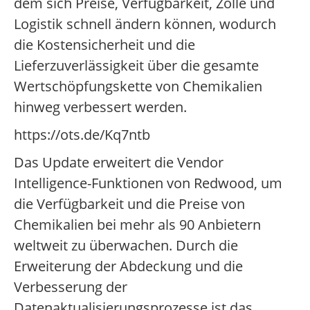
dem sich Preise, Verfügbarkeit, Zölle und
Logistik schnell ändern können, wodurch
die Kostensicherheit und die
Lieferzuverlässigkeit über die gesamte
Wertschöpfungskette von Chemikalien
hinweg verbessert werden.
https://ots.de/Kq7ntb
Das Update erweitert die Vendor
Intelligence-Funktionen von Redwood, um
die Verfügbarkeit und die Preise von
Chemikalien bei mehr als 90 Anbietern
weltweit zu überwachen. Durch die
Erweiterung der Abdeckung und die
Verbesserung der
Datenaktualisierungsprozesse ist das