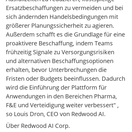
Ersatzbeschaffungen zu vermeiden und bei
sich ändernden Handelsbedingungen mit
größerer Planungssicherheit zu agieren.
Außerdem schafft es die Grundlage für eine
proaktivere Beschaffung, indem Teams
frühzeitig Signale zu Versorgungsrisiken
und alternativen Beschaffungsoptionen
erhalten, bevor Unterbrechungen die
Fristen oder Budgets beeinflussen. Dadurch
wird die Einführung der Plattform für
Anwendungen in den Bereichen Pharma,
F&E und Verteidigung weiter verbessert" ,
so Louis Dron, CEO von Redwood AI.
Über Redwood AI Corp.