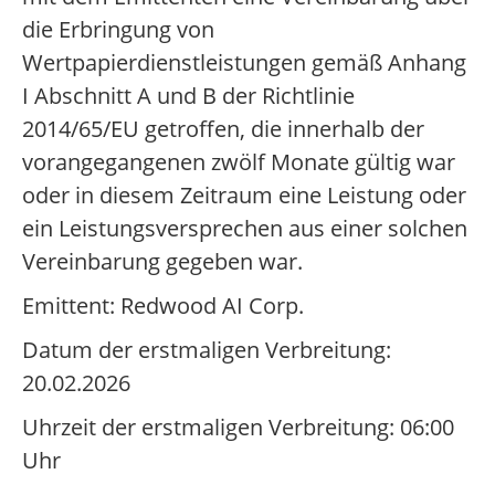
die Erbringung von
Wertpapierdienstleistungen gemäß Anhang
I Abschnitt A und B der Richtlinie
2014/65/EU getroffen, die innerhalb der
vorangegangenen zwölf Monate gültig war
oder in diesem Zeitraum eine Leistung oder
ein Leistungsversprechen aus einer solchen
Vereinbarung gegeben war.
Emittent: Redwood AI Corp.
Datum der erstmaligen Verbreitung:
20.02.2026
Uhrzeit der erstmaligen Verbreitung: 06:00
Uhr