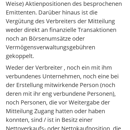
Weise) Aktienpositionen des besprochenen
Emittenten. Darüber hinaus ist die
Vergütung des Verbreiters der Mitteilung
weder direkt an finanzielle Transaktionen
noch an Börsenumsätze oder
Vermögensverwaltungsgebühren
gekoppelt.
Weder der Verbreiter , noch ein mit ihm
verbundenes Unternehmen, noch eine bei
der Erstellung mitwirkende Person (noch
deren mit ihr eng verbundene Personen),
noch Personen, die vor Weitergabe der
Mitteilung Zugang hatten oder haben
konnten, sind / ist in Besitz einer
Nettoverkaufs- oder Nettokaufposition, die