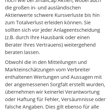
hoch wie bei SmallCap Aktien, wobei auch
die großen in- und ausländischen
Aktienwerte schwere Kursverluste bis hin
zum Totalverlust erleiden können. Sie
sollten sich vor jeder Anlageentscheidung
(z.B. durch Ihre Hausbank oder einen
Berater Ihres Vertrauens) weitergehend
beraten lassen.
Obwohl die in den Mitteilungen und
Markteinschätzungen vom Verbreiter
enthaltenen Wertungen und Aussagen mit
der angemessenen Sorgfalt erstellt wurden,
übernehmen wir keinerlei Verantwortung
oder Haftung für Fehler, Versäumnisse oder
falsche Angaben. Dies gilt ebenso für alle