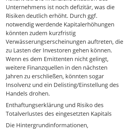
Unternehmens ist noch defizitär, was die
Risiken deutlich erhöht. Durch ggf.
notwendig werdende Kapitalerhöhungen
könnten zudem kurzfristig
Verwässerungserscheinungen auftreten, die
zu Lasten der Investoren gehen können.
Wenn es dem Emittenten nicht gelingt,
weitere Finanzquellen in den nächsten
Jahren zu erschließen, könnten sogar
Insolvenz und ein Delisting/Einstellung des
Handels drohen.
Enthaftungserklärung und Risiko des
Totalverlustes des eingesetzten Kapitals
Die Hintergrundinformationen,