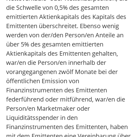
die Schwelle von 0,5% des gesamten
emittierten Aktienkapitals des Kapitals des
Emittenten überschreitet. Ebenso wenig
werden von der/den Person/en Anteile an
über 5% des gesamten emittierten
Aktienkapitals des Emittenten gehalten,
war/en die Person/en innerhalb der
vorangegangenen zwölf Monate bei der
öffentlichen Emission von
Finanzinstrumenten des Emittenten
federführend oder mitführend, war/en die
Person/en Marketmaker oder
Liquiditätsspender in den
Finanzinstrumenten des Emittenten, haben
mit dem Emittenten eine Vereinbarung über