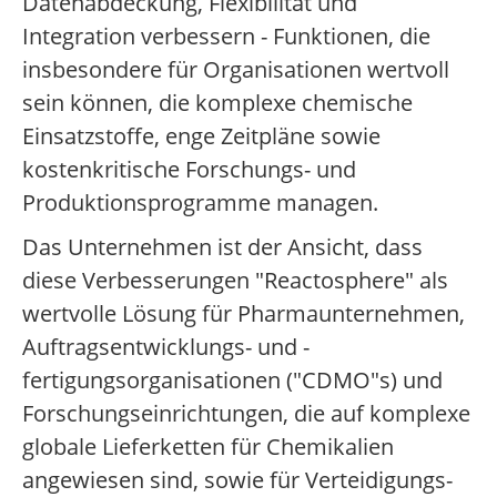
Datenabdeckung, Flexibilität und
Integration verbessern - Funktionen, die
insbesondere für Organisationen wertvoll
sein können, die komplexe chemische
Einsatzstoffe, enge Zeitpläne sowie
kostenkritische Forschungs- und
Produktionsprogramme managen.
Das Unternehmen ist der Ansicht, dass
diese Verbesserungen "Reactosphere" als
wertvolle Lösung für Pharmaunternehmen,
Auftragsentwicklungs- und -
fertigungsorganisationen ("CDMO"s) und
Forschungseinrichtungen, die auf komplexe
globale Lieferketten für Chemikalien
angewiesen sind, sowie für Verteidigungs-