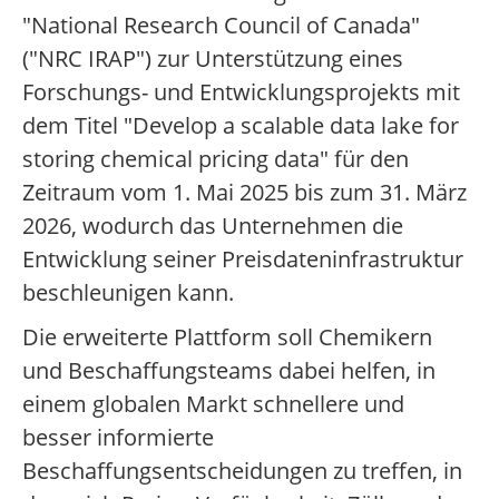
"National Research Council of Canada"
("NRC IRAP") zur Unterstützung eines
Forschungs- und Entwicklungsprojekts mit
dem Titel "Develop a scalable data lake for
storing chemical pricing data" für den
Zeitraum vom 1. Mai 2025 bis zum 31. März
2026, wodurch das Unternehmen die
Entwicklung seiner Preisdateninfrastruktur
beschleunigen kann.
Die erweiterte Plattform soll Chemikern
und Beschaffungsteams dabei helfen, in
einem globalen Markt schnellere und
besser informierte
Beschaffungsentscheidungen zu treffen, in