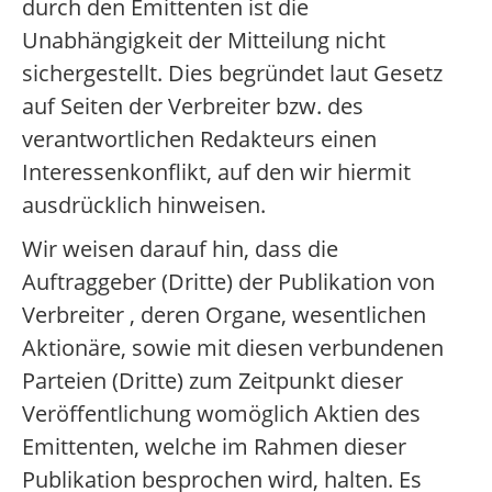
durch den Emittenten ist die
Unabhängigkeit der Mitteilung nicht
sichergestellt. Dies begründet laut Gesetz
auf Seiten der Verbreiter bzw. des
verantwortlichen Redakteurs einen
Interessenkonflikt, auf den wir hiermit
ausdrücklich hinweisen.
Wir weisen darauf hin, dass die
Auftraggeber (Dritte) der Publikation von
Verbreiter , deren Organe, wesentlichen
Aktionäre, sowie mit diesen verbundenen
Parteien (Dritte) zum Zeitpunkt dieser
Veröffentlichung womöglich Aktien des
Emittenten, welche im Rahmen dieser
Publikation besprochen wird, halten. Es