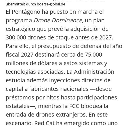
übermittelt durch boerse-global.de
El Pentágono ha puesto en marcha el
programa
Drone Dominance
, un plan
estratégico que prevé la adquisición de
300.000 drones de ataque antes de 2027.
Para ello, el presupuesto de defensa del año
fiscal 2027 destinará cerca de 75.000
millones de dólares a estos sistemas y
tecnologías asociadas. La Administración
estudia además inyecciones directas de
capital a fabricantes nacionales —desde
préstamos por hitos hasta participaciones
estatales—, mientras la FCC bloquea la
entrada de drones extranjeros. En este
escenario, Red Cat ha emergido como uno