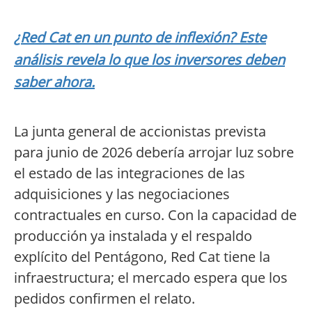
¿Red Cat en un punto de inflexión? Este
análisis revela lo que los inversores deben
saber ahora.
La junta general de accionistas prevista
para junio de 2026 debería arrojar luz sobre
el estado de las integraciones de las
adquisiciones y las negociaciones
contractuales en curso. Con la capacidad de
producción ya instalada y el respaldo
explícito del Pentágono, Red Cat tiene la
infraestructura; el mercado espera que los
pedidos confirmen el relato.