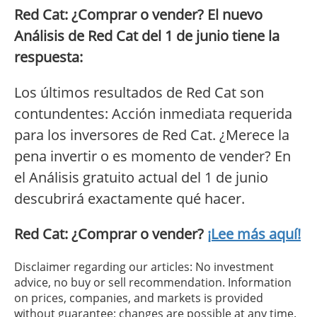
Red Cat: ¿Comprar o vender? El nuevo
Análisis de Red Cat del 1 de junio tiene la
respuesta:
Los últimos resultados de Red Cat son
contundentes: Acción inmediata requerida
para los inversores de Red Cat. ¿Merece la
pena invertir o es momento de vender? En
el Análisis gratuito actual del 1 de junio
descubrirá exactamente qué hacer.
Red Cat: ¿Comprar o vender?
¡Lee más aquí!
Disclaimer regarding our articles: No investment
advice, no buy or sell recommendation. Information
on prices, companies, and markets is provided
without guarantee; changes are possible at any time.