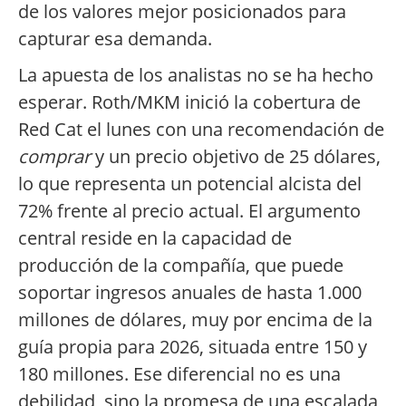
de los valores mejor posicionados para
capturar esa demanda.
La apuesta de los analistas no se ha hecho
esperar. Roth/MKM inició la cobertura de
Red Cat el lunes con una recomendación de
comprar
y un precio objetivo de 25 dólares,
lo que representa un potencial alcista del
72% frente al precio actual. El argumento
central reside en la capacidad de
producción de la compañía, que puede
soportar ingresos anuales de hasta 1.000
millones de dólares, muy por encima de la
guía propia para 2026, situada entre 150 y
180 millones. Ese diferencial no es una
debilidad, sino la promesa de una escalada