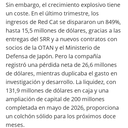
Sin embargo, el crecimiento explosivo tiene
un coste. En el último trimestre, los
ingresos de Red Cat se dispararon un 849%,
hasta 15,5 millones de dólares, gracias a las
entregas del SRR y a nuevos contratos con
socios de la OTAN y el Ministerio de
Defensa de Japón. Pero la compañía
registró una pérdida neta de 26,6 millones
de dólares, mientras duplicaba el gasto en
investigación y desarrollo. La liquidez, con
131,9 millones de dólares en caja y una
ampliación de capital de 200 millones
completada en mayo de 2026, proporciona
un colchón sólido para los próximos doce
meses.