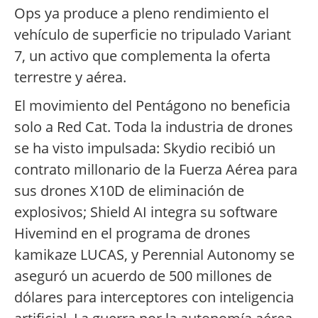
Ops ya produce a pleno rendimiento el
vehículo de superficie no tripulado Variant
7, un activo que complementa la oferta
terrestre y aérea.
El movimiento del Pentágono no beneficia
solo a Red Cat. Toda la industria de drones
se ha visto impulsada: Skydio recibió un
contrato millonario de la Fuerza Aérea para
sus drones X10D de eliminación de
explosivos; Shield AI integra su software
Hivemind en el programa de drones
kamikaze LUCAS, y Perennial Autonomy se
aseguró un acuerdo de 500 millones de
dólares para interceptores con inteligencia