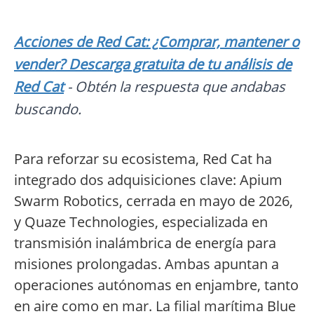
Acciones de Red Cat: ¿Comprar, mantener o
vender? Descarga gratuita de tu análisis de
Red Cat
- Obtén la respuesta que andabas
buscando.
Para reforzar su ecosistema, Red Cat ha
integrado dos adquisiciones clave: Apium
Swarm Robotics, cerrada en mayo de 2026,
y Quaze Technologies, especializada en
transmisión inalámbrica de energía para
misiones prolongadas. Ambas apuntan a
operaciones autónomas en enjambre, tanto
en aire como en mar. La filial marítima Blue