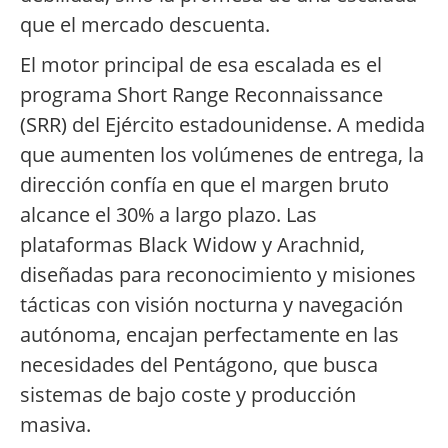
que el mercado descuenta.
El motor principal de esa escalada es el
programa Short Range Reconnaissance
(SRR) del Ejército estadounidense. A medida
que aumenten los volúmenes de entrega, la
dirección confía en que el margen bruto
alcance el 30% a largo plazo. Las
plataformas Black Widow y Arachnid,
diseñadas para reconocimiento y misiones
tácticas con visión nocturna y navegación
autónoma, encajan perfectamente en las
necesidades del Pentágono, que busca
sistemas de bajo coste y producción
masiva.