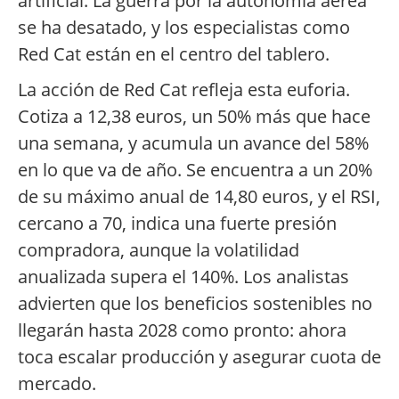
artificial. La guerra por la autonomía aérea
se ha desatado, y los especialistas como
Red Cat están en el centro del tablero.
La acción de Red Cat refleja esta euforia.
Cotiza a 12,38 euros, un 50% más que hace
una semana, y acumula un avance del 58%
en lo que va de año. Se encuentra a un 20%
de su máximo anual de 14,80 euros, y el RSI,
cercano a 70, indica una fuerte presión
compradora, aunque la volatilidad
anualizada supera el 140%. Los analistas
advierten que los beneficios sostenibles no
llegarán hasta 2028 como pronto: ahora
toca escalar producción y asegurar cuota de
mercado.