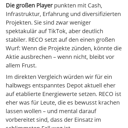
Die großen Player
punkten mit Cash,
Infrastruktur, Erfahrung und diversifizierten
Projekten. Sie sind zwar weniger
spektakulär auf TikTok, aber deutlich
stabiler. RECO setzt auf den einen großen
Wurf: Wenn die Projekte zünden, könnte die
Aktie ausbrechen – wenn nicht, bleibt vor
allem Frust.
Im direkten Vergleich würden wir für ein
halbwegs entspanntes Depot aktuell eher
auf etablierte Energiewerte setzen. RECO ist
eher was für Leute, die es bewusst krachen
lassen wollen – und mental darauf
vorbereitet sind, dass der Einsatz im