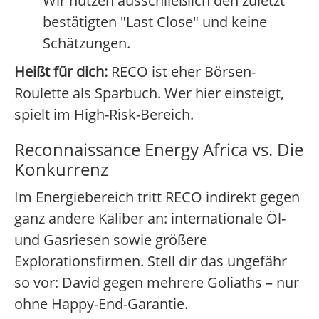
Wir nutzen ausschließlich den zuletzt
bestätigten "Last Close" und keine
Schätzungen.
Heißt für dich:
RECO ist eher Börsen-
Roulette als Sparbuch. Wer hier einsteigt,
spielt im High-Risk-Bereich.
Reconnaissance Energy Africa vs. Die
Konkurrenz
Im Energiebereich tritt RECO indirekt gegen
ganz andere Kaliber an: internationale Öl-
und Gasriesen sowie größere
Explorationsfirmen. Stell dir das ungefähr
so vor: David gegen mehrere Goliaths – nur
ohne Happy-End-Garantie.