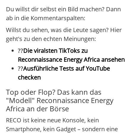
Du willst dir selbst ein Bild machen? Dann
ab in die Kommentarspalten:
Willst du sehen, was die Leute sagen? Hier
geht's zu den echten Meinungen:
??
Die viralsten TikToks zu
Reconnaissance Energy Africa ansehen
??
Ausführliche Tests auf YouTube
checken
Top oder Flop? Das kann das
"Modell" Reconnaissance Energy
Africa an der Börse
RECO ist keine neue Konsole, kein
Smartphone, kein Gadget – sondern eine