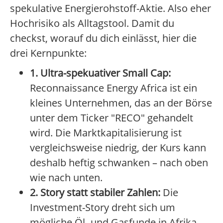
spekulative Energierohstoff-Aktie. Also eher
Hochrisiko als Alltagstool. Damit du
checkst, worauf du dich einlässt, hier die
drei Kernpunkte:
1. Ultra-spekuativer Small Cap:
Reconnaissance Energy Africa ist ein
kleines Unternehmen, das an der Börse
unter dem Ticker "RECO" gehandelt
wird. Die Marktkapitalisierung ist
vergleichsweise niedrig, der Kurs kann
deshalb heftig schwanken – nach oben
wie nach unten.
2. Story statt stabiler Zahlen:
Die
Investment-Story dreht sich um
mögliche Öl- und Gasfunde in Afrika.