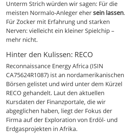
Unterm Strich würden wir sagen: Für die
meisten Normalo-Anleger eher
sein lassen
.
Für Zocker mit Erfahrung und starken
Nerven: vielleicht ein kleiner Spielchip –
mehr nicht.
Hinter den Kulissen: RECO
Reconnaissance Energy Africa (ISIN
CA75624R1087) ist an nordamerikanischen
Börsen gelistet und wird unter dem Kürzel
RECO gehandelt. Laut den aktuellen
Kursdaten der Finanzportale, die wir
abgeglichen haben, liegt der Fokus der
Firma auf der Exploration von Erdöl- und
Erdgasprojekten in Afrika.