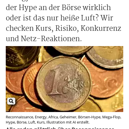
der Hype an der Börse wirklich
oder ist das nur heiße Luft? Wir
checken Kurs, Risiko, Konkurrenz
und Netz-Reaktionen.
Reconnaissance, Energy, Africa, Geheimer, Börsen-Hype, Mega-Flop,
Hype, Börse, Luft, Kurs, Illustration mit AI erstellt.