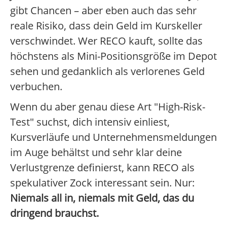
gibt Chancen – aber eben auch das sehr
reale Risiko, dass dein Geld im Kurskeller
verschwindet. Wer RECO kauft, sollte das
höchstens als Mini-Positionsgröße im Depot
sehen und gedanklich als verlorenes Geld
verbuchen.
Wenn du aber genau diese Art "High-Risk-
Test" suchst, dich intensiv einliest,
Kursverläufe und Unternehmensmeldungen
im Auge behältst und sehr klar deine
Verlustgrenze definierst, kann RECO als
spekulativer Zock interessant sein. Nur:
Niemals all in, niemals mit Geld, das du
dringend brauchst.