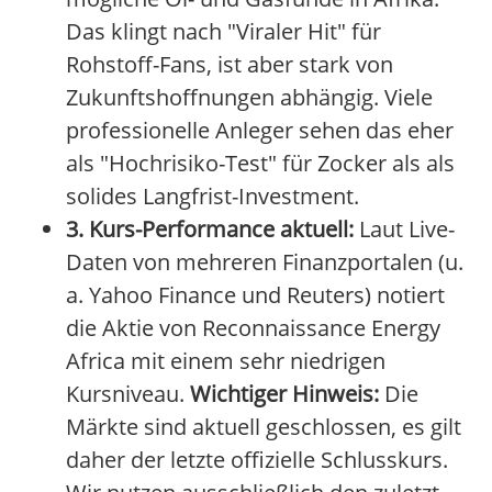
Das klingt nach "Viraler Hit" für
Rohstoff-Fans, ist aber stark von
Zukunftshoffnungen abhängig. Viele
professionelle Anleger sehen das eher
als "Hochrisiko-Test" für Zocker als als
solides Langfrist-Investment.
3. Kurs-Performance aktuell:
Laut Live-
Daten von mehreren Finanzportalen (u.
a. Yahoo Finance und Reuters) notiert
die Aktie von Reconnaissance Energy
Africa mit einem sehr niedrigen
Kursniveau.
Wichtiger Hinweis:
Die
Märkte sind aktuell geschlossen, es gilt
daher der letzte offizielle Schlusskurs.