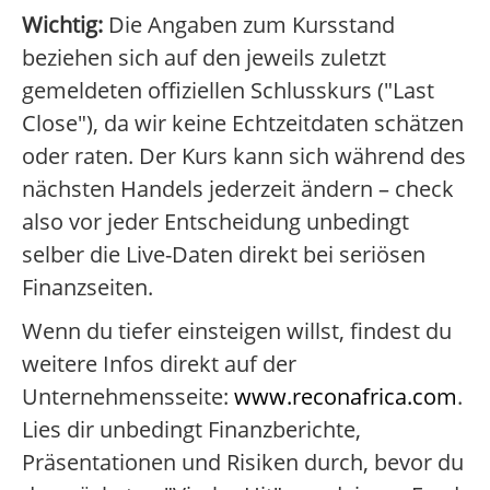
Wichtig:
Die Angaben zum Kursstand
beziehen sich auf den jeweils zuletzt
gemeldeten offiziellen Schlusskurs ("Last
Close"), da wir keine Echtzeitdaten schätzen
oder raten. Der Kurs kann sich während des
nächsten Handels jederzeit ändern – check
also vor jeder Entscheidung unbedingt
selber die Live-Daten direkt bei seriösen
Finanzseiten.
Wenn du tiefer einsteigen willst, findest du
weitere Infos direkt auf der
Unternehmensseite:
www.reconafrica.com
.
Lies dir unbedingt Finanzberichte,
Präsentationen und Risiken durch, bevor du