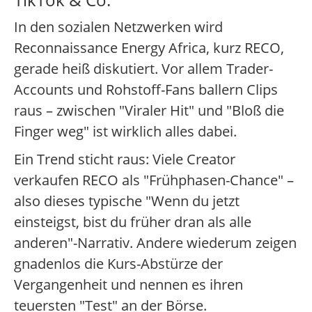
In den sozialen Netzwerken wird
Reconnaissance Energy Africa, kurz RECO,
gerade heiß diskutiert. Vor allem Trader-
Accounts und Rohstoff-Fans ballern Clips
raus – zwischen "Viraler Hit" und "Bloß die
Finger weg" ist wirklich alles dabei.
Ein Trend sticht raus: Viele Creator
verkaufen RECO als "Frühphasen-Chance" –
also dieses typische "Wenn du jetzt
einsteigst, bist du früher dran als alle
anderen"-Narrativ. Andere wiederum zeigen
gnadenlos die Kurs-Abstürze der
Vergangenheit und nennen es ihren
teuersten "Test" an der Börse.