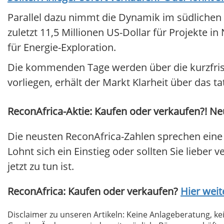
Parallel dazu nimmt die Dynamik im südlichen 
zuletzt 11,5 Millionen US-Dollar für Projekte i
für Energie-Exploration.
Die kommenden Tage werden über die kurzfris
vorliegen, erhält der Markt Klarheit über das t
ReconAfrica-Aktie: Kaufen oder verkaufen?! Neu
Die neusten ReconAfrica-Zahlen sprechen eine
Lohnt sich ein Einstieg oder sollten Sie lieber
jetzt zu tun ist.
ReconAfrica: Kaufen oder verkaufen?
Hier weit
Disclaimer zu unseren Artikeln: Keine Anlageberatung,