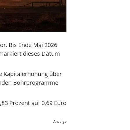
or. Bis Ende Mai 2026
 markiert dieses Datum
ne Kapitalerhöhung über
ehenden Bohrprogramme
2,83 Prozent auf 0,69 Euro
Anzeige