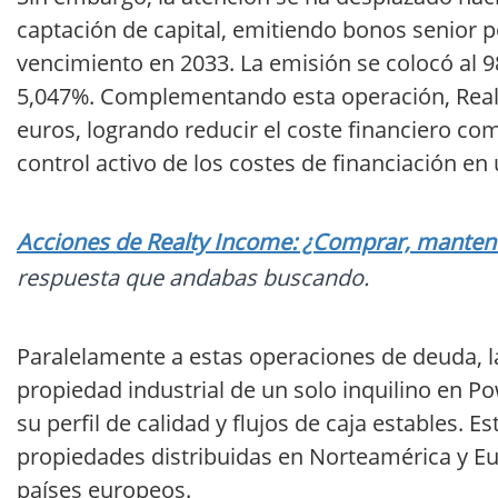
captación de capital, emitiendo bonos senior p
vencimiento en 2033. La emisión se colocó al 9
5,047%. Complementando esta operación, Real
euros, logrando reducir el coste financiero 
control activo de los costes de financiación en 
Acciones de Realty Income: ¿Comprar, mantener
respuesta que andabas buscando.
Paralelamente a estas operaciones de deuda, 
propiedad industrial de un solo inquilino en Po
su perfil de calidad y flujos de caja estables. 
propiedades distribuidas en Norteamérica y Eu
países europeos.