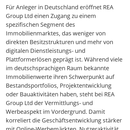
Für Anleger in Deutschland eröffnet REA
Group Ltd einen Zugang zu einem
spezifischen Segment des
Immobilienmarktes, das weniger von
direkten Besitzstrukturen und mehr von
digitalen Dienstleistungs- und
Plattformerlösen geprägt ist. Während viele
im deutschsprachigen Raum bekannte
Immobilienwerte ihren Schwerpunkt auf
Bestandsportfolios, Projektentwicklung
oder Bauaktivitäten haben, steht bei REA
Group Ltd der Vermittlungs- und
Werbeaspekt im Vordergrund. Damit
korreliert die Geschäftsentwicklung stärker
mit Online-Werbemärkten, Nutzeraktivität