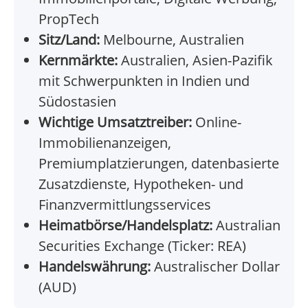
PropTech
Sitz/Land:
Melbourne, Australien
Kernmärkte:
Australien, Asien-Pazifik
mit Schwerpunkten in Indien und
Südostasien
Wichtige Umsatztreiber:
Online-
Immobilienanzeigen,
Premiumplatzierungen, datenbasierte
Zusatzdienste, Hypotheken- und
Finanzvermittlungsservices
Heimatbörse/Handelsplatz:
Australian
Securities Exchange (Ticker: REA)
Handelswährung:
Australischer Dollar
(AUD)