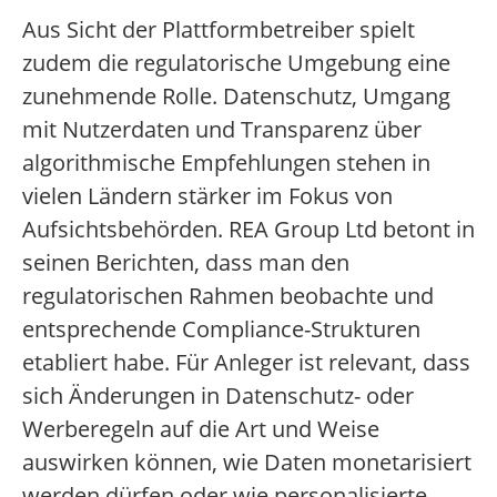
Aus Sicht der Plattformbetreiber spielt
zudem die regulatorische Umgebung eine
zunehmende Rolle. Datenschutz, Umgang
mit Nutzerdaten und Transparenz über
algorithmische Empfehlungen stehen in
vielen Ländern stärker im Fokus von
Aufsichtsbehörden. REA Group Ltd betont in
seinen Berichten, dass man den
regulatorischen Rahmen beobachte und
entsprechende Compliance-Strukturen
etabliert habe. Für Anleger ist relevant, dass
sich Änderungen in Datenschutz- oder
Werberegeln auf die Art und Weise
auswirken können, wie Daten monetarisiert
werden dürfen oder wie personalisierte