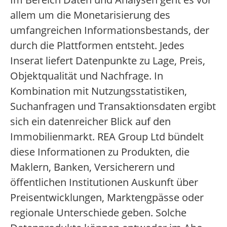
allem um die Monetarisierung des
umfangreichen Informationsbestands, der
durch die Plattformen entsteht. Jedes
Inserat liefert Datenpunkte zu Lage, Preis,
Objektqualität und Nachfrage. In
Kombination mit Nutzungsstatistiken,
Suchanfragen und Transaktionsdaten ergibt
sich ein datenreicher Blick auf den
Immobilienmarkt. REA Group Ltd bündelt
diese Informationen zu Produkten, die
Maklern, Banken, Versicherern und
öffentlichen Institutionen Auskunft über
Preisentwicklungen, Marktengpässe oder
regionale Unterschiede geben. Solche