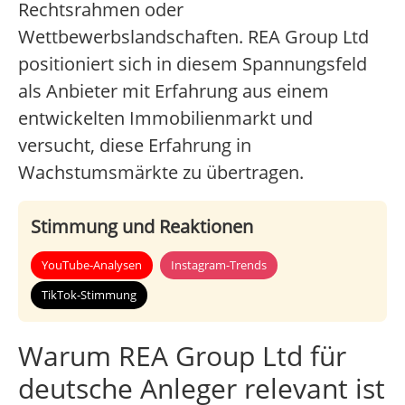
Rechtsrahmen oder
Wettbewerbslandschaften. REA Group Ltd
positioniert sich in diesem Spannungsfeld
als Anbieter mit Erfahrung aus einem
entwickelten Immobilienmarkt und
versucht, diese Erfahrung in
Wachstumsmärkte zu übertragen.
Stimmung und Reaktionen
YouTube-Analysen
Instagram-Trends
TikTok-Stimmung
Warum REA Group Ltd für
deutsche Anleger relevant ist