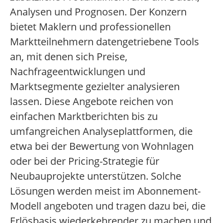
Analysen und Prognosen. Der Konzern
bietet Maklern und professionellen
Marktteilnehmern datengetriebene Tools
an, mit denen sich Preise,
Nachfrageentwicklungen und
Marktsegmente gezielter analysieren
lassen. Diese Angebote reichen von
einfachen Marktberichten bis zu
umfangreichen Analyseplattformen, die
etwa bei der Bewertung von Wohnlagen
oder bei der Pricing-Strategie für
Neubauprojekte unterstützen. Solche
Lösungen werden meist im Abonnement-
Modell angeboten und tragen dazu bei, die
Erlösbasis wiederkehrender zu machen und