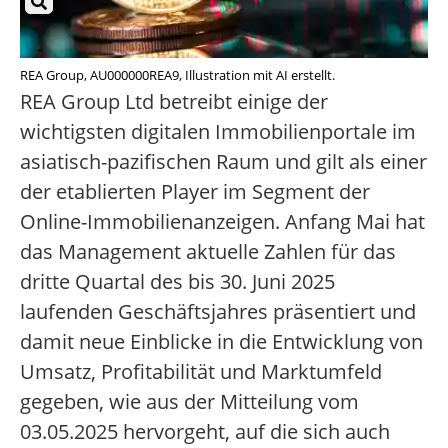
REA Group, AU000000REA9, Illustration mit AI erstellt.
REA Group Ltd betreibt einige der
wichtigsten digitalen Immobilienportale im
asiatisch-pazifischen Raum und gilt als einer
der etablierten Player im Segment der
Online-Immobilienanzeigen. Anfang Mai hat
das Management aktuelle Zahlen für das
dritte Quartal des bis 30. Juni 2025
laufenden Geschäftsjahres präsentiert und
damit neue Einblicke in die Entwicklung von
Umsatz, Profitabilität und Marktumfeld
gegeben, wie aus der Mitteilung vom
03.05.2025 hervorgeht, auf die sich auch