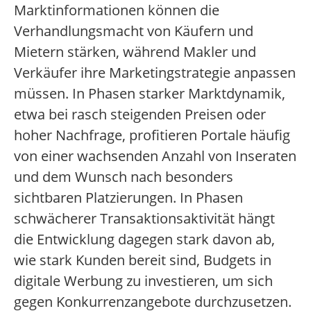
Marktinformationen können die
Verhandlungsmacht von Käufern und
Mietern stärken, während Makler und
Verkäufer ihre Marketingstrategie anpassen
müssen. In Phasen starker Marktdynamik,
etwa bei rasch steigenden Preisen oder
hoher Nachfrage, profitieren Portale häufig
von einer wachsenden Anzahl von Inseraten
und dem Wunsch nach besonders
sichtbaren Platzierungen. In Phasen
schwächerer Transaktionsaktivität hängt
die Entwicklung dagegen stark davon ab,
wie stark Kunden bereit sind, Budgets in
digitale Werbung zu investieren, um sich
gegen Konkurrenzangebote durchzusetzen.