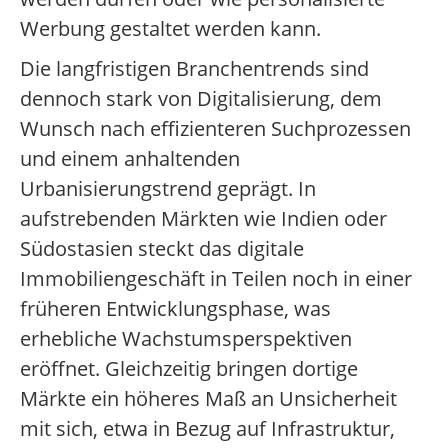
Werbung gestaltet werden kann.
Die langfristigen Branchentrends sind
dennoch stark von Digitalisierung, dem
Wunsch nach effizienteren Suchprozessen
und einem anhaltenden
Urbanisierungstrend geprägt. In
aufstrebenden Märkten wie Indien oder
Südostasien steckt das digitale
Immobiliengeschäft in Teilen noch in einer
früheren Entwicklungsphase, was
erhebliche Wachstumsperspektiven
eröffnet. Gleichzeitig bringen dortige
Märkte ein höheres Maß an Unsicherheit
mit sich, etwa in Bezug auf Infrastruktur,