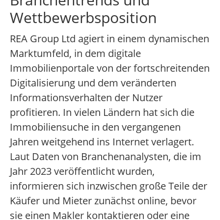
Wettbewerbsposition
REA Group Ltd agiert in einem dynamischen
Marktumfeld, in dem digitale
Immobilienportale von der fortschreitenden
Digitalisierung und dem veränderten
Informationsverhalten der Nutzer
profitieren. In vielen Ländern hat sich die
Immobiliensuche in den vergangenen
Jahren weitgehend ins Internet verlagert.
Laut Daten von Branchenanalysten, die im
Jahr 2023 veröffentlicht wurden,
informieren sich inzwischen große Teile der
Käufer und Mieter zunächst online, bevor
sie einen Makler kontaktieren oder eine