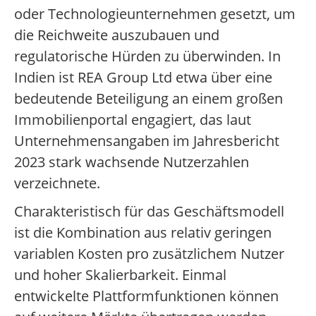
oder Technologieunternehmen gesetzt, um
die Reichweite auszubauen und
regulatorische Hürden zu überwinden. In
Indien ist REA Group Ltd etwa über eine
bedeutende Beteiligung an einem großen
Immobilienportal engagiert, das laut
Unternehmensangaben im Jahresbericht
2023 stark wachsende Nutzerzahlen
verzeichnete.
Charakteristisch für das Geschäftsmodell
ist die Kombination aus relativ geringen
variablen Kosten pro zusätzlichem Nutzer
und hoher Skalierbarkeit. Einmal
entwickelte Plattformfunktionen können