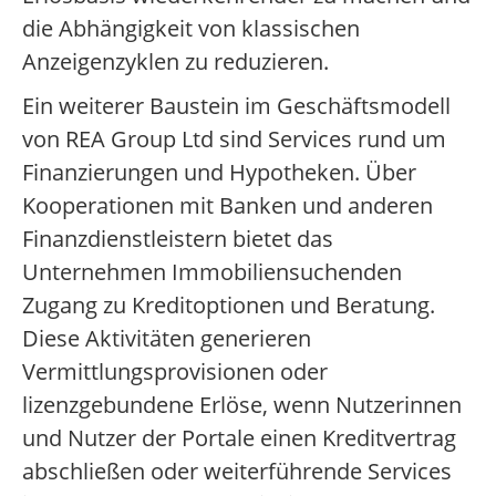
die Abhängigkeit von klassischen
Anzeigenzyklen zu reduzieren.
Ein weiterer Baustein im Geschäftsmodell
von REA Group Ltd sind Services rund um
Finanzierungen und Hypotheken. Über
Kooperationen mit Banken und anderen
Finanzdienstleistern bietet das
Unternehmen Immobiliensuchenden
Zugang zu Kreditoptionen und Beratung.
Diese Aktivitäten generieren
Vermittlungsprovisionen oder
lizenzgebundene Erlöse, wenn Nutzerinnen
und Nutzer der Portale einen Kreditvertrag
abschließen oder weiterführende Services