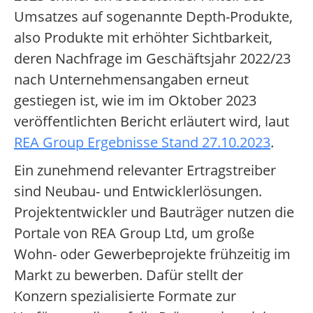
Umsatzes auf sogenannte Depth-Produkte,
also Produkte mit erhöhter Sichtbarkeit,
deren Nachfrage im Geschäftsjahr 2022/23
nach Unternehmensangaben erneut
gestiegen ist, wie im im Oktober 2023
veröffentlichten Bericht erläutert wird, laut
REA Group Ergebnisse Stand 27.10.2023
.
Ein zunehmend relevanter Ertragstreiber
sind Neubau- und Entwicklerlösungen.
Projektentwickler und Bauträger nutzen die
Portale von REA Group Ltd, um große
Wohn- oder Gewerbeprojekte frühzeitig im
Markt zu bewerben. Dafür stellt der
Konzern spezialisierte Formate zur