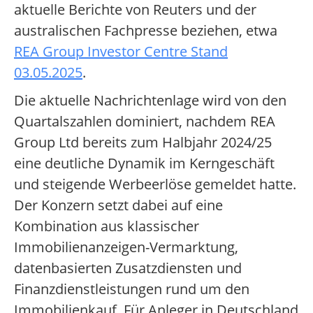
aktuelle Berichte von Reuters und der
australischen Fachpresse beziehen, etwa
REA Group Investor Centre Stand
03.05.2025
.
Die aktuelle Nachrichtenlage wird von den
Quartalszahlen dominiert, nachdem REA
Group Ltd bereits zum Halbjahr 2024/25
eine deutliche Dynamik im Kerngeschäft
und steigende Werbeerlöse gemeldet hatte.
Der Konzern setzt dabei auf eine
Kombination aus klassischer
Immobilienanzeigen-Vermarktung,
datenbasierten Zusatzdiensten und
Finanzdienstleistungen rund um den
Immobilienkauf. Für Anleger in Deutschland