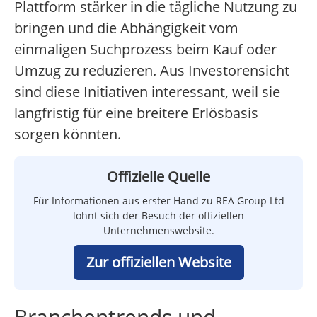
Plattform stärker in die tägliche Nutzung zu
bringen und die Abhängigkeit vom
einmaligen Suchprozess beim Kauf oder
Umzug zu reduzieren. Aus Investorensicht
sind diese Initiativen interessant, weil sie
langfristig für eine breitere Erlösbasis
sorgen könnten.
Offizielle Quelle
Für Informationen aus erster Hand zu REA Group Ltd
lohnt sich der Besuch der offiziellen
Unternehmenswebsite.
Zur offiziellen Website
Branchentrends und