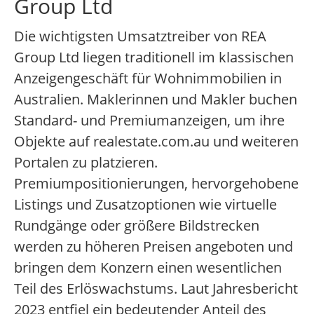
Group Ltd
Die wichtigsten Umsatztreiber von REA
Group Ltd liegen traditionell im klassischen
Anzeigengeschäft für Wohnimmobilien in
Australien. Maklerinnen und Makler buchen
Standard- und Premiumanzeigen, um ihre
Objekte auf realestate.com.au und weiteren
Portalen zu platzieren.
Premiumpositionierungen, hervorgehobene
Listings und Zusatzoptionen wie virtuelle
Rundgänge oder größere Bildstrecken
werden zu höheren Preisen angeboten und
bringen dem Konzern einen wesentlichen
Teil des Erlöswachstums. Laut Jahresbericht
2023 entfiel ein bedeutender Anteil des