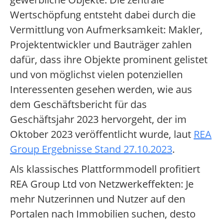
Wertschöpfung entsteht dabei durch die
Vermittlung von Aufmerksamkeit: Makler,
Projektentwickler und Bauträger zahlen
dafür, dass ihre Objekte prominent gelistet
und von möglichst vielen potenziellen
Interessenten gesehen werden, wie aus
dem Geschäftsbericht für das
Geschäftsjahr 2023 hervorgeht, der im
Oktober 2023 veröffentlicht wurde, laut
REA
Group Ergebnisse Stand 27.10.2023
.
Als klassisches Plattformmodell profitiert
REA Group Ltd von Netzwerkeffekten: Je
mehr Nutzerinnen und Nutzer auf den
Portalen nach Immobilien suchen, desto