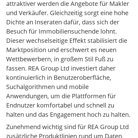
attraktiver werden die Angebote für Makler
und Verkäufer. Gleichzeitig sorgt eine hohe
Dichte an Inseraten dafür, dass sich der
Besuch für Immobiliensuchende lohnt.
Dieser wechselseitige Effekt stabilisiert die
Marktposition und erschwert es neuen
Wettbewerbern, in großem Stil Fuß zu
fassen. REA Group Ltd investiert daher
kontinuierlich in Benutzeroberfläche,
Suchalgorithmen und mobile
Anwendungen, um die Plattformen für
Endnutzer komfortabel und schnell zu
halten und das Engagement hoch zu halten.
Zunehmend wichtig sind für REA Group Ltd
zusätzliche Produktlinien rund um Daten,