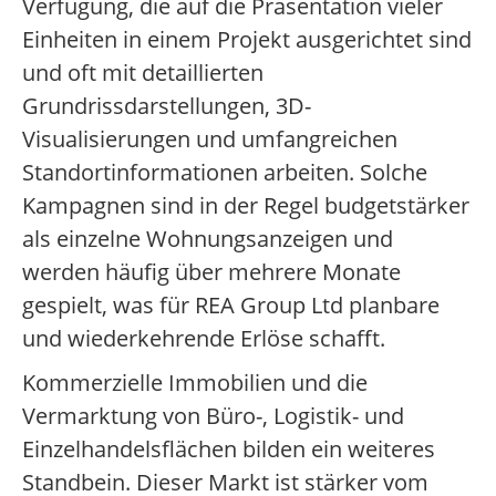
Verfügung, die auf die Präsentation vieler
Einheiten in einem Projekt ausgerichtet sind
und oft mit detaillierten
Grundrissdarstellungen, 3D-
Visualisierungen und umfangreichen
Standortinformationen arbeiten. Solche
Kampagnen sind in der Regel budgetstärker
als einzelne Wohnungsanzeigen und
werden häufig über mehrere Monate
gespielt, was für REA Group Ltd planbare
und wiederkehrende Erlöse schafft.
Kommerzielle Immobilien und die
Vermarktung von Büro-, Logistik- und
Einzelhandelsflächen bilden ein weiteres
Standbein. Dieser Markt ist stärker vom