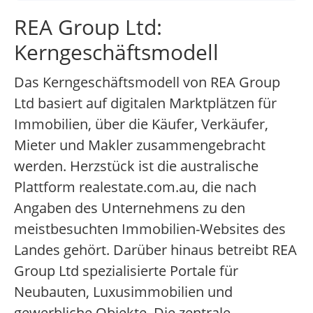
REA Group Ltd:
Kerngeschäftsmodell
Das Kerngeschäftsmodell von REA Group
Ltd basiert auf digitalen Marktplätzen für
Immobilien, über die Käufer, Verkäufer,
Mieter und Makler zusammengebracht
werden. Herzstück ist die australische
Plattform realestate.com.au, die nach
Angaben des Unternehmens zu den
meistbesuchten Immobilien-Websites des
Landes gehört. Darüber hinaus betreibt REA
Group Ltd spezialisierte Portale für
Neubauten, Luxusimmobilien und
gewerbliche Objekte. Die zentrale