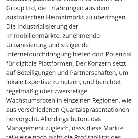
Group Ltd, die Erfahrungen aus dem
australischen Heimatmarkt zu übertragen.
Die Industrialisierung der
Immobilienmärkte, zunehmende
Urbanisierung und steigende
Internetdurchdringung bieten dort Potenzial
für digitale Plattformen. Der Konzern setzt
auf Beteiligungen und Partnerschaften, um
lokale Expertise zu nutzen, und berichtet
regelmäßig über zweistellige
Wachstumsraten in einzelnen Regionen, wie
aus verschiedenen Quartalspräsentationen
hervorgeht. Allerdings betont das
Management zugleich, dass diese Märkte
teilweise noch nicht die Profitabilität des