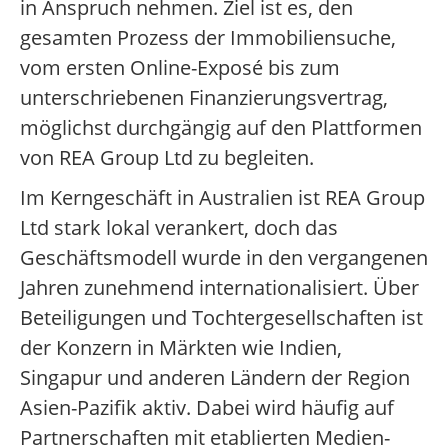
in Anspruch nehmen. Ziel ist es, den
gesamten Prozess der Immobiliensuche,
vom ersten Online-Exposé bis zum
unterschriebenen Finanzierungsvertrag,
möglichst durchgängig auf den Plattformen
von REA Group Ltd zu begleiten.
Im Kerngeschäft in Australien ist REA Group
Ltd stark lokal verankert, doch das
Geschäftsmodell wurde in den vergangenen
Jahren zunehmend internationalisiert. Über
Beteiligungen und Tochtergesellschaften ist
der Konzern in Märkten wie Indien,
Singapur und anderen Ländern der Region
Asien-Pazifik aktiv. Dabei wird häufig auf
Partnerschaften mit etablierten Medien-