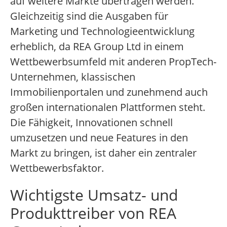
auf weitere Märkte übertragen werden.
Gleichzeitig sind die Ausgaben für
Marketing und Technologieentwicklung
erheblich, da REA Group Ltd in einem
Wettbewerbsumfeld mit anderen PropTech-
Unternehmen, klassischen
Immobilienportalen und zunehmend auch
großen internationalen Plattformen steht.
Die Fähigkeit, Innovationen schnell
umzusetzen und neue Features in den
Markt zu bringen, ist daher ein zentraler
Wettbewerbsfaktor.
Wichtigste Umsatz- und
Produkttreiber von REA