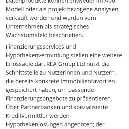
Datenprodukte können entweder im Abo-
Modell oder als projektbezogene Analysen
verkauft werden und werden vom
Unternehmen als strategisches
Wachstumsfeld beschrieben.
Finanzierungsservices und
Hypothekenvermittlung stellen eine weitere
Erlössäule dar. REA Group Ltd nutzt die
Schnittstelle zu Nutzerinnen und Nutzern,
die bereits konkrete Immobilienfavoriten
gespeichert haben, um passende
Finanzierungsangebote zu präsentieren.
Über Partnerbanken und spezialisierte
Kreditvermittler werden
Hypothekenlösungen angeboten; der