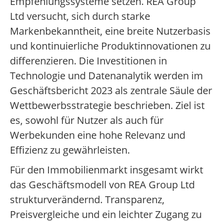
Empfehlungssysteme setzen. REA Group
Ltd versucht, sich durch starke
Markenbekanntheit, eine breite Nutzerbasis
und kontinuierliche Produktinnovationen zu
differenzieren. Die Investitionen in
Technologie und Datenanalytik werden im
Geschäftsbericht 2023 als zentrale Säule der
Wettbewerbsstrategie beschrieben. Ziel ist
es, sowohl für Nutzer als auch für
Werbekunden eine hohe Relevanz und
Effizienz zu gewährleisten.
Für den Immobilienmarkt insgesamt wirkt
das Geschäftsmodell von REA Group Ltd
strukturverändernd. Transparenz,
Preisvergleiche und ein leichter Zugang zu