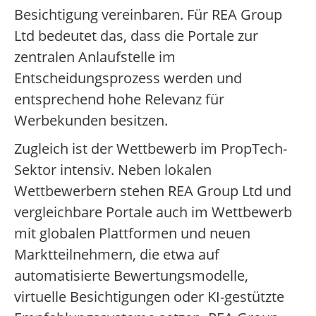
Besichtigung vereinbaren. Für REA Group
Ltd bedeutet das, dass die Portale zur
zentralen Anlaufstelle im
Entscheidungsprozess werden und
entsprechend hohe Relevanz für
Werbekunden besitzen.
Zugleich ist der Wettbewerb im PropTech-
Sektor intensiv. Neben lokalen
Wettbewerbern stehen REA Group Ltd und
vergleichbare Portale auch im Wettbewerb
mit globalen Plattformen und neuen
Marktteilnehmern, die etwa auf
automatisierte Bewertungsmodelle,
virtuelle Besichtigungen oder KI-gestützte