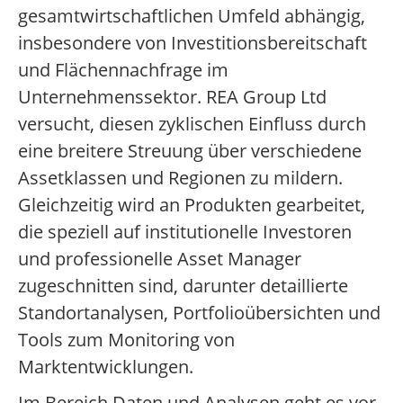
gesamtwirtschaftlichen Umfeld abhängig,
insbesondere von Investitionsbereitschaft
und Flächennachfrage im
Unternehmenssektor. REA Group Ltd
versucht, diesen zyklischen Einfluss durch
eine breitere Streuung über verschiedene
Assetklassen und Regionen zu mildern.
Gleichzeitig wird an Produkten gearbeitet,
die speziell auf institutionelle Investoren
und professionelle Asset Manager
zugeschnitten sind, darunter detaillierte
Standortanalysen, Portfolioübersichten und
Tools zum Monitoring von
Marktentwicklungen.
Im Bereich Daten und Analysen geht es vor