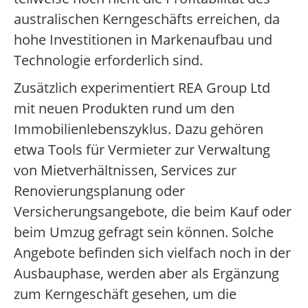
australischen Kerngeschäfts erreichen, da
hohe Investitionen in Markenaufbau und
Technologie erforderlich sind.
Zusätzlich experimentiert REA Group Ltd
mit neuen Produkten rund um den
Immobilienlebenszyklus. Dazu gehören
etwa Tools für Vermieter zur Verwaltung
von Mietverhältnissen, Services zur
Renovierungsplanung oder
Versicherungsangebote, die beim Kauf oder
beim Umzug gefragt sein können. Solche
Angebote befinden sich vielfach noch in der
Ausbauphase, werden aber als Ergänzung
zum Kerngeschäft gesehen, um die