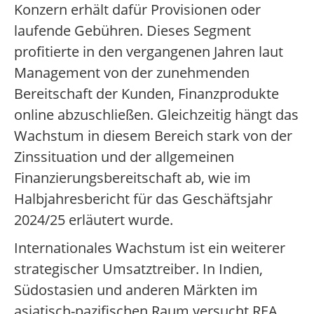
Konzern erhält dafür Provisionen oder
laufende Gebühren. Dieses Segment
profitierte in den vergangenen Jahren laut
Management von der zunehmenden
Bereitschaft der Kunden, Finanzprodukte
online abzuschließen. Gleichzeitig hängt das
Wachstum in diesem Bereich stark von der
Zinssituation und der allgemeinen
Finanzierungsbereitschaft ab, wie im
Halbjahresbericht für das Geschäftsjahr
2024/25 erläutert wurde.
Internationales Wachstum ist ein weiterer
strategischer Umsatztreiber. In Indien,
Südostasien und anderen Märkten im
asiatisch-pazifischen Raum versucht REA