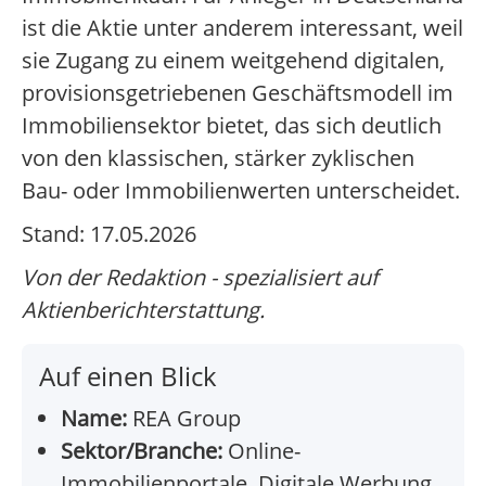
ist die Aktie unter anderem interessant, weil
sie Zugang zu einem weitgehend digitalen,
provisionsgetriebenen Geschäftsmodell im
Immobiliensektor bietet, das sich deutlich
von den klassischen, stärker zyklischen
Bau- oder Immobilienwerten unterscheidet.
Stand: 17.05.2026
Von der Redaktion - spezialisiert auf
Aktienberichterstattung.
Auf einen Blick
Name:
REA Group
Sektor/Branche:
Online-
Immobilienportale, Digitale Werbung,