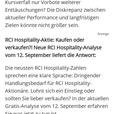
Kursverfall nur Vorbote weiterer
Enttäuschungen? Die Diskrepanz zwischen
aktueller Performance und langfristigen
Zielen könnte nicht größer sein.
Anzeige
RCI Hospitality-Aktie: Kaufen oder
verkaufen?! Neue RCI Hospitality-Analyse
vom 12. September liefert die Antwort:
Die neusten RCI Hospitality-Zahlen
sprechen eine klare Sprache: Dringender
Handlungsbedarf für RCI Hospitality-
Aktionäre. Lohnt sich ein Einstieg oder
sollten Sie lieber verkaufen? In der aktuellen
Gratis-Analyse vom 12. September erfahren
Sie was jetzt zu tun ist.