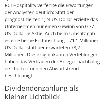
RCI Hospitality verfehlte die Erwartungen
der Analysten deutlich: Statt der
prognostizierten 1,24 US-Dollar erzielte das
Unternehmen nur einen Gewinn von 0,77
US-Dollar je Aktie. Auch beim Umsatz gab
es eine herbe Enttäuschung – 71,1 Millionen
US-Dollar statt der erwarteten 78,2
Millionen. Diese signifikanten Verfehlungen
haben das Vertrauen der Anleger nachhaltig
erschüttert und den Abwärtstrend
beschleunigt.
Dividendenzahlung als
kleiner Lichtblick