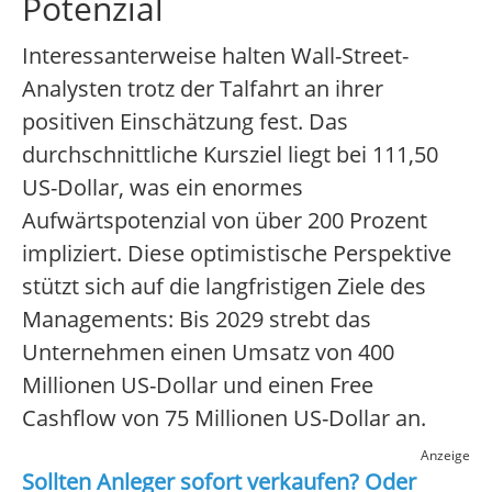
Potenzial
Interessanterweise halten Wall-Street-
Analysten trotz der Talfahrt an ihrer
positiven Einschätzung fest. Das
durchschnittliche Kursziel liegt bei 111,50
US-Dollar, was ein enormes
Aufwärtspotenzial von über 200 Prozent
impliziert. Diese optimistische Perspektive
stützt sich auf die langfristigen Ziele des
Managements: Bis 2029 strebt das
Unternehmen einen Umsatz von 400
Millionen US-Dollar und einen Free
Cashflow von 75 Millionen US-Dollar an.
Anzeige
Sollten Anleger sofort verkaufen? Oder