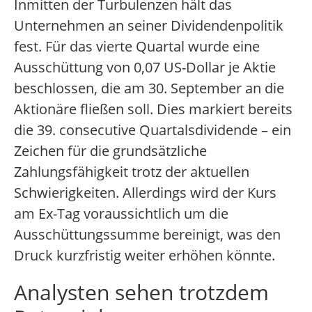
Inmitten der Turbulenzen hält das
Unternehmen an seiner Dividendenpolitik
fest. Für das vierte Quartal wurde eine
Ausschüttung von 0,07 US-Dollar je Aktie
beschlossen, die am 30. September an die
Aktionäre fließen soll. Dies markiert bereits
die 39. consecutive Quartalsdividende – ein
Zeichen für die grundsätzliche
Zahlungsfähigkeit trotz der aktuellen
Schwierigkeiten. Allerdings wird der Kurs
am Ex-Tag voraussichtlich um die
Ausschüttungssumme bereinigt, was den
Druck kurzfristig weiter erhöhen könnte.
Analysten sehen trotzdem