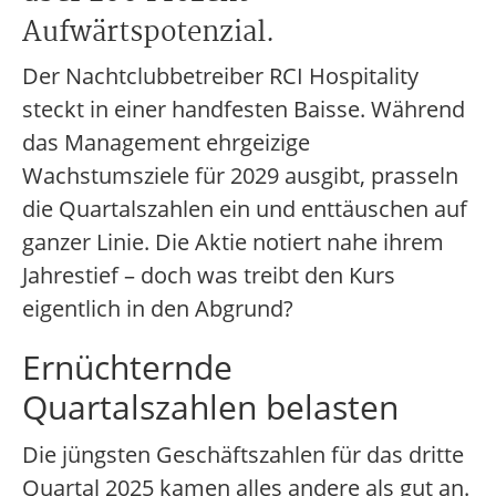
Aufwärtspotenzial.
Der Nachtclubbetreiber RCI Hospitality
steckt in einer handfesten Baisse. Während
das Management ehrgeizige
Wachstumsziele für 2029 ausgibt, prasseln
die Quartalszahlen ein und enttäuschen auf
ganzer Linie. Die Aktie notiert nahe ihrem
Jahrestief – doch was treibt den Kurs
eigentlich in den Abgrund?
Ernüchternde
Quartalszahlen belasten
Die jüngsten Geschäftszahlen für das dritte
Quartal 2025 kamen alles andere als gut an.