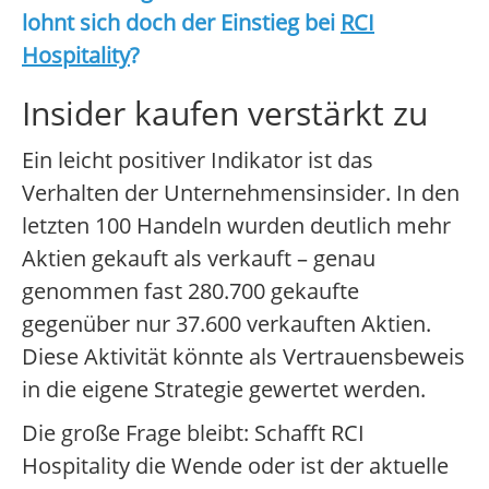
lohnt sich doch der Einstieg bei
RCI
Hospitality
?
Insider kaufen verstärkt zu
Ein leicht positiver Indikator ist das
Verhalten der Unternehmensinsider. In den
letzten 100 Handeln wurden deutlich mehr
Aktien gekauft als verkauft – genau
genommen fast 280.700 gekaufte
gegenüber nur 37.600 verkauften Aktien.
Diese Aktivität könnte als Vertrauensbeweis
in die eigene Strategie gewertet werden.
Die große Frage bleibt: Schafft RCI
Hospitality die Wende oder ist der aktuelle