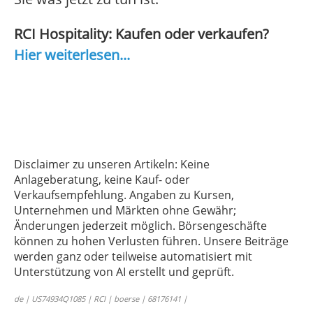
RCI Hospitality: Kaufen oder verkaufen?
Hier weiterlesen...
Disclaimer zu unseren Artikeln: Keine
Anlageberatung, keine Kauf- oder
Verkaufsempfehlung. Angaben zu Kursen,
Unternehmen und Märkten ohne Gewähr;
Änderungen jederzeit möglich. Börsengeschäfte
können zu hohen Verlusten führen. Unsere Beiträge
werden ganz oder teilweise automatisiert mit
Unterstützung von AI erstellt und geprüft.
de | US74934Q1085 | RCI | boerse | 68176141 |