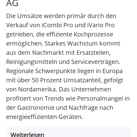
AG
Die Umsätze werden primär durch den
Verkauf von iCombi Pro und iVario Pro
getrieben, die effiziente Kochprozesse
ermöglichen. Starkes Wachstum kommt
aus dem Nachmarkt mit Ersatzteilen,
Reinigungsmitteln und Serviceverträgen.
Regionale Schwerpunkte liegen in Europa
mit über 50 Prozent Umsatzanteil, gefolgt
von Nordamerika. Das Unternehmen
profitiert von Trends wie Personalmangel in
der Gastronomie und Nachfrage nach
energieeffizienten Geräten.
Weiterlesen