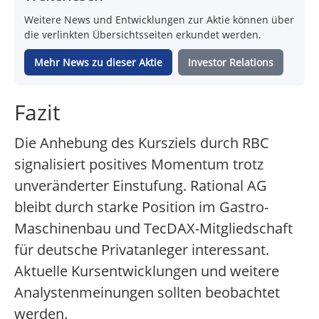
Weitere News und Entwicklungen zur Aktie können über
die verlinkten Übersichtsseiten erkundet werden.
Mehr News zu dieser Aktie
Investor Relations
Fazit
Die Anhebung des Kursziels durch RBC
signalisiert positives Momentum trotz
unveränderter Einstufung. Rational AG
bleibt durch starke Position im Gastro-
Maschinenbau und TecDAX-Mitgliedschaft
für deutsche Privatanleger interessant.
Aktuelle Kursentwicklungen und weitere
Analystenmeinungen sollten beobachtet
werden.