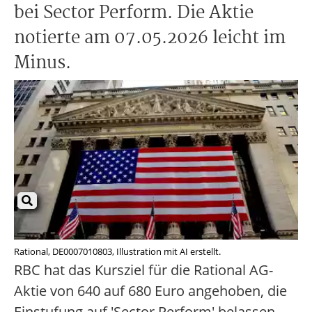
bei Sector Perform. Die Aktie
notierte am 07.05.2026 leicht im
Minus.
Rational, DE0007010803, Illustration mit AI erstellt.
RBC hat das Kursziel für die Rational AG-
Aktie von 640 auf 680 Euro angehoben, die
Einstufung auf 'Sector Perform' belassen.