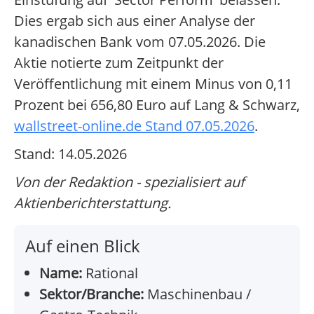
Dies ergab sich aus einer Analyse der
kanadischen Bank vom 07.05.2026. Die
Aktie notierte zum Zeitpunkt der
Veröffentlichung mit einem Minus von 0,11
Prozent bei 656,80 Euro auf Lang & Schwarz,
wallstreet-online.de Stand 07.05.2026
.
Stand: 14.05.2026
Von der Redaktion - spezialisiert auf
Aktienberichterstattung.
Auf einen Blick
Name:
Rational
Sektor/Branche:
Maschinenbau /