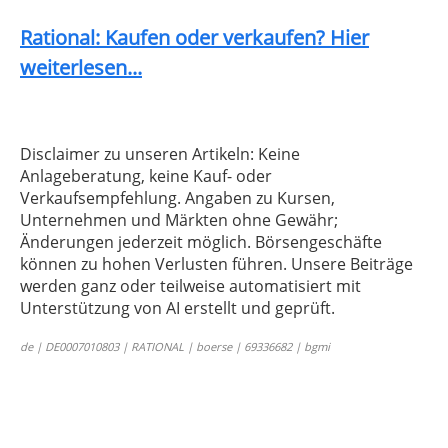
Rational: Kaufen oder verkaufen? Hier
weiterlesen...
Disclaimer zu unseren Artikeln: Keine
Anlageberatung, keine Kauf- oder
Verkaufsempfehlung. Angaben zu Kursen,
Unternehmen und Märkten ohne Gewähr;
Änderungen jederzeit möglich. Börsengeschäfte
können zu hohen Verlusten führen. Unsere Beiträge
werden ganz oder teilweise automatisiert mit
Unterstützung von AI erstellt und geprüft.
de | DE0007010803 | RATIONAL | boerse | 69336682 | bgmi