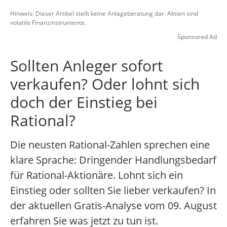
Hinweis: Dieser Artikel stellt keine Anlageberatung dar. Aktien sind
volatile Finanzinstrumente.
Sponsored Ad
Sollten Anleger sofort
verkaufen? Oder lohnt sich
doch der Einstieg bei
Rational?
Die neusten Rational-Zahlen sprechen eine
klare Sprache: Dringender Handlungsbedarf
für Rational-Aktionäre. Lohnt sich ein
Einstieg oder sollten Sie lieber verkaufen? In
der aktuellen Gratis-Analyse vom 09. August
erfahren Sie was jetzt zu tun ist.