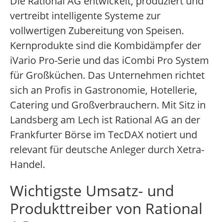
Die Rational AG entwickelt, produziert und
vertreibt intelligente Systeme zur
vollwertigen Zubereitung von Speisen.
Kernprodukte sind die Kombidämpfer der
iVario Pro-Serie und das iCombi Pro System
für Großküchen. Das Unternehmen richtet
sich an Profis in Gastronomie, Hotellerie,
Catering und Großverbrauchern. Mit Sitz in
Landsberg am Lech ist Rational AG an der
Frankfurter Börse im TecDAX notiert und
relevant für deutsche Anleger durch Xetra-
Handel.
Wichtigste Umsatz- und
Produkttreiber von Rational