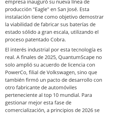
empresa inauguró su nueva línea de
producción "Eagle" en San José. Esta
instalación tiene como objetivo demostrar
la viabilidad de fabricar sus baterías de
estado sólido a gran escala, utilizando el
proceso patentado Cobra.
El interés industrial por esta tecnología es
real. A finales de 2025, QuantumScape no
solo amplió su acuerdo de licencia con
PowerCo, filial de Volkswagen, sino que
también firmó un pacto de desarrollo con
otro fabricante de automóviles
perteneciente al top 10 mundial. Para
gestionar mejor esta fase de
comercialización, a principios de 2026 se