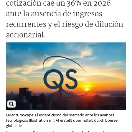
cotización cae un 36% en 2026
ante la ausencia de ingresos
recurrentes y el riesgo de dilución
accionarial.
QuantumScape: El escepticismo del mercado ante los avances
tecnológicos Illustration mit AI erstellt übermittelt durch boerse-
global.de