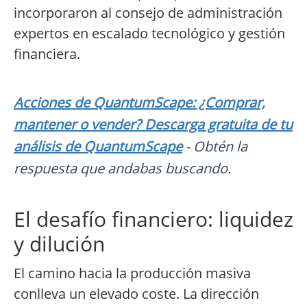
incorporaron al consejo de administración
expertos en escalado tecnológico y gestión
financiera.
Acciones de QuantumScape: ¿Comprar,
mantener o vender? Descarga gratuita de tu
análisis de QuantumScape
- Obtén la
respuesta que andabas buscando.
El desafío financiero: liquidez
y dilución
El camino hacia la producción masiva
conlleva un elevado coste. La dirección