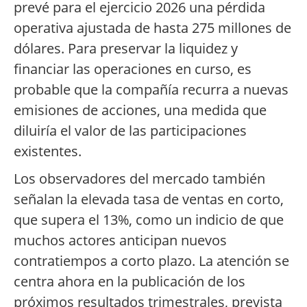
prevé para el ejercicio 2026 una pérdida
operativa ajustada de hasta 275 millones de
dólares. Para preservar la liquidez y
financiar las operaciones en curso, es
probable que la compañía recurra a nuevas
emisiones de acciones, una medida que
diluiría el valor de las participaciones
existentes.
Los observadores del mercado también
señalan la elevada tasa de ventas en corto,
que supera el 13%, como un indicio de que
muchos actores anticipan nuevos
contratiempos a corto plazo. La atención se
centra ahora en la publicación de los
próximos resultados trimestrales, prevista