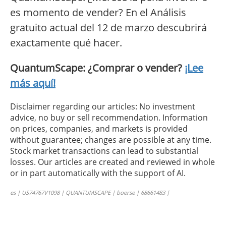
es momento de vender? En el Análisis
gratuito actual del 12 de marzo descubrirá
exactamente qué hacer.
QuantumScape: ¿Comprar o vender?
¡Lee
más aquí!
Disclaimer regarding our articles: No investment
advice, no buy or sell recommendation. Information
on prices, companies, and markets is provided
without guarantee; changes are possible at any time.
Stock market transactions can lead to substantial
losses. Our articles are created and reviewed in whole
or in part automatically with the support of AI.
es | US74767V1098 | QUANTUMSCAPE | boerse | 68661483 |