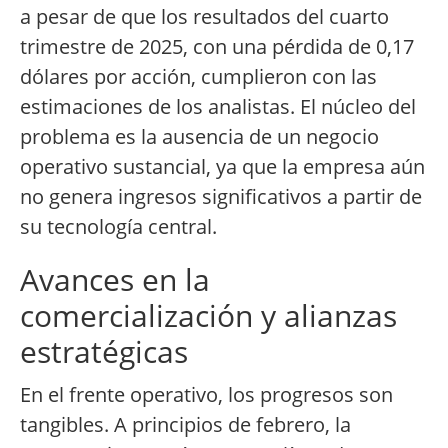
a pesar de que los resultados del cuarto
trimestre de 2025, con una pérdida de 0,17
dólares por acción, cumplieron con las
estimaciones de los analistas. El núcleo del
problema es la ausencia de un negocio
operativo sustancial, ya que la empresa aún
no genera ingresos significativos a partir de
su tecnología central.
Avances en la
comercialización y alianzas
estratégicas
En el frente operativo, los progresos son
tangibles. A principios de febrero, la