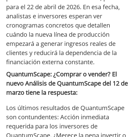
para el 22 de abril de 2026. En esa fecha,
analistas e inversores esperan ver
cronogramas concretos que detallen
cuándo la nueva línea de producción
empezará a generar ingresos reales de
clientes y reducirá la dependencia de la
financiación externa constante.
QuantumScape: ¿Comprar o vender? El
nuevo Análisis de QuantumScape del 12 de
marzo tiene la respuesta:
Los últimos resultados de QuantumScape
son contundentes: Acción inmediata
requerida para los inversores de
QuantumScape. ¿Merece la pena invertir o