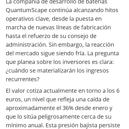
La compañía de desarrollo de baterías
QuantumScape continúa alcanzando hitos
operativos clave, desde la puesta en
marcha de nuevas líneas de fabricación
hasta el refuerzo de su consejo de
administración. Sin embargo, la reacción
del mercado sigue siendo fría. La pregunta
que planea sobre los inversores es clara:
¿cuándo se materializarán los ingresos
recurrentes?
El valor cotiza actualmente en torno a los 6
euros, un nivel que refleja una caída de
aproximadamente el 36% desde enero y
que lo sitúa peligrosamente cerca de su
mínimo anual. Esta presión bajista persiste