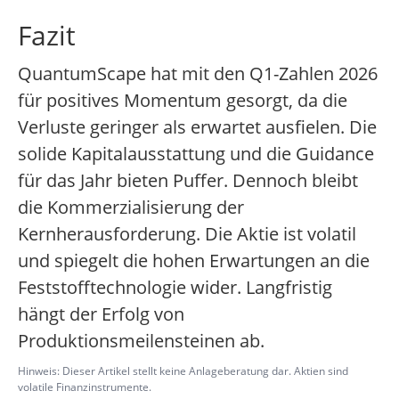
Fazit
QuantumScape hat mit den Q1-Zahlen 2026
für positives Momentum gesorgt, da die
Verluste geringer als erwartet ausfielen. Die
solide Kapitalausstattung und die Guidance
für das Jahr bieten Puffer. Dennoch bleibt
die Kommerzialisierung der
Kernherausforderung. Die Aktie ist volatil
und spiegelt die hohen Erwartungen an die
Feststofftechnologie wider. Langfristig
hängt der Erfolg von
Produktionsmeilensteinen ab.
Hinweis: Dieser Artikel stellt keine Anlageberatung dar. Aktien sind
volatile Finanzinstrumente.