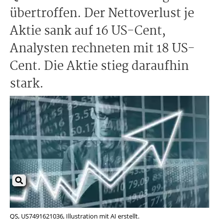
übertroffen. Der Nettoverlust je
Aktie sank auf 16 US-Cent,
Analysten rechneten mit 18 US-
Cent. Die Aktie stieg daraufhin
stark.
QS, US7491621036, Illustration mit AI erstellt.