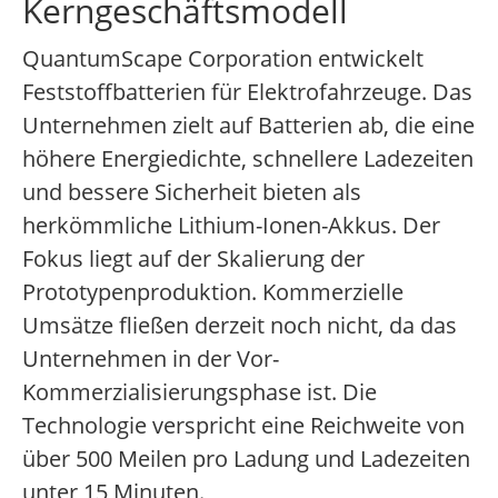
Kerngeschäftsmodell
QuantumScape Corporation entwickelt
Feststoffbatterien für Elektrofahrzeuge. Das
Unternehmen zielt auf Batterien ab, die eine
höhere Energiedichte, schnellere Ladezeiten
und bessere Sicherheit bieten als
herkömmliche Lithium-Ionen-Akkus. Der
Fokus liegt auf der Skalierung der
Prototypenproduktion. Kommerzielle
Umsätze fließen derzeit noch nicht, da das
Unternehmen in der Vor-
Kommerzialisierungsphase ist. Die
Technologie verspricht eine Reichweite von
über 500 Meilen pro Ladung und Ladezeiten
unter 15 Minuten.