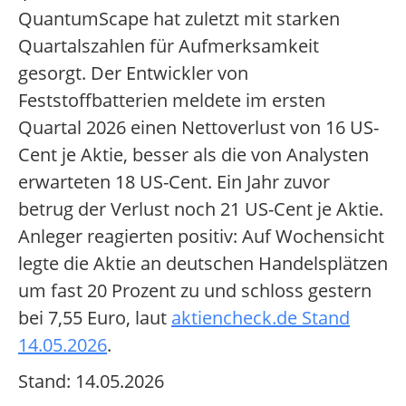
QuantumScape hat zuletzt mit starken
Quartalszahlen für Aufmerksamkeit
gesorgt. Der Entwickler von
Feststoffbatterien meldete im ersten
Quartal 2026 einen Nettoverlust von 16 US-
Cent je Aktie, besser als die von Analysten
erwarteten 18 US-Cent. Ein Jahr zuvor
betrug der Verlust noch 21 US-Cent je Aktie.
Anleger reagierten positiv: Auf Wochensicht
legte die Aktie an deutschen Handelsplätzen
um fast 20 Prozent zu und schloss gestern
bei 7,55 Euro, laut
aktiencheck.de Stand
14.05.2026
.
Stand: 14.05.2026