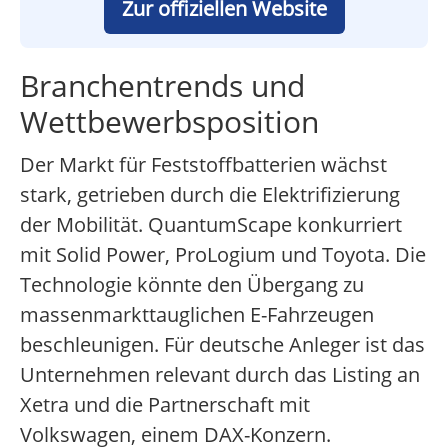
Zur offiziellen Website
Branchentrends und
Wettbewerbsposition
Der Markt für Feststoffbatterien wächst
stark, getrieben durch die Elektrifizierung
der Mobilität. QuantumScape konkurriert
mit Solid Power, ProLogium und Toyota. Die
Technologie könnte den Übergang zu
massenmarkttauglichen E-Fahrzeugen
beschleunigen. Für deutsche Anleger ist das
Unternehmen relevant durch das Listing an
Xetra und die Partnerschaft mit
Volkswagen, einem DAX-Konzern.