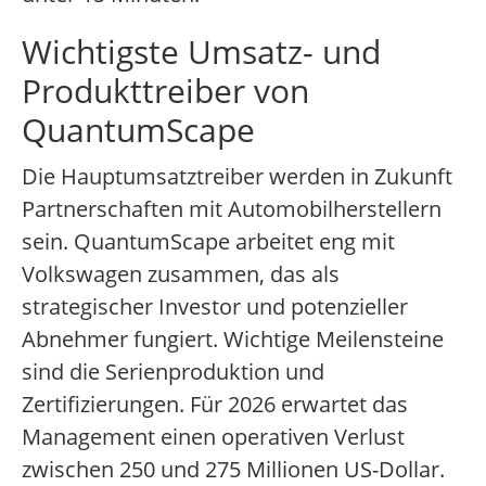
Wichtigste Umsatz- und
Produkttreiber von
QuantumScape
Die Hauptumsatztreiber werden in Zukunft
Partnerschaften mit Automobilherstellern
sein. QuantumScape arbeitet eng mit
Volkswagen zusammen, das als
strategischer Investor und potenzieller
Abnehmer fungiert. Wichtige Meilensteine
sind die Serienproduktion und
Zertifizierungen. Für 2026 erwartet das
Management einen operativen Verlust
zwischen 250 und 275 Millionen US-Dollar.