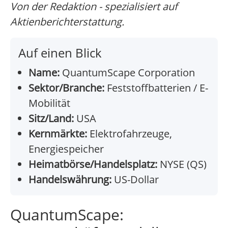
Von der Redaktion - spezialisiert auf
Aktienberichterstattung.
Auf einen Blick
Name:
QuantumScape Corporation
Sektor/Branche:
Feststoffbatterien / E-
Mobilität
Sitz/Land:
USA
Kernmärkte:
Elektrofahrzeuge,
Energiespeicher
Heimatbörse/Handelsplatz:
NYSE (QS)
Handelswährung:
US-Dollar
QuantumScape: