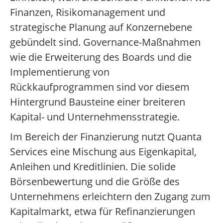
Finanzen, Risikomanagement und
strategische Planung auf Konzernebene
gebündelt sind. Governance-Maßnahmen
wie die Erweiterung des Boards und die
Implementierung von
Rückkaufprogrammen sind vor diesem
Hintergrund Bausteine einer breiteren
Kapital- und Unternehmensstrategie.
Im Bereich der Finanzierung nutzt Quanta
Services eine Mischung aus Eigenkapital,
Anleihen und Kreditlinien. Die solide
Börsenbewertung und die Größe des
Unternehmens erleichtern den Zugang zum
Kapitalmarkt, etwa für Refinanzierungen