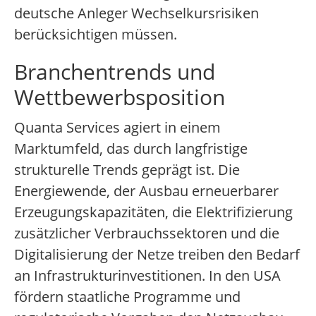
deutsche Anleger Wechselkursrisiken
berücksichtigen müssen.
Branchentrends und
Wettbewerbsposition
Quanta Services agiert in einem
Marktumfeld, das durch langfristige
strukturelle Trends geprägt ist. Die
Energiewende, der Ausbau erneuerbarer
Erzeugungskapazitäten, die Elektrifizierung
zusätzlicher Verbrauchssektoren und die
Digitalisierung der Netze treiben den Bedarf
an Infrastrukturinvestitionen. In den USA
fördern staatliche Programme und