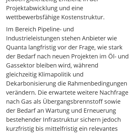
Projektabwicklung und eine
wettbewerbsfähige Kostenstruktur.
Im Bereich Pipeline- und
Industrieleistungen stehen Anbieter wie
Quanta langfristig vor der Frage, wie stark
der Bedarf nach neuen Projekten im Öl- und
Gassektor bleiben wird, während
gleichzeitig Klimapolitik und
Dekarbonisierung die Rahmenbedingungen
verändern. Die erwartete weitere Nachfrage
nach Gas als Übergangsbrennstoff sowie
der Bedarf an Wartung und Erneuerung
bestehender Infrastruktur sichern jedoch
kurzfristig bis mittelfristig ein relevantes