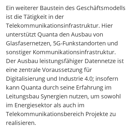
Ein weiterer Baustein des Geschäftsmodells
ist die Tätigkeit in der
Telekommunikationsinfrastruktur. Hier
unterstützt Quanta den Ausbau von
Glasfasernetzen, 5G-Funkstandorten und
sonstiger Kommunikationsinfrastruktur.
Der Ausbau leistungsfähiger Datennetze ist
eine zentrale Voraussetzung für
Digitalisierung und Industrie 4.0; insofern
kann Quanta durch seine Erfahrung im
Leitungsbau Synergien nutzen, um sowohl
im Energiesektor als auch im
Telekommunikationsbereich Projekte zu
realisieren.