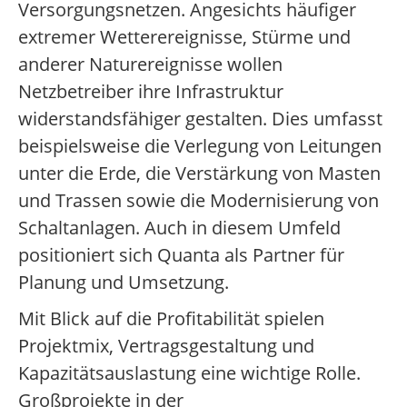
Versorgungsnetzen. Angesichts häufiger
extremer Wetterereignisse, Stürme und
anderer Naturereignisse wollen
Netzbetreiber ihre Infrastruktur
widerstandsfähiger gestalten. Dies umfasst
beispielsweise die Verlegung von Leitungen
unter die Erde, die Verstärkung von Masten
und Trassen sowie die Modernisierung von
Schaltanlagen. Auch in diesem Umfeld
positioniert sich Quanta als Partner für
Planung und Umsetzung.
Mit Blick auf die Profitabilität spielen
Projektmix, Vertragsgestaltung und
Kapazitätsauslastung eine wichtige Rolle.
Großprojekte in der