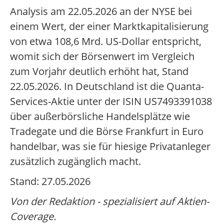
Analysis am 22.05.2026 an der NYSE bei
einem Wert, der einer Marktkapitalisierung
von etwa 108,6 Mrd. US-Dollar entspricht,
womit sich der Börsenwert im Vergleich
zum Vorjahr deutlich erhöht hat, Stand
22.05.2026. In Deutschland ist die Quanta-
Services-Aktie unter der ISIN US7493391038
über außerbörsliche Handelsplätze wie
Tradegate und die Börse Frankfurt in Euro
handelbar, was sie für hiesige Privatanleger
zusätzlich zugänglich macht.
Stand: 27.05.2026
Von der Redaktion - spezialisiert auf Aktien-
Coverage.