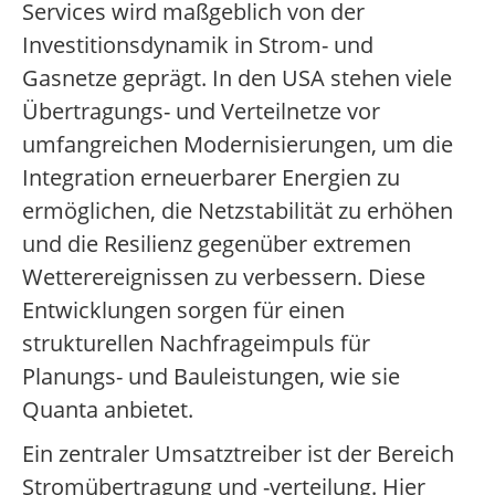
Services wird maßgeblich von der
Investitionsdynamik in Strom- und
Gasnetze geprägt. In den USA stehen viele
Übertragungs- und Verteilnetze vor
umfangreichen Modernisierungen, um die
Integration erneuerbarer Energien zu
ermöglichen, die Netzstabilität zu erhöhen
und die Resilienz gegenüber extremen
Wetterereignissen zu verbessern. Diese
Entwicklungen sorgen für einen
strukturellen Nachfrageimpuls für
Planungs- und Bauleistungen, wie sie
Quanta anbietet.
Ein zentraler Umsatztreiber ist der Bereich
Stromübertragung und -verteilung. Hier