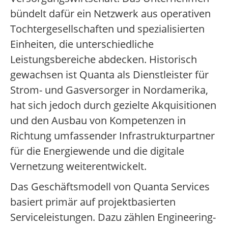
bündelt dafür ein Netzwerk aus operativen
Tochtergesellschaften und spezialisierten
Einheiten, die unterschiedliche
Leistungsbereiche abdecken. Historisch
gewachsen ist Quanta als Dienstleister für
Strom- und Gasversorger in Nordamerika,
hat sich jedoch durch gezielte Akquisitionen
und den Ausbau von Kompetenzen in
Richtung umfassender Infrastrukturpartner
für die Energiewende und die digitale
Vernetzung weiterentwickelt.
Das Geschäftsmodell von Quanta Services
basiert primär auf projektbasierten
Serviceleistungen. Dazu zählen Engineering-