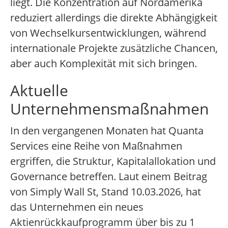
liegt. Die Konzentration auf Nordamerika
reduziert allerdings die direkte Abhängigkeit
von Wechselkursentwicklungen, während
internationale Projekte zusätzliche Chancen,
aber auch Komplexität mit sich bringen.
Aktuelle
Unternehmensmaßnahmen
In den vergangenen Monaten hat Quanta
Services eine Reihe von Maßnahmen
ergriffen, die Struktur, Kapitalallokation und
Governance betreffen. Laut einem Beitrag
von Simply Wall St, Stand 10.03.2026, hat
das Unternehmen ein neues
Aktienrückkaufprogramm über bis zu 1