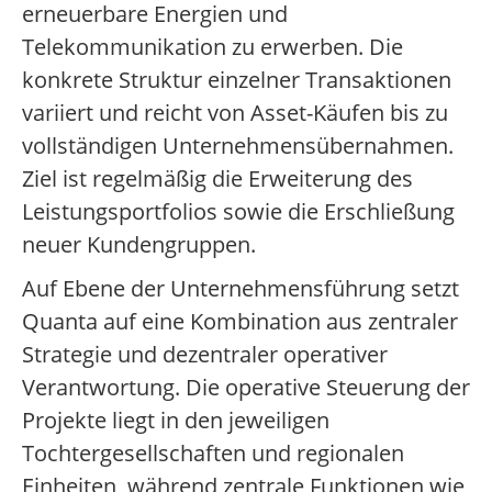
erneuerbare Energien und
Telekommunikation zu erwerben. Die
konkrete Struktur einzelner Transaktionen
variiert und reicht von Asset-Käufen bis zu
vollständigen Unternehmensübernahmen.
Ziel ist regelmäßig die Erweiterung des
Leistungsportfolios sowie die Erschließung
neuer Kundengruppen.
Auf Ebene der Unternehmensführung setzt
Quanta auf eine Kombination aus zentraler
Strategie und dezentraler operativer
Verantwortung. Die operative Steuerung der
Projekte liegt in den jeweiligen
Tochtergesellschaften und regionalen
Einheiten, während zentrale Funktionen wie