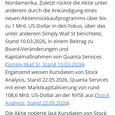
Nordamerika. Zuletzt rückte die Aktie unter
anderem durch die Ankündigung eines
neuen Aktienrückkaufprogramms über bis
zu 1 Mrd. US-Dollar in den Fokus, über das
unter anderem Simply Wall St berichtete,
Stand 10.03.2026, in einem Beitrag zu
Board-Veränderungen und
Kapitalmaßnahmen von Quanta Services
(
Simply Wall St, Stand 10.03.2026
).
Ergänzend weisen Kursdaten von Stock
Analysis, Stand 22.05.2026, Quanta Services
mit einer Marktkapitalisierung von rund
108,6 Mrd. US-Dollar an der NYSE aus (
Stock
Analysis, Stand 22.05.2026
).
Die Aktie notierte laut Kursdaten von Stock