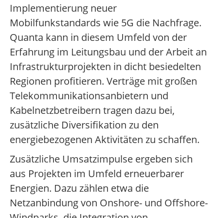
Implementierung neuer
Mobilfunkstandards wie 5G die Nachfrage.
Quanta kann in diesem Umfeld von der
Erfahrung im Leitungsbau und der Arbeit an
Infrastrukturprojekten in dicht besiedelten
Regionen profitieren. Verträge mit großen
Telekommunikationsanbietern und
Kabelnetzbetreibern tragen dazu bei,
zusätzliche Diversifikation zu den
energiebezogenen Aktivitäten zu schaffen.
Zusätzliche Umsatzimpulse ergeben sich
aus Projekten im Umfeld erneuerbarer
Energien. Dazu zählen etwa die
Netzanbindung von Onshore- und Offshore-
Windparks, die Integration von