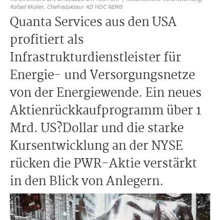
Rafael Müller,
Chefredakteur AD HOC NEWS
Quanta Services aus den USA
profitiert als
Infrastrukturdienstleister für
Energie- und Versorgungsnetze
von der Energiewende. Ein neues
Aktienrückkaufprogramm über 1
Mrd. US?Dollar und die starke
Kursentwicklung an der NYSE
rücken die PWR-Aktie verstärkt
in den Blick von Anlegern.