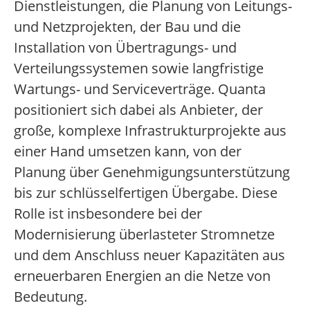
Dienstleistungen, die Planung von Leitungs-
und Netzprojekten, der Bau und die
Installation von Übertragungs- und
Verteilungssystemen sowie langfristige
Wartungs- und Serviceverträge. Quanta
positioniert sich dabei als Anbieter, der
große, komplexe Infrastrukturprojekte aus
einer Hand umsetzen kann, von der
Planung über Genehmigungsunterstützung
bis zur schlüsselfertigen Übergabe. Diese
Rolle ist insbesondere bei der
Modernisierung überlasteter Stromnetze
und dem Anschluss neuer Kapazitäten aus
erneuerbaren Energien an die Netze von
Bedeutung.