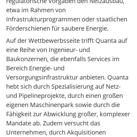
regulatorische Vorgaben den Netzausbau,
etwa im Rahmen von
Infrastrukturprogrammen oder staatlichen
Förderschienen für saubere Energie.
Auf der Wettbewerbsseite trifft Quanta auf
eine Reihe von Ingenieur- und
Baukonzernen, die ebenfalls Services im
Bereich Energie- und
Versorgungsinfrastruktur anbieten. Quanta
hebt sich durch Spezialisierung auf Netz-
und Pipelineprojekte, durch einen großen
eigenen Maschinenpark sowie durch die
Fähigkeit zur Abwicklung großer, komplexer
Mandate ab. Zudem versucht das
Unternehmen, durch Akquisitionen