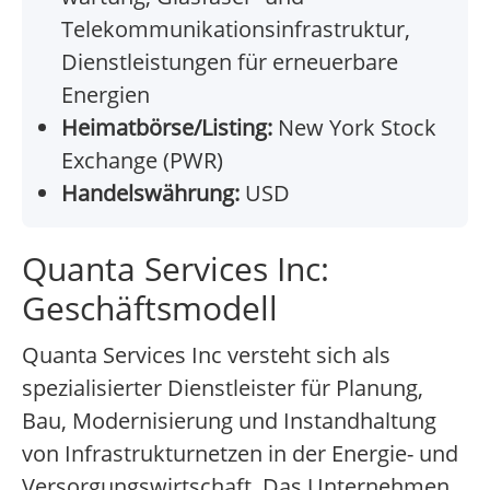
Telekommunikationsinfrastruktur,
Dienstleistungen für erneuerbare
Energien
Heimatbörse/Listing:
New York Stock
Exchange (PWR)
Handelswährung:
USD
Quanta Services Inc:
Geschäftsmodell
Quanta Services Inc versteht sich als
spezialisierter Dienstleister für Planung,
Bau, Modernisierung und Instandhaltung
von Infrastrukturnetzen in der Energie- und
Versorgungswirtschaft. Das Unternehmen