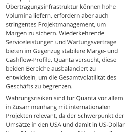
Übertragungsinfrastruktur können hohe
Volumina liefern, erfordern aber auch
stringentes Projektmanagement, um
Margen zu sichern. Wiederkehrende
Serviceleistungen und Wartungsverträge
bieten im Gegenzug stabilere Marge- und
Cashflow-Profile. Quanta versucht, diese
beiden Bereiche ausbalanciert zu
entwickeln, um die Gesamtvolatilität des
Geschäfts zu begrenzen.
Währungsrisiken sind für Quanta vor allem
in Zusammenhang mit internationalen
Projekten relevant, da der Schwerpunkt der
Umsätze in den USA und damit in US-Dollar