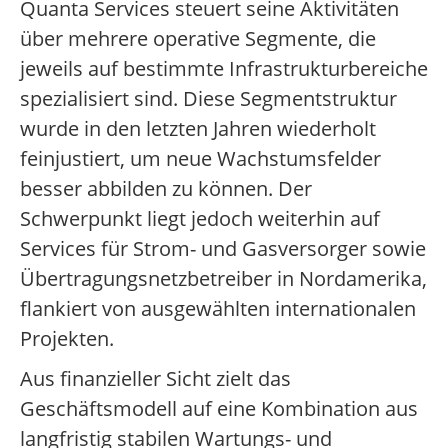
Quanta Services steuert seine Aktivitäten
über mehrere operative Segmente, die
jeweils auf bestimmte Infrastrukturbereiche
spezialisiert sind. Diese Segmentstruktur
wurde in den letzten Jahren wiederholt
feinjustiert, um neue Wachstumsfelder
besser abbilden zu können. Der
Schwerpunkt liegt jedoch weiterhin auf
Services für Strom- und Gasversorger sowie
Übertragungsnetzbetreiber in Nordamerika,
flankiert von ausgewählten internationalen
Projekten.
Aus finanzieller Sicht zielt das
Geschäftsmodell auf eine Kombination aus
langfristig stabilen Wartungs- und