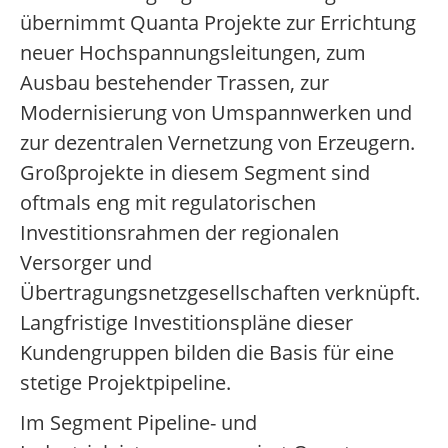
übernimmt Quanta Projekte zur Errichtung
neuer Hochspannungsleitungen, zum
Ausbau bestehender Trassen, zur
Modernisierung von Umspannwerken und
zur dezentralen Vernetzung von Erzeugern.
Großprojekte in diesem Segment sind
oftmals eng mit regulatorischen
Investitionsrahmen der regionalen
Versorger und
Übertragungsnetzgesellschaften verknüpft.
Langfristige Investitionspläne dieser
Kundengruppen bilden die Basis für eine
stetige Projektpipeline.
Im Segment Pipeline- und