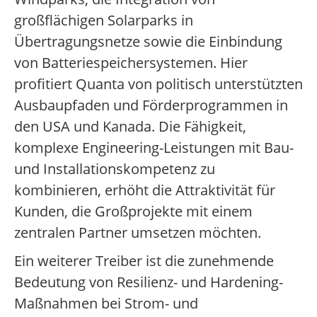
großflächigen Solarparks in
Übertragungsnetze sowie die Einbindung
von Batteriespeichersystemen. Hier
profitiert Quanta von politisch unterstützten
Ausbaupfaden und Förderprogrammen in
den USA und Kanada. Die Fähigkeit,
komplexe Engineering-Leistungen mit Bau-
und Installationskompetenz zu
kombinieren, erhöht die Attraktivität für
Kunden, die Großprojekte mit einem
zentralen Partner umsetzen möchten.
Ein weiterer Treiber ist die zunehmende
Bedeutung von Resilienz- und Hardening-
Maßnahmen bei Strom- und