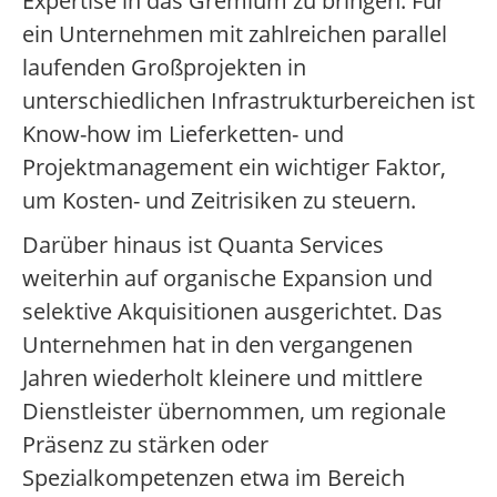
Expertise in das Gremium zu bringen. Für
ein Unternehmen mit zahlreichen parallel
laufenden Großprojekten in
unterschiedlichen Infrastrukturbereichen ist
Know-how im Lieferketten- und
Projektmanagement ein wichtiger Faktor,
um Kosten- und Zeitrisiken zu steuern.
Darüber hinaus ist Quanta Services
weiterhin auf organische Expansion und
selektive Akquisitionen ausgerichtet. Das
Unternehmen hat in den vergangenen
Jahren wiederholt kleinere und mittlere
Dienstleister übernommen, um regionale
Präsenz zu stärken oder
Spezialkompetenzen etwa im Bereich