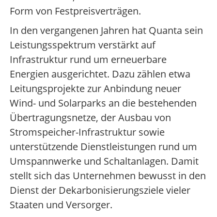
Form von Festpreisverträgen.
In den vergangenen Jahren hat Quanta sein
Leistungsspektrum verstärkt auf
Infrastruktur rund um erneuerbare
Energien ausgerichtet. Dazu zählen etwa
Leitungsprojekte zur Anbindung neuer
Wind- und Solarparks an die bestehenden
Übertragungsnetze, der Ausbau von
Stromspeicher-Infrastruktur sowie
unterstützende Dienstleistungen rund um
Umspannwerke und Schaltanlagen. Damit
stellt sich das Unternehmen bewusst in den
Dienst der Dekarbonisierungsziele vieler
Staaten und Versorger.