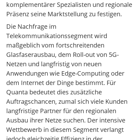
komplementärer Spezialisten und regionale
Präsenz seine Marktstellung zu festigen.
Die Nachfrage im
Telekommunikationssegment wird
maßgeblich vom fortschreitenden
Glasfaserausbau, dem Roll-out von 5G-
Netzen und langfristig von neuen
Anwendungen wie Edge-Computing oder
dem Internet der Dinge bestimmt. Für
Quanta bedeutet dies zusätzliche
Auftragschancen, zumal sich viele Kunden
langfristige Partner für den regionalen
Ausbau ihrer Netze suchen. Der intensive
Wettbewerb in diesem Segment verlangt
jedoch gleichzeitig Effizienz in der