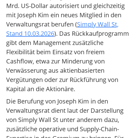
Mrd. US-Dollar autorisiert und gleichzeitig
mit Joseph Kim ein neues Mitglied in den
Verwaltungsrat berufen (
Simply Wall St,
Stand 10.03.2026
). Das Rückkaufprogramm
gibt dem Management zusätzliche
Flexibilität beim Einsatz von freiem
Cashflow, etwa zur Minderung von
Verwässerung aus aktienbasierten
Vergütungen oder zur Rückführung von
Kapital an die Aktionäre.
Die Berufung von Joseph Kim in den
Verwaltungsrat dient laut der Darstellung
von Simply Wall St unter anderem dazu,
zusätzliche operative und Supply-Chain-