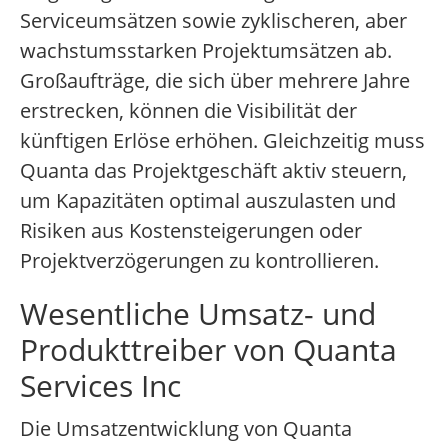
Serviceumsätzen sowie zyklischeren, aber
wachstumsstarken Projektumsätzen ab.
Großaufträge, die sich über mehrere Jahre
erstrecken, können die Visibilität der
künftigen Erlöse erhöhen. Gleichzeitig muss
Quanta das Projektgeschäft aktiv steuern,
um Kapazitäten optimal auszulasten und
Risiken aus Kostensteigerungen oder
Projektverzögerungen zu kontrollieren.
Wesentliche Umsatz- und
Produkttreiber von Quanta
Services Inc
Die Umsatzentwicklung von Quanta