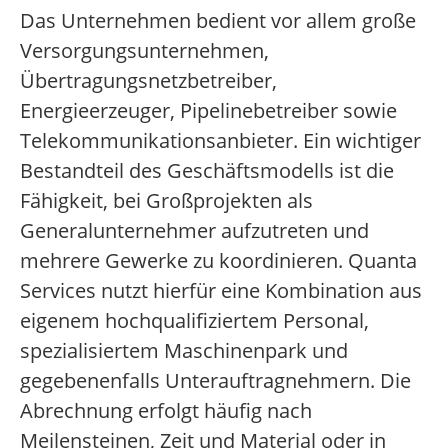
Das Unternehmen bedient vor allem große
Versorgungsunternehmen,
Übertragungsnetzbetreiber,
Energieerzeuger, Pipelinebetreiber sowie
Telekommunikationsanbieter. Ein wichtiger
Bestandteil des Geschäftsmodells ist die
Fähigkeit, bei Großprojekten als
Generalunternehmer aufzutreten und
mehrere Gewerke zu koordinieren. Quanta
Services nutzt hierfür eine Kombination aus
eigenem hochqualifiziertem Personal,
spezialisiertem Maschinenpark und
gegebenenfalls Unterauftragnehmern. Die
Abrechnung erfolgt häufig nach
Meilensteinen, Zeit und Material oder in