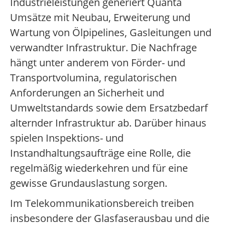
Industrieleistungen generiert Quanta
Umsätze mit Neubau, Erweiterung und
Wartung von Ölpipelines, Gasleitungen und
verwandter Infrastruktur. Die Nachfrage
hängt unter anderem von Förder- und
Transportvolumina, regulatorischen
Anforderungen an Sicherheit und
Umweltstandards sowie dem Ersatzbedarf
alternder Infrastruktur ab. Darüber hinaus
spielen Inspektions- und
Instandhaltungsaufträge eine Rolle, die
regelmäßig wiederkehren und für eine
gewisse Grundauslastung sorgen.
Im Telekommunikationsbereich treiben
insbesondere der Glasfaserausbau und die