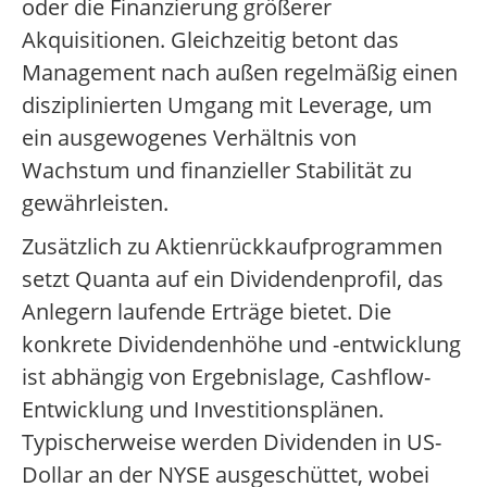
oder die Finanzierung größerer
Akquisitionen. Gleichzeitig betont das
Management nach außen regelmäßig einen
disziplinierten Umgang mit Leverage, um
ein ausgewogenes Verhältnis von
Wachstum und finanzieller Stabilität zu
gewährleisten.
Zusätzlich zu Aktienrückkaufprogrammen
setzt Quanta auf ein Dividendenprofil, das
Anlegern laufende Erträge bietet. Die
konkrete Dividendenhöhe und -entwicklung
ist abhängig von Ergebnislage, Cashflow-
Entwicklung und Investitionsplänen.
Typischerweise werden Dividenden in US-
Dollar an der NYSE ausgeschüttet, wobei