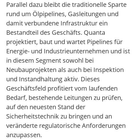
Parallel dazu bleibt die traditionelle Sparte
rund um Ölpipelines, Gasleitungen und
damit verbundene Infrastruktur ein
Bestandteil des Geschäfts. Quanta
projektiert, baut und wartet Pipelines für
Energie- und Industrieunternehmen und ist
in diesem Segment sowohl bei
Neubauprojekten als auch bei Inspektion
und Instandhaltung aktiv. Dieses
Geschäftsfeld profitiert vom laufenden
Bedarf, bestehende Leitungen zu prüfen,
auf den neuesten Stand der
Sicherheitstechnik zu bringen und an
veränderte regulatorische Anforderungen
anzupassen.