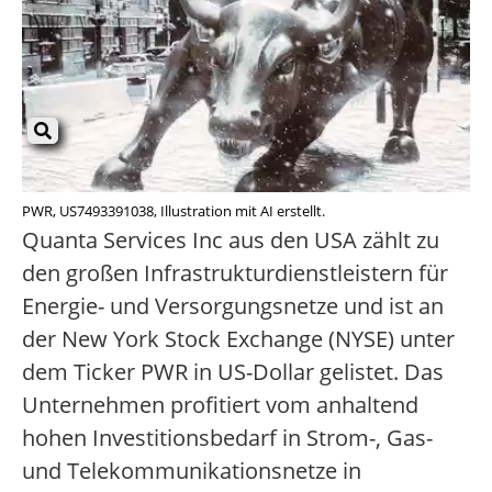
PWR, US7493391038, Illustration mit AI erstellt.
Quanta Services Inc aus den USA zählt zu
den großen Infrastrukturdienstleistern für
Energie- und Versorgungsnetze und ist an
der New York Stock Exchange (NYSE) unter
dem Ticker PWR in US-Dollar gelistet. Das
Unternehmen profitiert vom anhaltend
hohen Investitionsbedarf in Strom-, Gas-
und Telekommunikationsnetze in