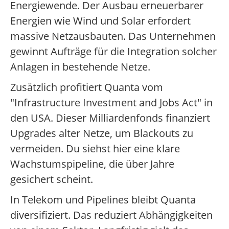
Energiewende. Der Ausbau erneuerbarer
Energien wie Wind und Solar erfordert
massive Netzausbauten. Das Unternehmen
gewinnt Aufträge für die Integration solcher
Anlagen in bestehende Netze.
Zusätzlich profitiert Quanta vom
"Infrastructure Investment and Jobs Act" in
den USA. Dieser Milliardenfonds finanziert
Upgrades alter Netze, um Blackouts zu
vermeiden. Du siehst hier eine klare
Wachstumspipeline, die über Jahre
gesichert scheint.
In Telekom und Pipelines bleibt Quanta
diversifiziert. Das reduziert Abhängigkeiten