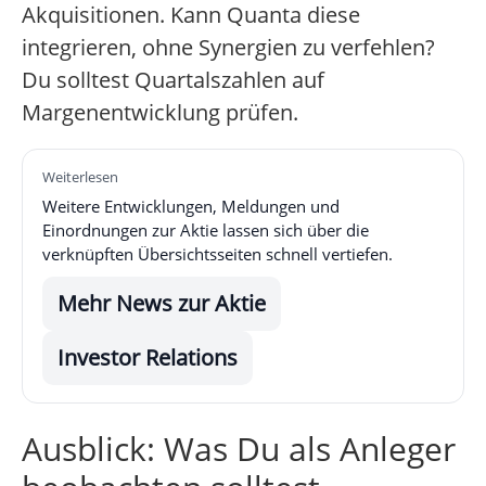
Akquisitionen. Kann Quanta diese
integrieren, ohne Synergien zu verfehlen?
Du solltest Quartalszahlen auf
Margenentwicklung prüfen.
Weiterlesen
Weitere Entwicklungen, Meldungen und
Einordnungen zur Aktie lassen sich über die
verknüpften Übersichtsseiten schnell vertiefen.
Mehr News zur Aktie
Investor Relations
Ausblick: Was Du als Anleger