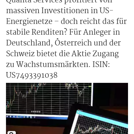
Quanta Services profitiert von
massiven Investitionen in US-
Energienetze – doch reicht das für
stabile Renditen? Für Anleger in
Deutschland, Österreich und der
Schweiz bietet die Aktie Zugang
zu Wachstumsmärkten. ISIN:
US7493391038