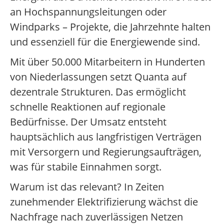
an Hochspannungsleitungen oder
Windparks – Projekte, die Jahrzehnte halten
und essenziell für die Energiewende sind.
Mit über 50.000 Mitarbeitern in Hunderten
von Niederlassungen setzt Quanta auf
dezentrale Strukturen. Das ermöglicht
schnelle Reaktionen auf regionale
Bedürfnisse. Der Umsatz entsteht
hauptsächlich aus langfristigen Verträgen
mit Versorgern und Regierungsaufträgen,
was für stabile Einnahmen sorgt.
Warum ist das relevant? In Zeiten
zunehmender Elektrifizierung wächst die
Nachfrage nach zuverlässigen Netzen