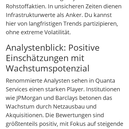
Rohstoffaktien. In unsicheren Zeiten dienen
Infrastrukturwerte als Anker. Du kannst
hier von langfristigen Trends partizipieren,
ohne extreme Volatilität.
Analystenblick: Positive
Einschätzungen mit
Wachstumspotenzial
Renommierte Analysten sehen in Quanta
Services einen starken Player. Institutionen
wie JPMorgan und Barclays betonen das
Wachstum durch Netzausbau und
Akquisitionen. Die Bewertungen sind
größtenteils positiv, mit Fokus auf steigende