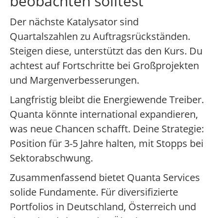
beobachten solltest
Der nächste Katalysator sind
Quartalszahlen zu Auftragsrückständen.
Steigen diese, unterstützt das den Kurs. Du
achtest auf Fortschritte bei Großprojekten
und Margenverbesserungen.
Langfristig bleibt die Energiewende Treiber.
Quanta könnte international expandieren,
was neue Chancen schafft. Deine Strategie:
Position für 3-5 Jahre halten, mit Stopps bei
Sektorabschwung.
Zusammenfassend bietet Quanta Services
solide Fundamente. Für diversifizierte
Portfolios in Deutschland, Österreich und