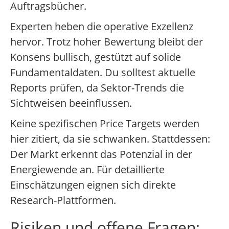
Auftragsbücher.
Experten heben die operative Exzellenz
hervor. Trotz hoher Bewertung bleibt der
Konsens bullisch, gestützt auf solide
Fundamentaldaten. Du solltest aktuelle
Reports prüfen, da Sektor-Trends die
Sichtweisen beeinflussen.
Keine spezifischen Price Targets werden
hier zitiert, da sie schwanken. Stattdessen:
Der Markt erkennt das Potenzial in der
Energiewende an. Für detaillierte
Einschätzungen eignen sich direkte
Research-Plattformen.
Risiken und offene Fragen: