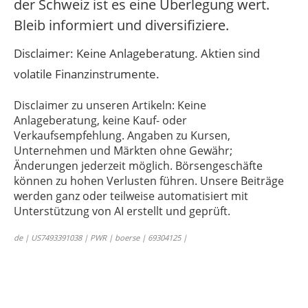
der Schweiz ist es eine Überlegung wert.
Bleib informiert und diversifiziere.
Disclaimer: Keine Anlageberatung. Aktien sind
volatile Finanzinstrumente.
Disclaimer zu unseren Artikeln: Keine
Anlageberatung, keine Kauf- oder
Verkaufsempfehlung. Angaben zu Kursen,
Unternehmen und Märkten ohne Gewähr;
Änderungen jederzeit möglich. Börsengeschäfte
können zu hohen Verlusten führen. Unsere Beiträge
werden ganz oder teilweise automatisiert mit
Unterstützung von AI erstellt und geprüft.
de | US7493391038 | PWR | boerse | 69304125 |