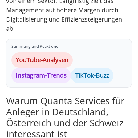
von einem Sektor. Langfristig zielt das
Management auf höhere Margen durch
Digitalisierung und Effizienzsteigerungen
ab.
Stimmung und Reaktionen
YouTube-Analysen
Instagram-Trends
TikTok-Buzz
Warum Quanta Services für
Anleger in Deutschland,
Österreich und der Schweiz
interessant ist