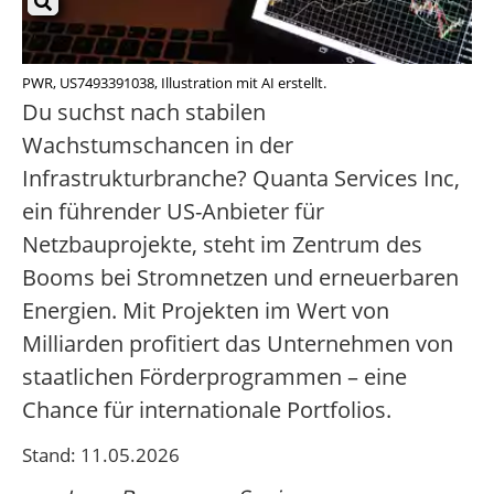
PWR, US7493391038, Illustration mit AI erstellt.
Du suchst nach stabilen
Wachstumschancen in der
Infrastrukturbranche? Quanta Services Inc,
ein führender US-Anbieter für
Netzbauprojekte, steht im Zentrum des
Booms bei Stromnetzen und erneuerbaren
Energien. Mit Projekten im Wert von
Milliarden profitiert das Unternehmen von
staatlichen Förderprogrammen – eine
Chance für internationale Portfolios.
Stand: 11.05.2026