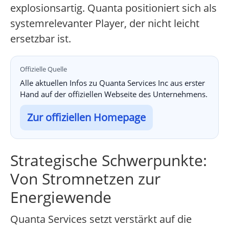
explosionsartig. Quanta positioniert sich als
systemrelevanter Player, der nicht leicht
ersetzbar ist.
Offizielle Quelle
Alle aktuellen Infos zu Quanta Services Inc aus erster
Hand auf der offiziellen Webseite des Unternehmens.
Zur offiziellen Homepage
Strategische Schwerpunkte:
Von Stromnetzen zur
Energiewende
Quanta Services setzt verstärkt auf die