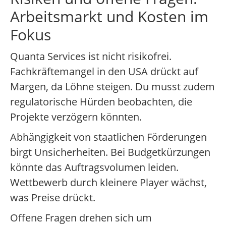
Arbeitsmarkt und Kosten im
Fokus
Quanta Services ist nicht risikofrei.
Fachkräftemangel in den USA drückt auf
Margen, da Löhne steigen. Du musst zudem
regulatorische Hürden beobachten, die
Projekte verzögern könnten.
Abhängigkeit von staatlichen Förderungen
birgt Unsicherheiten. Bei Budgetkürzungen
könnte das Auftragsvolumen leiden.
Wettbewerb durch kleinere Player wächst,
was Preise drückt.
Offene Fragen drehen sich um