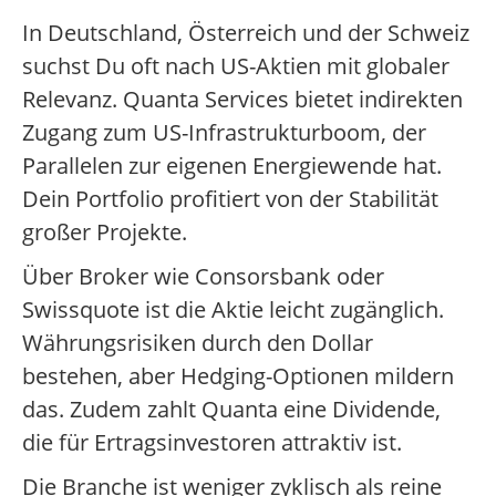
In Deutschland, Österreich und der Schweiz
suchst Du oft nach US-Aktien mit globaler
Relevanz. Quanta Services bietet indirekten
Zugang zum US-Infrastrukturboom, der
Parallelen zur eigenen Energiewende hat.
Dein Portfolio profitiert von der Stabilität
großer Projekte.
Über Broker wie Consorsbank oder
Swissquote ist die Aktie leicht zugänglich.
Währungsrisiken durch den Dollar
bestehen, aber Hedging-Optionen mildern
das. Zudem zahlt Quanta eine Dividende,
die für Ertragsinvestoren attraktiv ist.
Die Branche ist weniger zyklisch als reine