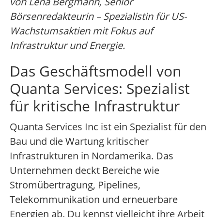
von Lena Bergmann, Senior
Börsenredakteurin – Spezialistin für US-
Wachstumsaktien mit Fokus auf
Infrastruktur und Energie.
Das Geschäftsmodell von
Quanta Services: Spezialist
für kritische Infrastruktur
Quanta Services Inc ist ein Spezialist für den
Bau und die Wartung kritischer
Infrastrukturen in Nordamerika. Das
Unternehmen deckt Bereiche wie
Stromübertragung, Pipelines,
Telekommunikation und erneuerbare
Energien ab. Du kennst vielleicht ihre Arbeit