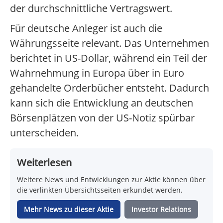
der durchschnittliche Vertragswert.
Für deutsche Anleger ist auch die
Währungsseite relevant. Das Unternehmen
berichtet in US-Dollar, während ein Teil der
Wahrnehmung in Europa über in Euro
gehandelte Orderbücher entsteht. Dadurch
kann sich die Entwicklung an deutschen
Börsenplätzen von der US-Notiz spürbar
unterscheiden.
Weiterlesen
Weitere News und Entwicklungen zur Aktie können über
die verlinkten Übersichtsseiten erkundet werden.
Mehr News zu dieser Aktie
Investor Relations