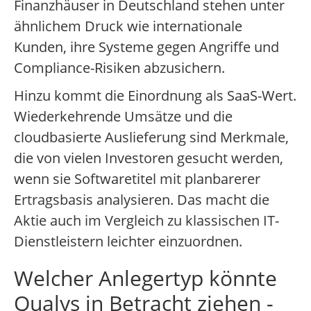
Finanzhäuser in Deutschland stehen unter
ähnlichem Druck wie internationale
Kunden, ihre Systeme gegen Angriffe und
Compliance-Risiken abzusichern.
Hinzu kommt die Einordnung als SaaS-Wert.
Wiederkehrende Umsätze und die
cloudbasierte Auslieferung sind Merkmale,
die von vielen Investoren gesucht werden,
wenn sie Softwaretitel mit planbarerer
Ertragsbasis analysieren. Das macht die
Aktie auch im Vergleich zu klassischen IT-
Dienstleistern leichter einzuordnen.
Welcher Anlegertyp könnte
Qualys in Betracht ziehen -