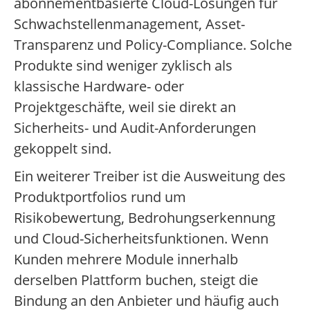
abonnementbasierte Cloud-Lösungen für
Schwachstellenmanagement, Asset-
Transparenz und Policy-Compliance. Solche
Produkte sind weniger zyklisch als
klassische Hardware- oder
Projektgeschäfte, weil sie direkt an
Sicherheits- und Audit-Anforderungen
gekoppelt sind.
Ein weiterer Treiber ist die Ausweitung des
Produktportfolios rund um
Risikobewertung, Bedrohungserkennung
und Cloud-Sicherheitsfunktionen. Wenn
Kunden mehrere Module innerhalb
derselben Plattform buchen, steigt die
Bindung an den Anbieter und häufig auch