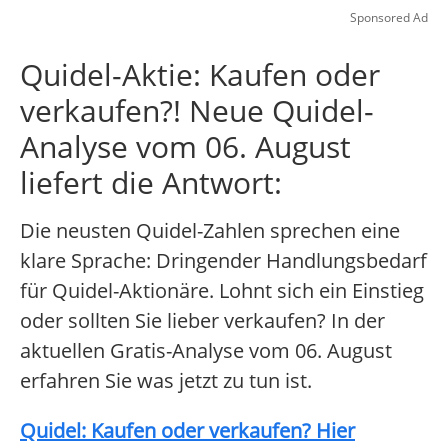
Sponsored Ad
Quidel-Aktie: Kaufen oder
verkaufen?! Neue Quidel-
Analyse vom 06. August
liefert die Antwort:
Die neusten Quidel-Zahlen sprechen eine
klare Sprache: Dringender Handlungsbedarf
für Quidel-Aktionäre. Lohnt sich ein Einstieg
oder sollten Sie lieber verkaufen? In der
aktuellen Gratis-Analyse vom 06. August
erfahren Sie was jetzt zu tun ist.
Quidel: Kaufen oder verkaufen? Hier