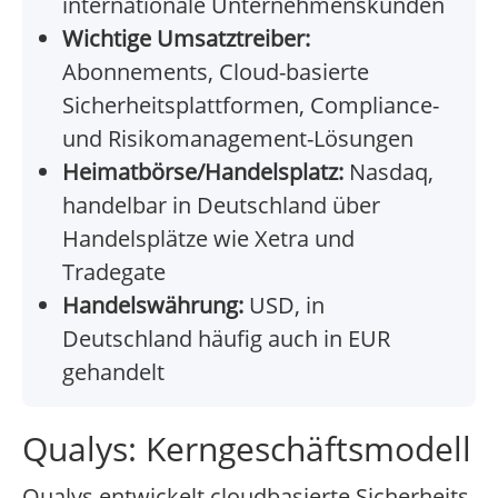
internationale Unternehmenskunden
Wichtige Umsatztreiber:
Abonnements, Cloud-basierte
Sicherheitsplattformen, Compliance-
und Risikomanagement-Lösungen
Heimatbörse/Handelsplatz:
Nasdaq,
handelbar in Deutschland über
Handelsplätze wie Xetra und
Tradegate
Handelswährung:
USD, in
Deutschland häufig auch in EUR
gehandelt
Qualys: Kerngeschäftsmodell
Qualys entwickelt cloudbasierte Sicherheits-