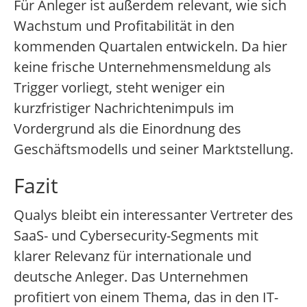
Für Anleger ist außerdem relevant, wie sich
Wachstum und Profitabilität in den
kommenden Quartalen entwickeln. Da hier
keine frische Unternehmensmeldung als
Trigger vorliegt, steht weniger ein
kurzfristiger Nachrichtenimpuls im
Vordergrund als die Einordnung des
Geschäftsmodells und seiner Marktstellung.
Fazit
Qualys bleibt ein interessanter Vertreter des
SaaS- und Cybersecurity-Segments mit
klarer Relevanz für internationale und
deutsche Anleger. Das Unternehmen
profitiert von einem Thema, das in den IT-