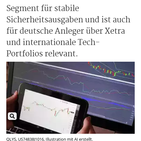
Segment für stabile
Sicherheitsausgaben und ist auch
für deutsche Anleger über Xetra
und internationale Tech-
Portfolios relevant.
QLYS, US74838J1016, Illustration mit AI erstellt.