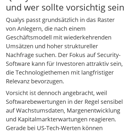
und wer sollte vorsichtig sein
Qualys passt grundsätzlich in das Raster
von Anlegern, die nach einem
Geschäftsmodell mit wiederkehrenden
Umsätzen und hoher struktureller
Nachfrage suchen. Der Fokus auf Security-
Software kann für Investoren attraktiv sein,
die Technologiethemen mit langfristiger
Relevanz bevorzugen.
Vorsicht ist dennoch angebracht, weil
Softwarebewertungen in der Regel sensibel
auf Wachstumsdaten, Margenentwicklung
und Kapitalmarkterwartungen reagieren.
Gerade bei US-Tech-Werten können