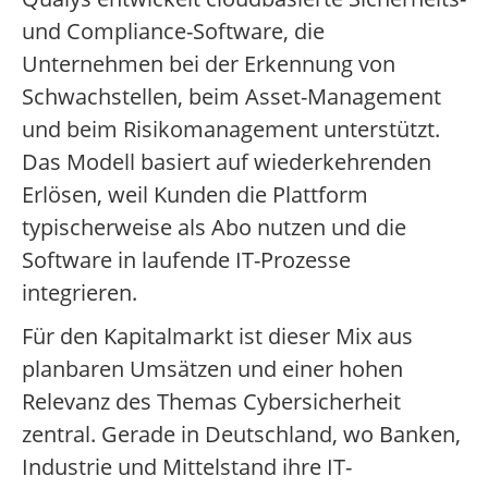
und Compliance-Software, die
Unternehmen bei der Erkennung von
Schwachstellen, beim Asset-Management
und beim Risikomanagement unterstützt.
Das Modell basiert auf wiederkehrenden
Erlösen, weil Kunden die Plattform
typischerweise als Abo nutzen und die
Software in laufende IT-Prozesse
integrieren.
Für den Kapitalmarkt ist dieser Mix aus
planbaren Umsätzen und einer hohen
Relevanz des Themas Cybersicherheit
zentral. Gerade in Deutschland, wo Banken,
Industrie und Mittelstand ihre IT-