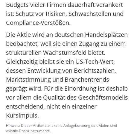
Budgets vieler Firmen dauerhaft verankert
ist: Schutz vor Risiken, Schwachstellen und
Compliance-Verstößen.
Die Aktie wird an deutschen Handelsplätzen
beobachtet, weil sie einen Zugang zu einem
strukturellen Wachstumsfeld bietet.
Gleichzeitig bleibt sie ein US-Tech-Wert,
dessen Entwicklung von Berichtszahlen,
Marktstimmung und Branchentrends
geprägt wird. Für die Einordnung ist deshalb
vor allem die Qualität des Geschäftsmodells
entscheidend, nicht ein einzelner
Kursimpuls.
Hinweis: Dieser Artikel stellt keine Anlageberatung dar. Aktien sind
volatile Finanzinstrumente.