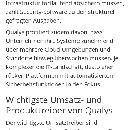
Infrastruktur fortlaufend absichern müssen,
zählt Security-Software zu den strukturell
gefragten Ausgaben.
Qualys profitiert zudem davon, dass
Unternehmen ihre Systeme zunehmend
über mehrere Cloud-Umgebungen und
Standorte hinweg überwachen müssen. Je
komplexer die IT-Landschaft, desto eher
rücken Plattformen mit automatisierten
Sicherheitsfunktionen in den Fokus.
Wichtigste Umsatz- und
Produkttreiber von Qualys
Der wichtigste Umsatztreiber sind