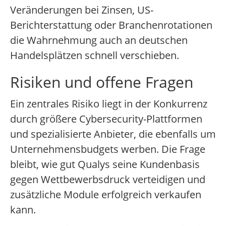
Veränderungen bei Zinsen, US-
Berichterstattung oder Branchenrotationen
die Wahrnehmung auch an deutschen
Handelsplätzen schnell verschieben.
Risiken und offene Fragen
Ein zentrales Risiko liegt in der Konkurrenz
durch größere Cybersecurity-Plattformen
und spezialisierte Anbieter, die ebenfalls um
Unternehmensbudgets werben. Die Frage
bleibt, wie gut Qualys seine Kundenbasis
gegen Wettbewerbsdruck verteidigen und
zusätzliche Module erfolgreich verkaufen
kann.