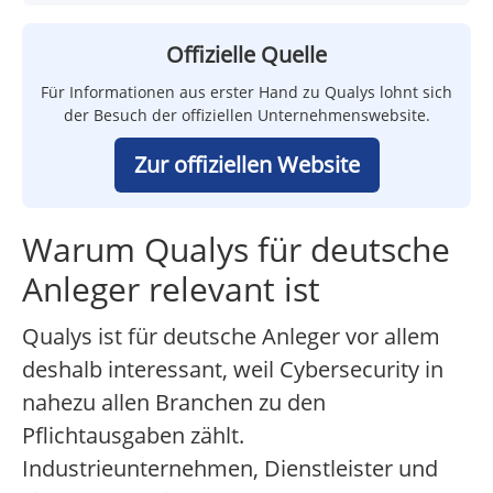
Offizielle Quelle
Für Informationen aus erster Hand zu Qualys lohnt sich
der Besuch der offiziellen Unternehmenswebsite.
Zur offiziellen Website
Warum Qualys für deutsche
Anleger relevant ist
Qualys ist für deutsche Anleger vor allem
deshalb interessant, weil Cybersecurity in
nahezu allen Branchen zu den
Pflichtausgaben zählt.
Industrieunternehmen, Dienstleister und