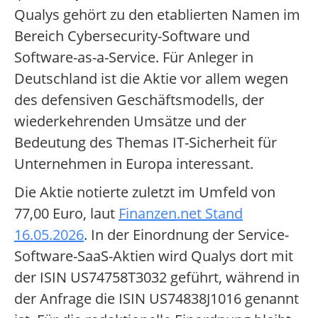
Qualys gehört zu den etablierten Namen im
Bereich Cybersecurity-Software und
Software-as-a-Service. Für Anleger in
Deutschland ist die Aktie vor allem wegen
des defensiven Geschäftsmodells, der
wiederkehrenden Umsätze und der
Bedeutung des Themas IT-Sicherheit für
Unternehmen in Europa interessant.
Die Aktie notierte zuletzt im Umfeld von
77,00 Euro, laut
Finanzen.net Stand
16.05.2026
. In der Einordnung der Service-
Software-SaaS-Aktien wird Qualys dort mit
der ISIN US74758T3032 geführt, während in
der Anfrage die ISIN US74838J1016 genannt