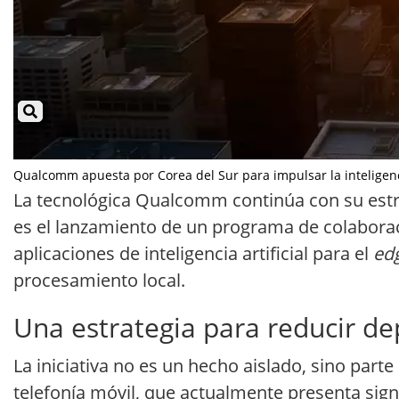
Qualcomm apuesta por Corea del Sur para impulsar la inteligencia 
La tecnológica Qualcomm continúa con su estra
es el lanzamiento de un programa de colaboraci
aplicaciones de inteligencia artificial para el
ed
procesamiento local.
Una estrategia para reducir d
La iniciativa no es un hecho aislado, sino par
telefonía móvil, que actualmente presenta sig