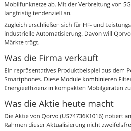
Mobilfunknetze ab. Mit der Verbreitung von 5
langfristig tendenziell an.
Zugleich erschließen sich für HF- und Leistung
industrielle Automatisierung. Davon will Qorvo
Märkte trägt.
Was die Firma verkauft
Ein repräsentatives Produktbeispiel aus dem P
Smartphones. Diese Module kombinieren Filter
Energieeffizienz in kompakten Mobilgeräten zu
Was die Aktie heute macht
Die Aktie von Qorvo (US74736K1016) notiert an
Rahmen dieser Aktualisierung nicht zweifelsfrei 