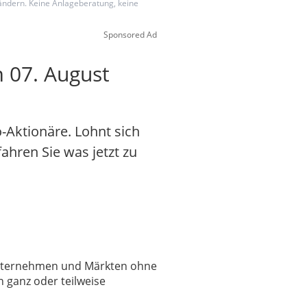
 ändern. Keine Anlageberatung, keine
Sponsored Ad
 07. August
-Aktionäre. Lohnt sich
fahren Sie was jetzt zu
 Unternehmen und Märkten ohne
 ganz oder teilweise