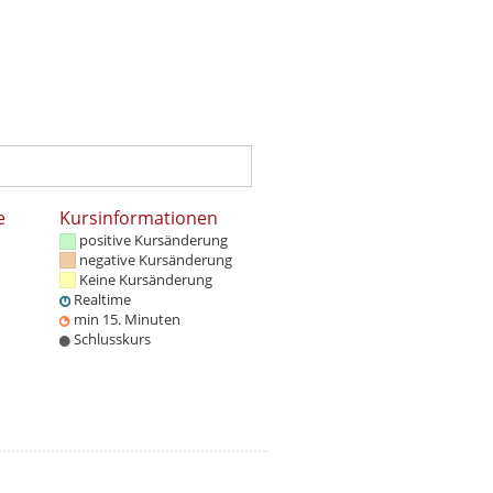
e
Kursinformationen
positive Kursänderung
negative Kursänderung
Keine Kursänderung
Realtime
min 15. Minuten
Schlusskurs