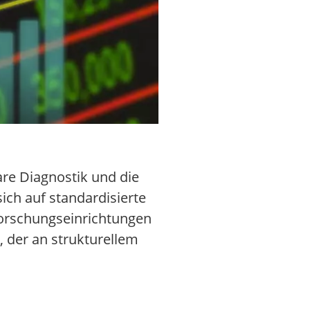
are Diagnostik und die
ich auf standardisierte
 Forschungseinrichtungen
, der an strukturellem