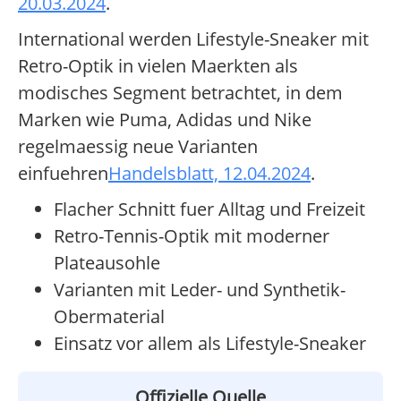
20.03.2024
.
International werden Lifestyle-Sneaker mit
Retro-Optik in vielen Maerkten als
modisches Segment betrachtet, in dem
Marken wie Puma, Adidas und Nike
regelmaessig neue Varianten
einfuehren
Handelsblatt, 12.04.2024
.
Flacher Schnitt fuer Alltag und Freizeit
Retro-Tennis-Optik mit moderner
Plateausohle
Varianten mit Leder- und Synthetik-
Obermaterial
Einsatz vor allem als Lifestyle-Sneaker
Offizielle Quelle