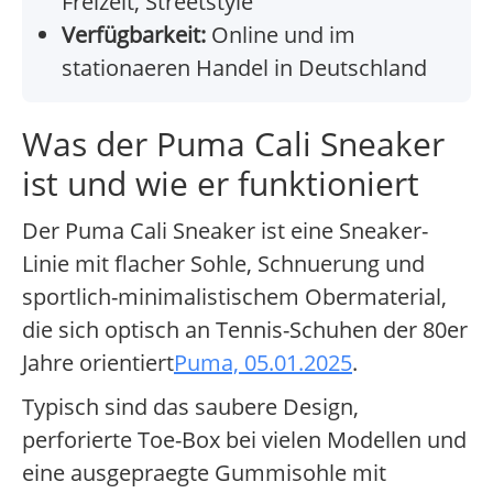
Freizeit, Streetstyle
Verfügbarkeit:
Online und im
stationaeren Handel in Deutschland
Was der Puma Cali Sneaker
ist und wie er funktioniert
Der Puma Cali Sneaker ist eine Sneaker-
Linie mit flacher Sohle, Schnuerung und
sportlich-minimalistischem Obermaterial,
die sich optisch an Tennis-Schuhen der 80er
Jahre orientiert
Puma, 05.01.2025
.
Typisch sind das saubere Design,
perforierte Toe-Box bei vielen Modellen und
eine ausgepraegte Gummisohle mit