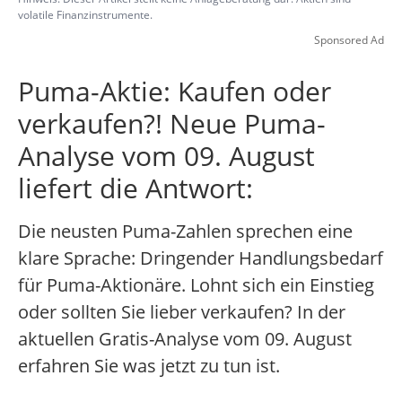
volatile Finanzinstrumente.
Sponsored Ad
Puma-Aktie: Kaufen oder
verkaufen?! Neue Puma-
Analyse vom 09. August
liefert die Antwort:
Die neusten Puma-Zahlen sprechen eine
klare Sprache: Dringender Handlungsbedarf
für Puma-Aktionäre. Lohnt sich ein Einstieg
oder sollten Sie lieber verkaufen? In der
aktuellen Gratis-Analyse vom 09. August
erfahren Sie was jetzt zu tun ist.