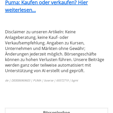
Puma: Kaufen oder verkaufen? Hier
weiterlesen...
Disclaimer zu unseren Artikeln: Keine
Anlageberatung, keine Kauf- oder
Verkaufsempfehlung. Angaben zu Kursen,
Unternehmen und Märkten ohne Gewähr;
Änderungen jederzeit möglich. Börsengeschäfte
können zu hohen Verlusten führen. Unsere Beiträge
werden ganz oder teilweise automatisiert mit
Unterstützung von AI erstellt und geprüft.
de | DE0006969603 | PUMA | boerse | 69372719 | bgmi
Börsenlexikon