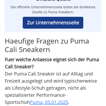
Die offizielle Unternehmensseite bietet die direkteste
Quelle zu Puma Sneakern.
Zur Unternehmensseite
Haeufige Fragen zu Puma
Cali Sneakern
Fuer welche Anlaesse eignet sich der Puma
Cali Sneaker?
Der Puma Cali Sneaker ist auf Alltag und
Freizeit ausgelegt und wird typischerweise
als Lifestyle-Schuh getragen, nicht als
spezialisierter Performance-
Sportschuh
Puma, 05.01.2025
.