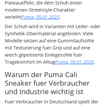
Plateaueffekt, die dem Schuh einen
modernen Streetstyle-Charakter
verleiht
Puma, 05.01.2025
.
Der Schuh wird in Varianten mit Leder- oder
Synthetik-Obermaterial angeboten. Viele
Modelle setzen auf eine Gummilaufsohle
mit Texturierung fuer Grip und auf eine
weich gepolsterte Einlegesohle fuer
Tragekomfort im Alltag
Puma, 05.01.2025
.
Warum der Puma Cali
Sneaker fuer Verbraucher
und Industrie wichtig ist
Fuer Verbraucher in Deutschland spielt der