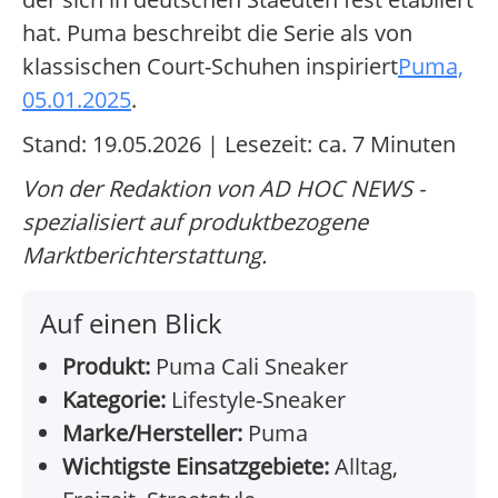
hat. Puma beschreibt die Serie als von
klassischen Court-Schuhen inspiriert
Puma,
05.01.2025
.
Stand: 19.05.2026 | Lesezeit: ca. 7 Minuten
Von der Redaktion von AD HOC NEWS -
spezialisiert auf produktbezogene
Marktberichterstattung.
Auf einen Blick
Produkt:
Puma Cali Sneaker
Kategorie:
Lifestyle-Sneaker
Marke/Hersteller:
Puma
Wichtigste Einsatzgebiete:
Alltag,