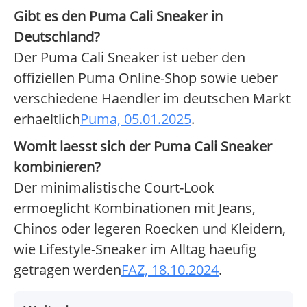
Gibt es den Puma Cali Sneaker in
Deutschland?
Der Puma Cali Sneaker ist ueber den
offiziellen Puma Online-Shop sowie ueber
verschiedene Haendler im deutschen Markt
erhaeltlich
Puma, 05.01.2025
.
Womit laesst sich der Puma Cali Sneaker
kombinieren?
Der minimalistische Court-Look
ermoeglicht Kombinationen mit Jeans,
Chinos oder legeren Roecken und Kleidern,
wie Lifestyle-Sneaker im Alltag haeufig
getragen werden
FAZ, 18.10.2024
.