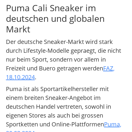
Puma Cali Sneaker im
deutschen und globalen
Markt
Der deutsche Sneaker-Markt wird stark
durch Lifestyle-Modelle gepraegt, die nicht
nur beim Sport, sondern vor allem in
Freizeit und Buero getragen werden
FAZ,
18.10.2024
.
Puma ist als Sportartikelhersteller mit
einem breiten Sneaker-Angebot im
deutschen Handel vertreten, sowohl in
eigenen Stores als auch bei grossen
Sportketten und Online-Plattformen
Puma,