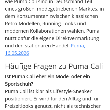
wie Puma Cali sind in Deutschland Teil
eines großen, modegetriebenen Marktes, in
dem Konsumenten zwischen klassischen
Retro-Modellen, Running-Looks und
modernen Kollaborationen wählen. Puma
nutzt dafür die eigene Direktvermarktung
und den stationären Handel.
Puma,
16.05.2026
Häufige Fragen zu Puma Cali
Ist Puma Cali eher ein Mode- oder ein
Sportschuh?
Puma Cali ist klar als Lifestyle-Sneaker
positioniert. Er wird für den Alltag und für
Freizeitlooks genutzt, nicht als technischer