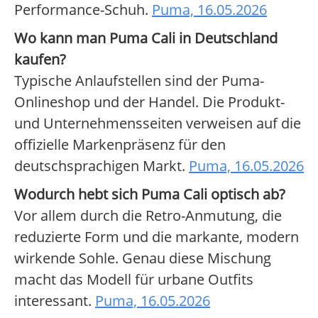
Performance-Schuh.
Puma, 16.05.2026
Wo kann man Puma Cali in Deutschland
kaufen?
Typische Anlaufstellen sind der Puma-
Onlineshop und der Handel. Die Produkt-
und Unternehmensseiten verweisen auf die
offizielle Markenpräsenz für den
deutschsprachigen Markt.
Puma, 16.05.2026
Wodurch hebt sich Puma Cali optisch ab?
Vor allem durch die Retro-Anmutung, die
reduzierte Form und die markante, modern
wirkende Sohle. Genau diese Mischung
macht das Modell für urbane Outfits
interessant.
Puma, 16.05.2026