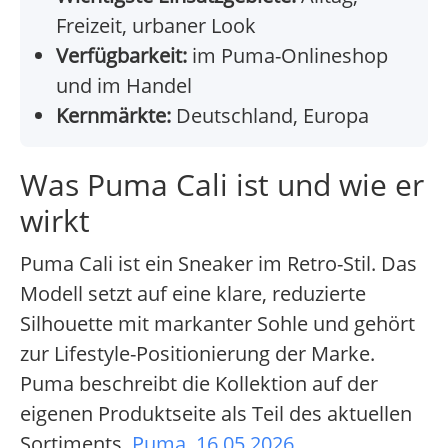
Freizeit, urbaner Look
Verfügbarkeit:
im Puma-Onlineshop
und im Handel
Kernmärkte:
Deutschland, Europa
Was Puma Cali ist und wie er
wirkt
Puma Cali ist ein Sneaker im Retro-Stil. Das
Modell setzt auf eine klare, reduzierte
Silhouette mit markanter Sohle und gehört
zur Lifestyle-Positionierung der Marke.
Puma beschreibt die Kollektion auf der
eigenen Produktseite als Teil des aktuellen
Sortiments.
Puma, 16.05.2026