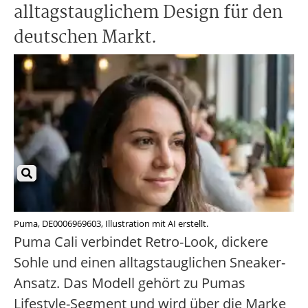
alltagstauglichem Design für den
deutschen Markt.
Puma, DE0006969603, Illustration mit AI erstellt.
Puma Cali verbindet Retro-Look, dickere
Sohle und einen alltagstauglichen Sneaker-
Ansatz. Das Modell gehört zu Pumas
Lifestyle-Segment und wird über die Marke