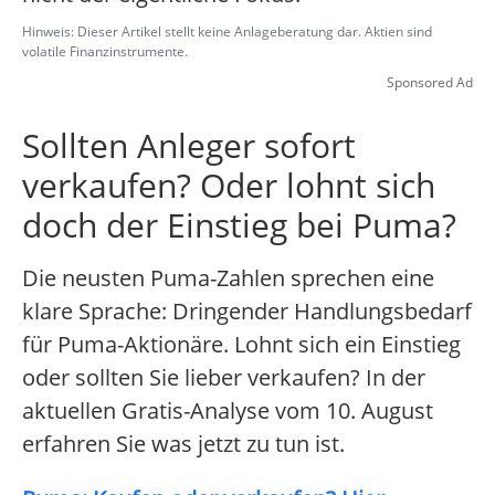
Hinweis: Dieser Artikel stellt keine Anlageberatung dar. Aktien sind
volatile Finanzinstrumente.
Sponsored Ad
Sollten Anleger sofort
verkaufen? Oder lohnt sich
doch der Einstieg bei Puma?
Die neusten Puma-Zahlen sprechen eine
klare Sprache: Dringender Handlungsbedarf
für Puma-Aktionäre. Lohnt sich ein Einstieg
oder sollten Sie lieber verkaufen? In der
aktuellen Gratis-Analyse vom 10. August
erfahren Sie was jetzt zu tun ist.