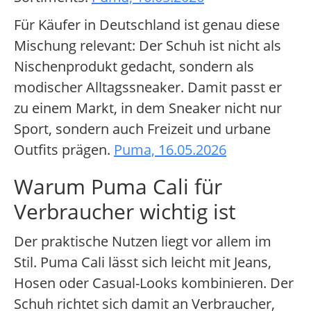
Für Käufer in Deutschland ist genau diese
Mischung relevant: Der Schuh ist nicht als
Nischenprodukt gedacht, sondern als
modischer Alltagssneaker. Damit passt er
zu einem Markt, in dem Sneaker nicht nur
Sport, sondern auch Freizeit und urbane
Outfits prägen.
Puma, 16.05.2026
Warum Puma Cali für
Verbraucher wichtig ist
Der praktische Nutzen liegt vor allem im
Stil. Puma Cali lässt sich leicht mit Jeans,
Hosen oder Casual-Looks kombinieren. Der
Schuh richtet sich damit an Verbraucher,