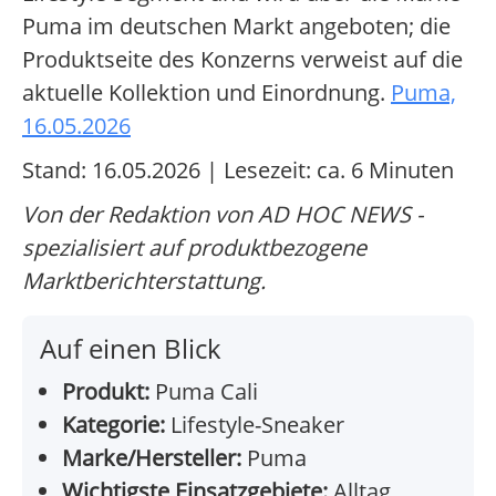
Puma im deutschen Markt angeboten; die
Produktseite des Konzerns verweist auf die
aktuelle Kollektion und Einordnung.
Puma,
16.05.2026
Stand: 16.05.2026 | Lesezeit: ca. 6 Minuten
Von der Redaktion von AD HOC NEWS -
spezialisiert auf produktbezogene
Marktberichterstattung.
Auf einen Blick
Produkt:
Puma Cali
Kategorie:
Lifestyle-Sneaker
Marke/Hersteller:
Puma
Wichtigste Einsatzgebiete:
Alltag,