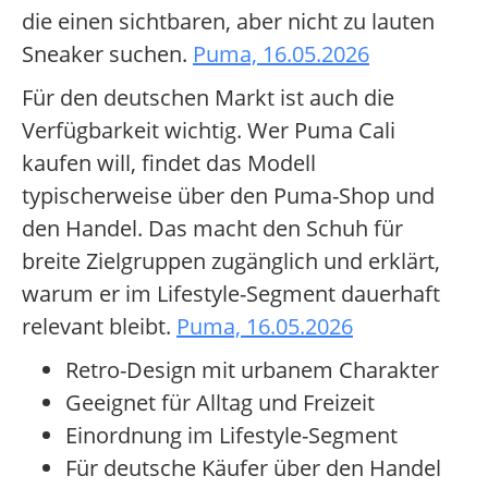
die einen sichtbaren, aber nicht zu lauten
Sneaker suchen.
Puma, 16.05.2026
Für den deutschen Markt ist auch die
Verfügbarkeit wichtig. Wer Puma Cali
kaufen will, findet das Modell
typischerweise über den Puma-Shop und
den Handel. Das macht den Schuh für
breite Zielgruppen zugänglich und erklärt,
warum er im Lifestyle-Segment dauerhaft
relevant bleibt.
Puma, 16.05.2026
Retro-Design mit urbanem Charakter
Geeignet für Alltag und Freizeit
Einordnung im Lifestyle-Segment
Für deutsche Käufer über den Handel