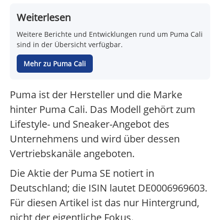
Weiterlesen
Weitere Berichte und Entwicklungen rund um Puma Cali
sind in der Übersicht verfügbar.
Mehr zu Puma Cali
Puma ist der Hersteller und die Marke
hinter Puma Cali. Das Modell gehört zum
Lifestyle- und Sneaker-Angebot des
Unternehmens und wird über dessen
Vertriebskanäle angeboten.
Die Aktie der Puma SE notiert in
Deutschland; die ISIN lautet DE0006969603.
Für diesen Artikel ist das nur Hintergrund,
nicht der eigentliche Fokus.