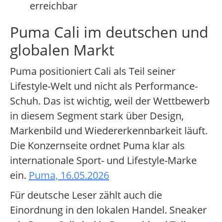
erreichbar
Puma Cali im deutschen und
globalen Markt
Puma positioniert Cali als Teil seiner
Lifestyle-Welt und nicht als Performance-
Schuh. Das ist wichtig, weil der Wettbewerb
in diesem Segment stark über Design,
Markenbild und Wiedererkennbarkeit läuft.
Die Konzernseite ordnet Puma klar als
internationale Sport- und Lifestyle-Marke
ein.
Puma, 16.05.2026
Für deutsche Leser zählt auch die
Einordnung in den lokalen Handel. Sneaker