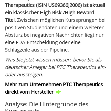
Therapeutics (ISIN US69366J2006) ist aktuell
ein klassischer High-Risk-/High-Reward-
Titel
. Zwischen möglichen Kurssprüngen bei
positiven Studiendaten und einem weiteren
Absturz bei negativen Nachrichten liegt nur
eine FDA-Entscheidung oder eine
Schlagzeile aus der Pipeline.
Was Sie jetzt wissen müssen, bevor Sie als
deutscher Anleger bei PTC Therapeutics ein-
oder aussteigen.
Mehr zum Unternehmen PTC Therapeutics
direkt vom Hersteller
Analyse: Die Hintergründe des
Kursverlaufs