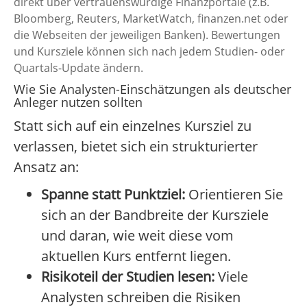
direkt über vertrauenswürdige Finanzportale (z.B.
Bloomberg, Reuters, MarketWatch, finanzen.net oder
die Webseiten der jeweiligen Banken). Bewertungen
und Kursziele können sich nach jedem Studien- oder
Quartals-Update ändern.
Wie Sie Analysten-Einschätzungen als deutscher
Anleger nutzen sollten
Statt sich auf ein einzelnes Kursziel zu
verlassen, bietet sich ein strukturierter
Ansatz an:
Spanne statt Punktziel:
Orientieren Sie
sich an der Bandbreite der Kursziele
und daran, wie weit diese vom
aktuellen Kurs entfernt liegen.
Risikoteil der Studien lesen:
Viele
Analysten schreiben die Risiken