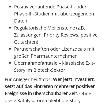
Positiv verlaufende Phase-II- oder
Phase-III-Studien mit überzeugenden
Daten
Regulatorische Meilensteine (z.B.
Zulassungen, Priority Reviews, positive
Gutachten)
Partnerschaften oder Lizenzdeals mit
großen Pharmaunternehmen
Übernahmefantasie – klassische Exit-
Story im Biotech-Sektor
Für Anleger heißt das:
Wer jetzt investiert,
setzt auf das Eintreten mehrerer positiver
Ereignisse in überschaubarer Zeit
. Ohne
diese Katalysatoren bleibt die Story