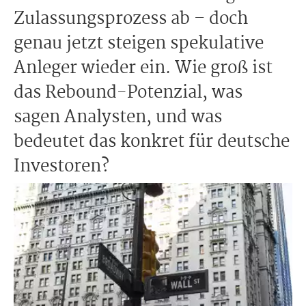
Zulassungsprozess ab – doch
genau jetzt steigen spekulative
Anleger wieder ein. Wie groß ist
das Rebound-Potenzial, was
sagen Analysten, und was
bedeutet das konkret für deutsche
Investoren?