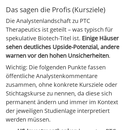
Das sagen die Profis (Kursziele)
Die Analystenlandschaft zu PTC
Therapeutics ist geteilt – was typisch für
spekulative Biotech-Titel ist.
Einige Häuser
sehen deutliches Upside-Potenzial, andere
warnen vor den hohen Unsicherheiten
.
Wichtig: Die folgenden Punkte fassen
öffentliche Analystenkommentare
zusammen, ohne konkrete Kursziele oder
Stichtagskurse zu nennen, da diese sich
permanent ändern und immer im Kontext
der jeweiligen Studienlage interpretiert
werden müssen.