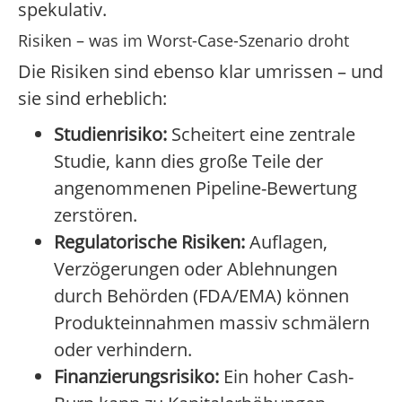
spekulativ.
Risiken – was im Worst-Case-Szenario droht
Die Risiken sind ebenso klar umrissen – und
sie sind erheblich:
Studienrisiko:
Scheitert eine zentrale
Studie, kann dies große Teile der
angenommenen Pipeline-Bewertung
zerstören.
Regulatorische Risiken:
Auflagen,
Verzögerungen oder Ablehnungen
durch Behörden (FDA/EMA) können
Produkteinnahmen massiv schmälern
oder verhindern.
Finanzierungsrisiko:
Ein hoher Cash-