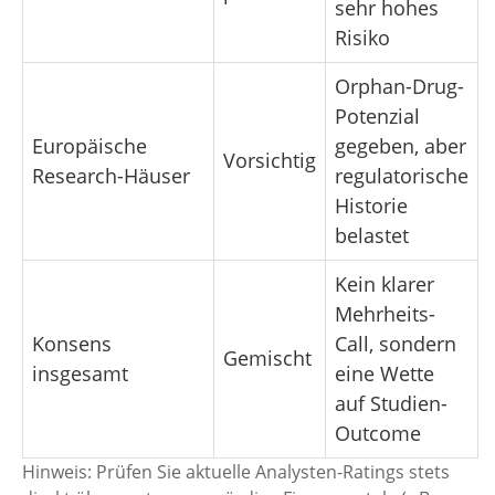
sehr hohes
Risiko
Orphan-Drug-
Potenzial
Europäische
gegeben, aber
Vorsichtig
Research-Häuser
regulatorische
Historie
belastet
Kein klarer
Mehrheits-
Konsens
Call, sondern
Gemischt
insgesamt
eine Wette
auf Studien-
Outcome
Hinweis: Prüfen Sie aktuelle Analysten-Ratings stets