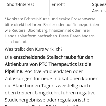
Short-Interest
Erhöht
Squeez
Abstur
*Konkrete Echtzeit-Kurse und exakte Prozentwerte
bitte direkt bei Ihrem Broker oder auf Finanzportalen
wie Reuters, Bloomberg, finanzen.net oder Ihrer
Handelsplattform nachsehen. Diese Daten ändern
sich laufend.
Was treibt den Kurs wirklich?
Die
entscheidende Stellschraube für den
Aktienkurs von PTC Therapeutics ist die
Pipeline
. Positive Studiendaten oder
Zulassungen für neue Indikationen können
die Aktie binnen Tagen zweistellig nach
oben treiben. Umgekehrt führen negative
Studienergebnisse oder regulatorische