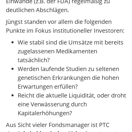
Einwände (z.B. der FDA) regelmäßig zu
deutlichen Abschlägen.
Jüngst standen vor allem die folgenden
Punkte im Fokus institutioneller Investoren:
Wie stabil sind die Umsätze mit bereits
zugelassenen Medikamenten
tatsächlich?
Werden laufende Studien zu seltenen
genetischen Erkrankungen die hohen
Erwartungen erfüllen?
Reicht die aktuelle Liquidität, oder droht
eine Verwässerung durch
Kapitalerhöhungen?
Aus Sicht vieler Fondsmanager ist PTC