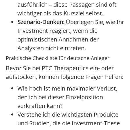
ausführlich – diese Passagen sind oft
wichtiger als das Kursziel selbst.
Szenario-Denken:
Überlegen Sie, wie Ihr
Investment reagiert, wenn die
optimistischen Annahmen der
Analysten nicht eintreten.
Praktische Checkliste für deutsche Anleger
Bevor Sie bei PTC Therapeutics ein- oder
aufstocken, können folgende Fragen helfen:
Wie hoch ist mein maximaler Verlust,
den ich bei dieser Einzelposition
verkraften kann?
Verstehe ich die wichtigsten Produkte
und Studien, die die Investment-These