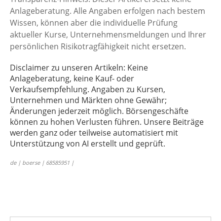
Anlageberatung. Alle Angaben erfolgen nach bestem
Wissen, können aber die individuelle Prüfung
aktueller Kurse, Unternehmensmeldungen und Ihrer
persönlichen Risikotragfähigkeit nicht ersetzen.
Disclaimer zu unseren Artikeln: Keine
Anlageberatung, keine Kauf- oder
Verkaufsempfehlung. Angaben zu Kursen,
Unternehmen und Märkten ohne Gewähr;
Änderungen jederzeit möglich. Börsengeschäfte
können zu hohen Verlusten führen. Unsere Beiträge
werden ganz oder teilweise automatisiert mit
Unterstützung von AI erstellt und geprüft.
de | boerse | 68585951 |