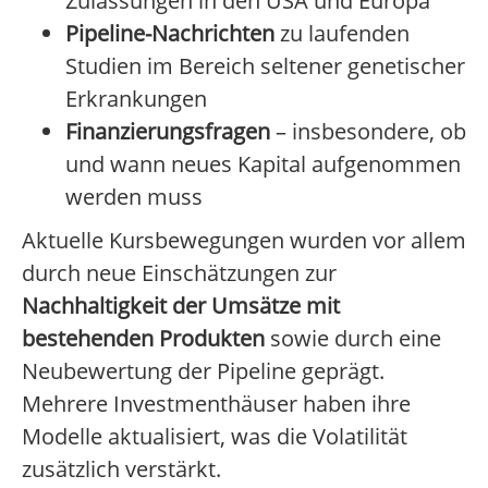
Zulassungen in den USA und Europa
Pipeline-Nachrichten
zu laufenden
Studien im Bereich seltener genetischer
Erkrankungen
Finanzierungsfragen
– insbesondere, ob
und wann neues Kapital aufgenommen
werden muss
Aktuelle Kursbewegungen wurden vor allem
durch neue Einschätzungen zur
Nachhaltigkeit der Umsätze mit
bestehenden Produkten
sowie durch eine
Neubewertung der Pipeline geprägt.
Mehrere Investmenthäuser haben ihre
Modelle aktualisiert, was die Volatilität
zusätzlich verstärkt.