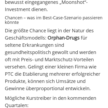
bewusst eingegangenes „Moonshot“-
Investment dienen.
Chancen – was im Best-Case-Szenario passieren
könnte
Die größte Chance liegt in der Natur des
Geschäftsmodells:
Orphan-Drugs
für
seltene Erkrankungen sind
gesundheitspolitisch gewollt und werden
oft mit Preis- und Marktschutz-Vorteilen
versehen. Gelingt einer kleinen Firma wie
PTC die Etablierung mehrerer erfolgreicher
Produkte, können sich Umsätze und
Gewinne überproportional entwickeln.
Mögliche Kurstreiber in den kommenden
Quartalen: