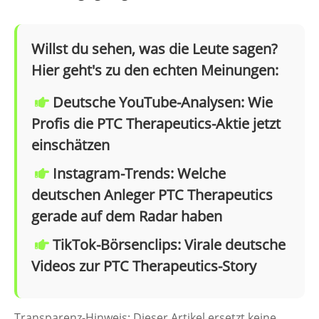
Willst du sehen, was die Leute sagen?
Hier geht's zu den echten Meinungen:
Deutsche YouTube-Analysen: Wie
Profis die PTC Therapeutics-Aktie jetzt
einschätzen
Instagram-Trends: Welche
deutschen Anleger PTC Therapeutics
gerade auf dem Radar haben
TikTok-Börsenclips: Virale deutsche
Videos zur PTC Therapeutics-Story
Transparenz-Hinweis: Dieser Artikel ersetzt keine