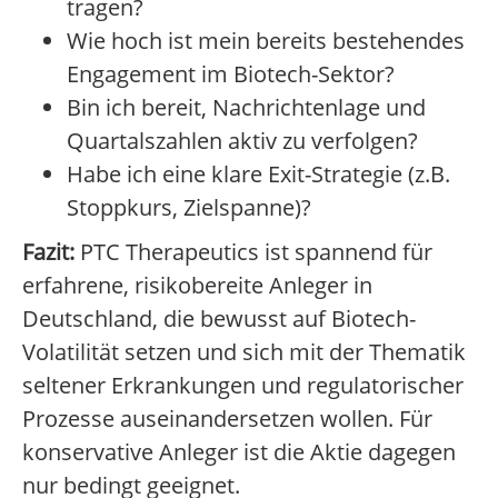
tragen?
Wie hoch ist mein bereits bestehendes
Engagement im Biotech-Sektor?
Bin ich bereit, Nachrichtenlage und
Quartalszahlen aktiv zu verfolgen?
Habe ich eine klare Exit-Strategie (z.B.
Stoppkurs, Zielspanne)?
Fazit:
PTC Therapeutics ist spannend für
erfahrene, risikobereite Anleger in
Deutschland, die bewusst auf Biotech-
Volatilität setzen und sich mit der Thematik
seltener Erkrankungen und regulatorischer
Prozesse auseinandersetzen wollen. Für
konservative Anleger ist die Aktie dagegen
nur bedingt geeignet.