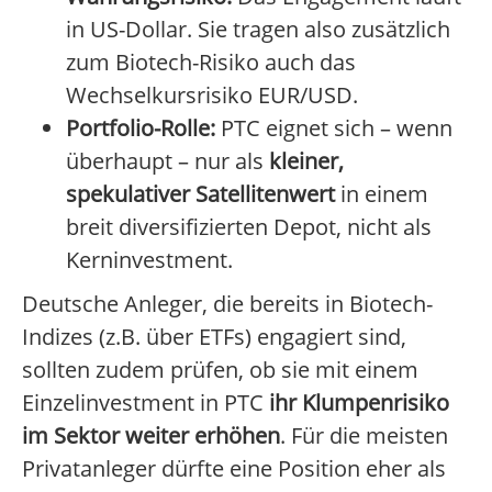
in US-Dollar. Sie tragen also zusätzlich
zum Biotech-Risiko auch das
Wechselkursrisiko EUR/USD.
Portfolio-Rolle:
PTC eignet sich – wenn
überhaupt – nur als
kleiner,
spekulativer Satellitenwert
in einem
breit diversifizierten Depot, nicht als
Kerninvestment.
Deutsche Anleger, die bereits in Biotech-
Indizes (z.B. über ETFs) engagiert sind,
sollten zudem prüfen, ob sie mit einem
Einzelinvestment in PTC
ihr Klumpenrisiko
im Sektor weiter erhöhen
. Für die meisten
Privatanleger dürfte eine Position eher als