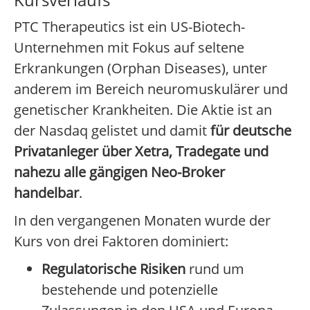
PTC Therapeutics ist ein US-Biotech-
Unternehmen mit Fokus auf seltene
Erkrankungen (Orphan Diseases), unter
anderem im Bereich neuromuskulärer und
genetischer Krankheiten. Die Aktie ist an
der Nasdaq gelistet und damit
für deutsche
Privatanleger über Xetra, Tradegate und
nahezu alle gängigen Neo-Broker
handelbar
.
In den vergangenen Monaten wurde der
Kurs von drei Faktoren dominiert:
Regulatorische Risiken
rund um
bestehende und potenzielle