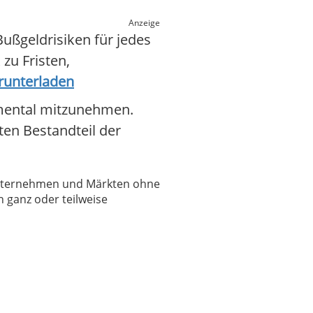
Anzeige
ußgeldrisiken für jedes
zu Fristen,
runterladen
 mental mitzunehmen.
ten Bestandteil der
 Unternehmen und Märkten ohne
 ganz oder teilweise