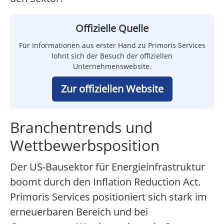
Offizielle Quelle
Für Informationen aus erster Hand zu Primoris Services
lohnt sich der Besuch der offiziellen
Unternehmenswebsite.
Zur offiziellen Website
Branchentrends und
Wettbewerbsposition
Der US-Bausektor für Energieinfrastruktur
boomt durch den Inflation Reduction Act.
Primoris Services positioniert sich stark im
erneuerbaren Bereich und bei