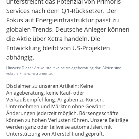
unterstreicht das Potenzial von Primoris
Services nach dem Q1-Rücksetzer. Der
Fokus auf Energieinfrastruktur passt zu
globalen Trends. Deutsche Anleger können
die Aktie über Xetra handeln. Die
Entwicklung bleibt von US-Projekten
abhängig.
Hinweis: Dieser Artikel stellt keine Anlageberatung dar. Aktien sind
volatile Finanzinstrumente.
Disclaimer zu unseren Artikeln: Keine
Anlageberatung, keine Kauf- oder
Verkaufsempfehlung. Angaben zu Kursen,
Unternehmen und Märkten ohne Gewähr;
Änderungen jederzeit möglich. Börsengeschäfte
können zu hohen Verlusten führen. Unsere Beiträge
werden ganz oder teilweise automatisiert mit
Unterstützung von AI erstellt und geprüft.