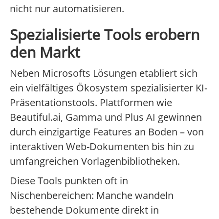
nicht nur automatisieren.
Spezialisierte Tools erobern
den Markt
Neben Microsofts Lösungen etabliert sich
ein vielfältiges Ökosystem spezialisierter KI-
Präsentationstools. Plattformen wie
Beautiful.ai, Gamma und Plus AI gewinnen
durch einzigartige Features an Boden – von
interaktiven Web-Dokumenten bis hin zu
umfangreichen Vorlagenbibliotheken.
Diese Tools punkten oft in
Nischenbereichen: Manche wandeln
bestehende Dokumente direkt in