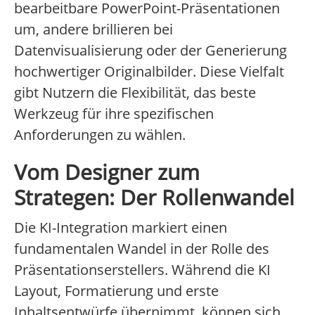
bearbeitbare PowerPoint-Präsentationen
um, andere brillieren bei
Datenvisualisierung oder der Generierung
hochwertiger Originalbilder. Diese Vielfalt
gibt Nutzern die Flexibilität, das beste
Werkzeug für ihre spezifischen
Anforderungen zu wählen.
Vom Designer zum
Strategen: Der Rollenwandel
Die KI-Integration markiert einen
fundamentalen Wandel in der Rolle des
Präsentationserstellers. Während die KI
Layout, Formatierung und erste
Inhaltsentwürfe übernimmt, können sich