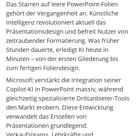
Das Starren auf leere PowerPoint-Folien
gehört der Vergangenheit an. Künstliche
Intelligenz revolutioniert aktuell das
Präsentationsdesign und befreit Nutzer von
zeitraubender Formatierung. Was früher
Stunden dauerte, erledigt KI heute in
Minuten – von der ersten Gliederung bis
zum fertigen Foliendesign.
Microsoft verstärkt die Integration seiner
Copilot-KI in PowerPoint massiv, während
gleichzeitig spezialisierte Drittanbieter-Tools
den Markt erobern. Diese Entwicklung
verwandelt das Erstellen von
Präsentationen grundlegend:
Verkaufsteams, Lehrkräfte und