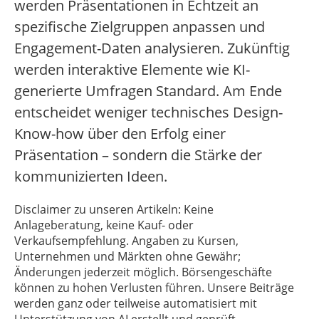
werden Präsentationen in Echtzeit an
spezifische Zielgruppen anpassen und
Engagement-Daten analysieren. Zukünftig
werden interaktive Elemente wie KI-
generierte Umfragen Standard. Am Ende
entscheidet weniger technisches Design-
Know-how über den Erfolg einer
Präsentation – sondern die Stärke der
kommunizierten Ideen.
Disclaimer zu unseren Artikeln: Keine
Anlageberatung, keine Kauf- oder
Verkaufsempfehlung. Angaben zu Kursen,
Unternehmen und Märkten ohne Gewähr;
Änderungen jederzeit möglich. Börsengeschäfte
können zu hohen Verlusten führen. Unsere Beiträge
werden ganz oder teilweise automatisiert mit