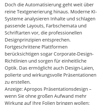
Doch die Automatisierung geht weit über
reine Textgenerierung hinaus. Moderne KI-
Systeme analysieren Inhalte und schlagen
passende Layouts, Farbschemata und
Schriftarten vor, die professionellen
Designprinzipien entsprechen.
Fortgeschrittene Plattformen
berücksichtigen sogar Corporate-Design-
Richtlinien und sorgen für einheitliche
Optik. Das ermöglicht auch Design-Laien,
polierte und wirkungsvolle Präsentationen
zu erstellen.
Anzeige: Apropos Präsentationsdesign –
wenn Sie ohne großen Aufwand mehr
Wirkung auf Ihre Folien bringen wollen: