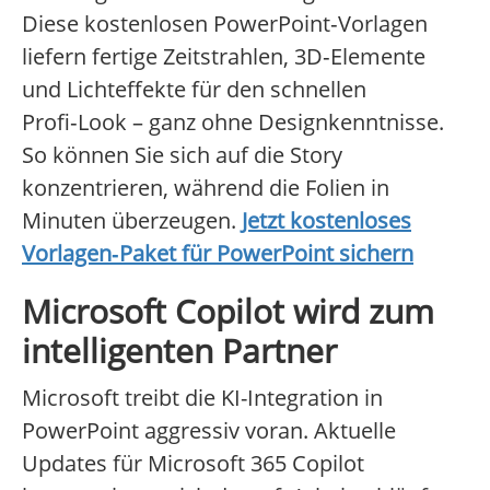
Diese kostenlosen PowerPoint‑Vorlagen
liefern fertige Zeitstrahlen, 3D‑Elemente
und Lichteffekte für den schnellen
Profi‑Look – ganz ohne Designkenntnisse.
So können Sie sich auf die Story
konzentrieren, während die Folien in
Minuten überzeugen.
Jetzt kostenloses
Vorlagen‑Paket für PowerPoint sichern
Microsoft Copilot wird zum
intelligenten Partner
Microsoft treibt die KI-Integration in
PowerPoint aggressiv voran. Aktuelle
Updates für Microsoft 365 Copilot