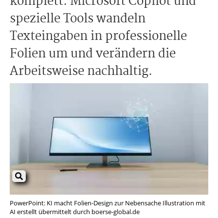
komplett. Microsoft Copilot und
spezielle Tools wandeln
Texteingaben in professionelle
Folien um und verändern die
Arbeitsweise nachhaltig.
PowerPoint: KI macht Folien-Design zur Nebensache Illustration mit
AI erstellt übermittelt durch boerse-global.de