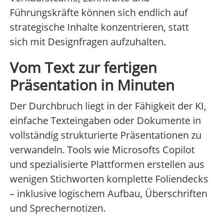
Führungskräfte können sich endlich auf
strategische Inhalte konzentrieren, statt
sich mit Designfragen aufzuhalten.
Vom Text zur fertigen
Präsentation in Minuten
Der Durchbruch liegt in der Fähigkeit der KI,
einfache Texteingaben oder Dokumente in
vollständig strukturierte Präsentationen zu
verwandeln. Tools wie Microsofts Copilot
und spezialisierte Plattformen erstellen aus
wenigen Stichworten komplette Foliendecks
– inklusive logischem Aufbau, Überschriften
und Sprechernotizen.