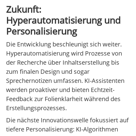
Zukunft:
Hyperautomatisierung und
Personalisierung
Die Entwicklung beschleunigt sich weiter.
Hyperautomatisierung wird Prozesse von
der Recherche über Inhaltserstellung bis
zum finalen Design und sogar
Sprechernotizen umfassen. KI-Assistenten
werden proaktiver und bieten Echtzeit-
Feedback zur Folienklarheit während des
Erstellungsprozesses.
Die nächste Innovationswelle fokussiert auf
tiefere Personalisierung: KI-Algorithmen