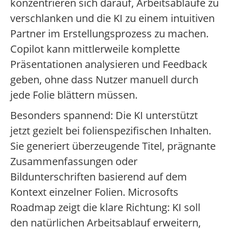
konzentrieren sich darauf, Arbeitsabläufe zu
verschlanken und die KI zu einem intuitiven
Partner im Erstellungsprozess zu machen.
Copilot kann mittlerweile komplette
Präsentationen analysieren und Feedback
geben, ohne dass Nutzer manuell durch
jede Folie blättern müssen.
Besonders spannend: Die KI unterstützt
jetzt gezielt bei folienspezifischen Inhalten.
Sie generiert überzeugende Titel, prägnante
Zusammenfassungen oder
Bildunterschriften basierend auf dem
Kontext einzelner Folien. Microsofts
Roadmap zeigt die klare Richtung: KI soll
den natürlichen Arbeitsablauf erweitern,