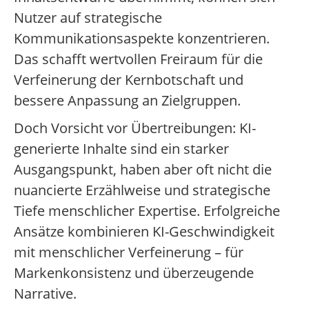
Nutzer auf strategische
Kommunikationsaspekte konzentrieren.
Das schafft wertvollen Freiraum für die
Verfeinerung der Kernbotschaft und
bessere Anpassung an Zielgruppen.
Doch Vorsicht vor Übertreibungen: KI-
generierte Inhalte sind ein starker
Ausgangspunkt, haben aber oft nicht die
nuancierte Erzählweise und strategische
Tiefe menschlicher Expertise. Erfolgreiche
Ansätze kombinieren KI-Geschwindigkeit
mit menschlicher Verfeinerung – für
Markenkonsistenz und überzeugende
Narrative.