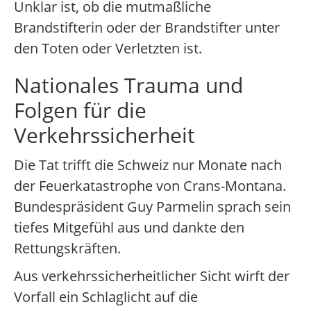
Unklar ist, ob die mutmaßliche
Brandstifterin oder der Brandstifter unter
den Toten oder Verletzten ist.
Nationales Trauma und
Folgen für die
Verkehrssicherheit
Die Tat trifft die Schweiz nur Monate nach
der Feuerkatastrophe von Crans-Montana.
Bundespräsident Guy Parmelin sprach sein
tiefes Mitgefühl aus und dankte den
Rettungskräften.
Aus verkehrssicherheitlicher Sicht wirft der
Vorfall ein Schlaglicht auf die