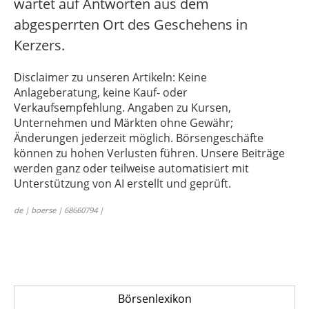
wartet auf Antworten aus dem
abgesperrten Ort des Geschehens in
Kerzers.
Disclaimer zu unseren Artikeln: Keine
Anlageberatung, keine Kauf- oder
Verkaufsempfehlung. Angaben zu Kursen,
Unternehmen und Märkten ohne Gewähr;
Änderungen jederzeit möglich. Börsengeschäfte
können zu hohen Verlusten führen. Unsere Beiträge
werden ganz oder teilweise automatisiert mit
Unterstützung von AI erstellt und geprüft.
de | boerse | 68660794 |
Börsenlexikon