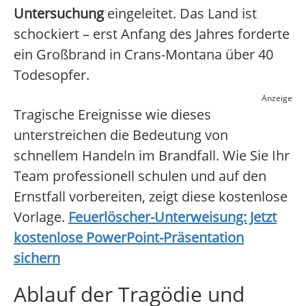
Untersuchung
eingeleitet. Das Land ist
schockiert – erst Anfang des Jahres forderte
ein Großbrand in Crans-Montana über 40
Todesopfer.
Anzeige
Tragische Ereignisse wie dieses
unterstreichen die Bedeutung von
schnellem Handeln im Brandfall. Wie Sie Ihr
Team professionell schulen und auf den
Ernstfall vorbereiten, zeigt diese kostenlose
Vorlage.
Feuerlöscher-Unterweisung: Jetzt
kostenlose PowerPoint-Präsentation
sichern
Ablauf der Tragödie und