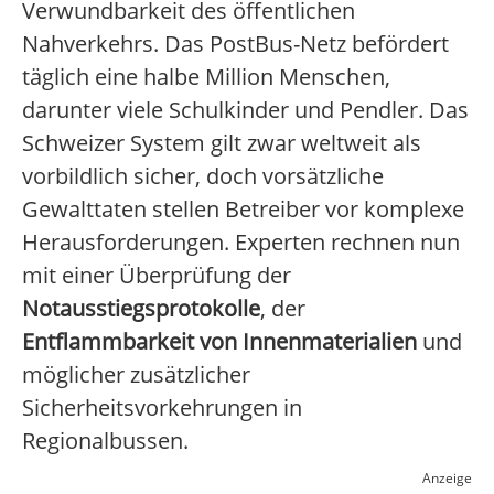
Verwundbarkeit des öffentlichen
Nahverkehrs. Das PostBus-Netz befördert
täglich eine halbe Million Menschen,
darunter viele Schulkinder und Pendler. Das
Schweizer System gilt zwar weltweit als
vorbildlich sicher, doch vorsätzliche
Gewalttaten stellen Betreiber vor komplexe
Herausforderungen. Experten rechnen nun
mit einer Überprüfung der
Notausstiegsprotokolle
, der
Entflammbarkeit von Innenmaterialien
und
möglicher zusätzlicher
Sicherheitsvorkehrungen in
Regionalbussen.
Anzeige