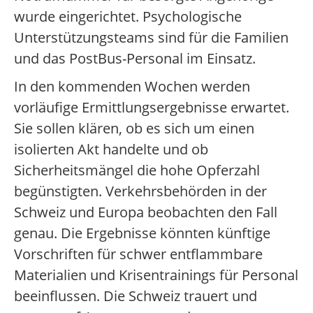
wurde eingerichtet. Psychologische
Unterstützungsteams sind für die Familien
und das PostBus-Personal im Einsatz.
In den kommenden Wochen werden
vorläufige Ermittlungsergebnisse erwartet.
Sie sollen klären, ob es sich um einen
isolierten Akt handelte und ob
Sicherheitsmängel die hohe Opferzahl
begünstigten. Verkehrsbehörden in der
Schweiz und Europa beobachten den Fall
genau. Die Ergebnisse könnten künftige
Vorschriften für schwer entflammbare
Materialien und Krisentrainings für Personal
beeinflussen. Die Schweiz trauert und