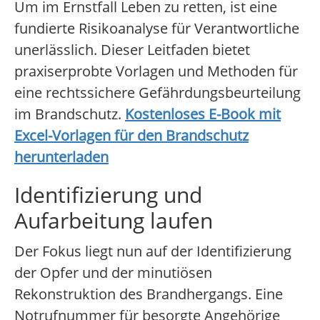
Um im Ernstfall Leben zu retten, ist eine
fundierte Risikoanalyse für Verantwortliche
unerlässlich. Dieser Leitfaden bietet
praxiserprobte Vorlagen und Methoden für
eine rechtssichere Gefährdungsbeurteilung
im Brandschutz.
Kostenloses E-Book mit
Excel-Vorlagen für den Brandschutz
herunterladen
Identifizierung und
Aufarbeitung laufen
Der Fokus liegt nun auf der Identifizierung
der Opfer und der minutiösen
Rekonstruktion des Brandhergangs. Eine
Notrufnummer für besorgte Angehörige