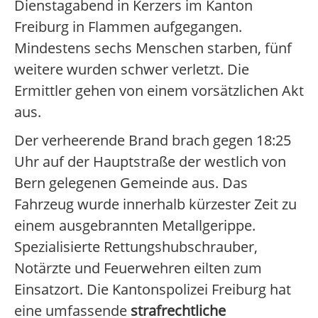
Dienstagabend in Kerzers im Kanton
Freiburg in Flammen aufgegangen.
Mindestens sechs Menschen starben, fünf
weitere wurden schwer verletzt. Die
Ermittler gehen von einem vorsätzlichen Akt
aus.
Der verheerende Brand brach gegen 18:25
Uhr auf der Hauptstraße der westlich von
Bern gelegenen Gemeinde aus. Das
Fahrzeug wurde innerhalb kürzester Zeit zu
einem ausgebrannten Metallgerippe.
Spezialisierte Rettungshubschrauber,
Notärzte und Feuerwehren eilten zum
Einsatzort. Die Kantonspolizei Freiburg hat
eine umfassende
strafrechtliche