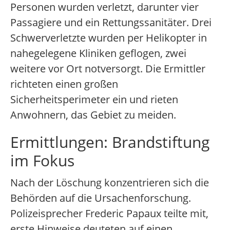
Personen wurden verletzt, darunter vier
Passagiere und ein Rettungssanitäter. Drei
Schwerverletzte wurden per Helikopter in
nahegelegene Kliniken geflogen, zwei
weitere vor Ort notversorgt. Die Ermittler
richteten einen großen
Sicherheitsperimeter ein und rieten
Anwohnern, das Gebiet zu meiden.
Ermittlungen: Brandstiftung
im Fokus
Nach der Löschung konzentrieren sich die
Behörden auf die Ursachenforschung.
Polizeisprecher Frederic Papaux teilte mit,
erste Hinweise deuteten auf einen