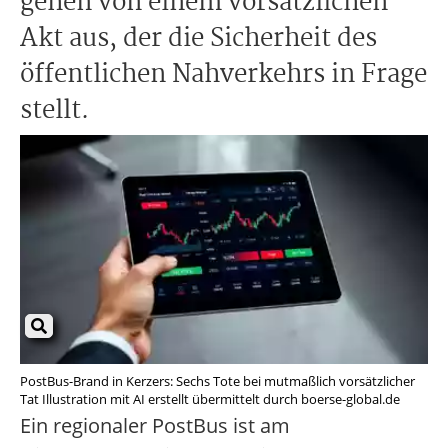
gehen von einem vorsätzlichen
Akt aus, der die Sicherheit des
öffentlichen Nahverkehrs in Frage
stellt.
PostBus-Brand in Kerzers: Sechs Tote bei mutmaßlich vorsätzlicher
Tat Illustration mit AI erstellt übermittelt durch boerse-global.de
Ein regionaler PostBus ist am