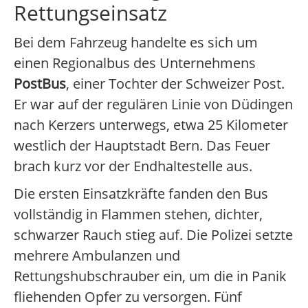
Rettungseinsatz
Bei dem Fahrzeug handelte es sich um
einen Regionalbus des Unternehmens
PostBus
, einer Tochter der Schweizer Post.
Er war auf der regulären Linie von Düdingen
nach Kerzers unterwegs, etwa 25 Kilometer
westlich der Hauptstadt Bern. Das Feuer
brach kurz vor der Endhaltestelle aus.
Die ersten Einsatzkräfte fanden den Bus
vollständig in Flammen stehen, dichter,
schwarzer Rauch stieg auf. Die Polizei setzte
mehrere Ambulanzen und
Rettungshubschrauber ein, um die in Panik
fliehenden Opfer zu versorgen. Fünf