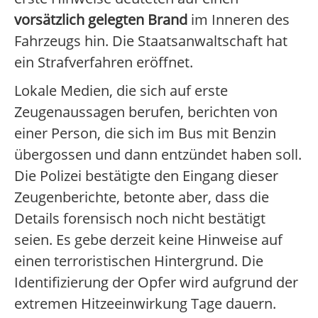
vorsätzlich gelegten Brand
im Inneren des
Fahrzeugs hin. Die Staatsanwaltschaft hat
ein Strafverfahren eröffnet.
Lokale Medien, die sich auf erste
Zeugenaussagen berufen, berichten von
einer Person, die sich im Bus mit Benzin
übergossen und dann entzündet haben soll.
Die Polizei bestätigte den Eingang dieser
Zeugenberichte, betonte aber, dass die
Details forensisch noch nicht bestätigt
seien. Es gebe derzeit keine Hinweise auf
einen terroristischen Hintergrund. Die
Identifizierung der Opfer wird aufgrund der
extremen Hitzeeinwirkung Tage dauern.