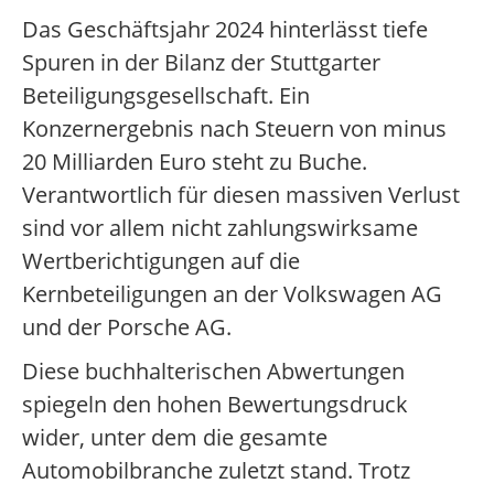
Das Geschäftsjahr 2024 hinterlässt tiefe
Spuren in der Bilanz der Stuttgarter
Beteiligungsgesellschaft. Ein
Konzernergebnis nach Steuern von minus
20 Milliarden Euro steht zu Buche.
Verantwortlich für diesen massiven Verlust
sind vor allem nicht zahlungswirksame
Wertberichtigungen auf die
Kernbeteiligungen an der Volkswagen AG
und der Porsche AG.
Diese buchhalterischen Abwertungen
spiegeln den hohen Bewertungsdruck
wider, unter dem die gesamte
Automobilbranche zuletzt stand. Trotz