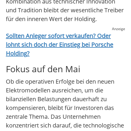
Kombination aus technischer Innovation
und Tradition bleibt der wesentliche Treiber
für den inneren Wert der Holding.
Anzeige
Sollten Anleger sofort verkaufen? Oder
lohnt sich doch der Einstieg bei
Porsche
Holding
?
Fokus auf den Mai
Ob die operativen Erfolge bei den neuen
Elektromodellen ausreichen, um die
bilanziellen Belastungen dauerhaft zu
kompensieren, bleibt für Investoren das
zentrale Thema. Das Unternehmen
konzentriert sich darauf, die technologische