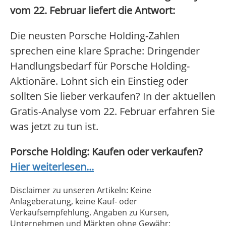
vom 22. Februar liefert die Antwort:
Die neusten Porsche Holding-Zahlen
sprechen eine klare Sprache: Dringender
Handlungsbedarf für Porsche Holding-
Aktionäre. Lohnt sich ein Einstieg oder
sollten Sie lieber verkaufen? In der aktuellen
Gratis-Analyse vom 22. Februar erfahren Sie
was jetzt zu tun ist.
Porsche Holding: Kaufen oder verkaufen?
Hier weiterlesen...
Disclaimer zu unseren Artikeln: Keine
Anlageberatung, keine Kauf- oder
Verkaufsempfehlung. Angaben zu Kursen,
Unternehmen und Märkten ohne Gewähr;