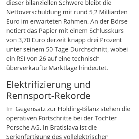
dieser bilanziellen Schwere bleibt die
Nettoverschuldung mit rund 5,2 Milliarden
Euro im erwarteten Rahmen. An der Börse
notiert das Papier mit einem Schlusskurs
von 3,70 Euro derzeit knapp drei Prozent
unter seinem 50-Tage-Durchschnitt, wobei
ein RSI von 26 auf eine technisch
überverkaufte Marktlage hindeutet.
Elektrifizierung und
Rennsport-Rekorde
Im Gegensatz zur Holding-Bilanz stehen die
operativen Fortschritte bei der Tochter
Porsche AG. In Bratislava ist die
Serienfertigung des vollelektrischen