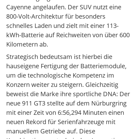
Cayenne angelaufen. Der SUV nutzt eine
800-Volt-Architektur für besonders
schnelles Laden und zielt mit einer 113-
kWh-Batterie auf Reichweiten von über 600
Kilometern ab.
Strategisch bedeutsam ist hierbei die
hauseigene Fertigung der Batteriemodule,
um die technologische Kompetenz im
Konzern weiter zu steigern. Gleichzeitig
beweist die Marke ihre sportliche DNA: Der
neue 911 GT3 stellte auf dem Nürburgring
mit einer Zeit von 6:56,294 Minuten einen
neuen Rekord für Serienfahrzeuge mit
manuellem Getriebe auf. Diese