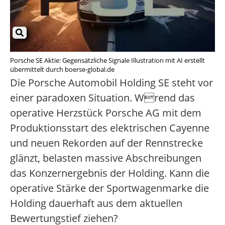
Porsche SE Aktie: Gegensätzliche Signale Illustration mit AI erstellt
übermittelt durch boerse-global.de
Die Porsche Automobil Holding SE steht vor
einer paradoxen Situation. Wrend das
operative Herzstück Porsche AG mit dem
Produktionsstart des elektrischen Cayenne
und neuen Rekorden auf der Rennstrecke
glänzt, belasten massive Abschreibungen
das Konzernergebnis der Holding. Kann die
operative Stärke der Sportwagenmarke die
Holding dauerhaft aus dem aktuellen
Bewertungstief ziehen?