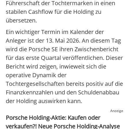
Führerschaft der Tochtermarken in einen
stabilen Cashflow für die Holding zu
übersetzen.
Ein wichtiger Termin im Kalender der
Anleger ist der 13. Mai 2026. An diesem Tag
wird die Porsche SE ihren Zwischenbericht
für das erste Quartal veröffentlichen. Dieser
Bericht wird zeigen, inwieweit sich die
operative Dynamik der
Tochtergesellschaften bereits positiv auf die
Finanzkennzahlen und den Schuldenabbau
der Holding auswirken kann.
Anzeige
Porsche Holding-Aktie: Kaufen oder
verkaufen?! Neue Porsche Holding-Analyse