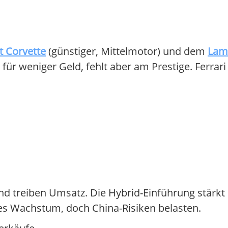
t Corvette
(günstiger, Mittelmotor) und dem
Lam
 für weniger Geld, fehlt aber am Prestige. Ferrari
d treiben Umsatz. Die Hybrid-Einführung stärkt d
iles Wachstum, doch China-Risiken belasten.