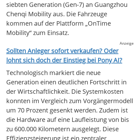
siebten Generation (Gen-7) an Guangzhou
Chenqi Mobility aus. Die Fahrzeuge
kommen auf der Plattform „OnTime
Mobility“ zum Einsatz.
Anzeige
Sollten Anleger sofort verkaufen? Oder
lohnt sich doch der Einstieg bei
Pony AI
?
Technologisch markiert die neue
Generation einen deutlichen Fortschritt in
der Wirtschaftlichkeit. Die Systemkosten
konnten im Vergleich zum Vorgängermodell
um 70 Prozent gesenkt werden. Zudem ist
die Hardware auf eine Laufleistung von bis
zu 600.000 Kilometern ausgelegt. Diese
Effizienzsteigerung ist ein zentraler