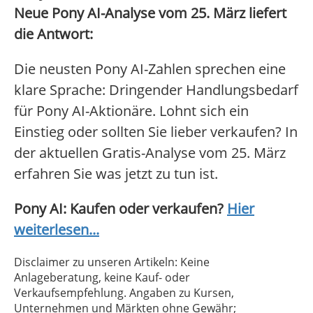
Neue Pony AI-Analyse vom 25. März liefert
die Antwort:
Die neusten Pony AI-Zahlen sprechen eine
klare Sprache: Dringender Handlungsbedarf
für Pony AI-Aktionäre. Lohnt sich ein
Einstieg oder sollten Sie lieber verkaufen? In
der aktuellen Gratis-Analyse vom 25. März
erfahren Sie was jetzt zu tun ist.
Pony AI: Kaufen oder verkaufen?
Hier
weiterlesen...
Disclaimer zu unseren Artikeln: Keine
Anlageberatung, keine Kauf- oder
Verkaufsempfehlung. Angaben zu Kursen,
Unternehmen und Märkten ohne Gewähr;