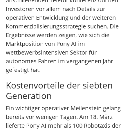
anschließenden Telefonkonferenz dürften
Investoren vor allem nach Details zur
operativen Entwicklung und der weiteren
Kommerzialisierungsstrategie suchen. Die
Ergebnisse werden zeigen, wie sich die
Marktposition von Pony AI im
wettbewerbsintensiven Sektor für
autonomes Fahren im vergangenen Jahr
gefestigt hat.
Kostenvorteile der siebten
Generation
Ein wichtiger operativer Meilenstein gelang
bereits vor wenigen Tagen. Am 18. März
lieferte Pony AI mehr als 100 Robotaxis der