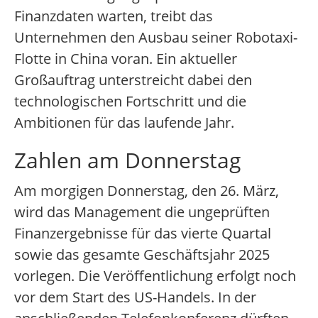
Finanzdaten warten, treibt das
Unternehmen den Ausbau seiner Robotaxi-
Flotte in China voran. Ein aktueller
Großauftrag unterstreicht dabei den
technologischen Fortschritt und die
Ambitionen für das laufende Jahr.
Zahlen am Donnerstag
Am morgigen Donnerstag, den 26. März,
wird das Management die ungeprüften
Finanzergebnisse für das vierte Quartal
sowie das gesamte Geschäftsjahr 2025
vorlegen. Die Veröffentlichung erfolgt noch
vor dem Start des US-Handels. In der