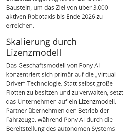
Baustein, um das Ziel von über 3.000
aktiven Robotaxis bis Ende 2026 zu
erreichen.
Skalierung durch
Lizenzmodell
Das Geschäftsmodell von Pony AI
konzentriert sich primär auf die „Virtual
Driver“-Technologie. Statt selbst große
Flotten zu besitzen und zu verwalten, setzt
das Unternehmen auf ein Lizenzmodell.
Partner übernehmen den Betrieb der
Fahrzeuge, während Pony AI durch die
Bereitstellung des autonomen Systems