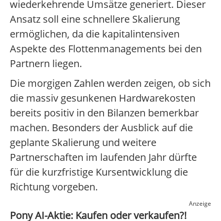
wiederkehrende Umsätze generiert. Dieser
Ansatz soll eine schnellere Skalierung
ermöglichen, da die kapitalintensiven
Aspekte des Flottenmanagements bei den
Partnern liegen.
Die morgigen Zahlen werden zeigen, ob sich
die massiv gesunkenen Hardwarekosten
bereits positiv in den Bilanzen bemerkbar
machen. Besonders der Ausblick auf die
geplante Skalierung und weitere
Partnerschaften im laufenden Jahr dürfte
für die kurzfristige Kursentwicklung die
Richtung vorgeben.
Anzeige
Pony AI-Aktie: Kaufen oder verkaufen?!