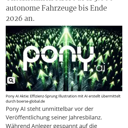
autonome Fahrzeuge bis Ende
2026 an.
Pony AI Aktie: Effizienz-Sprung Illustration mit AI erstellt übermittelt
durch boerse-global.de
Pony AI steht unmittelbar vor der
Veröffentlichung seiner Jahresbilanz.
Während Anleger gespannt auf die