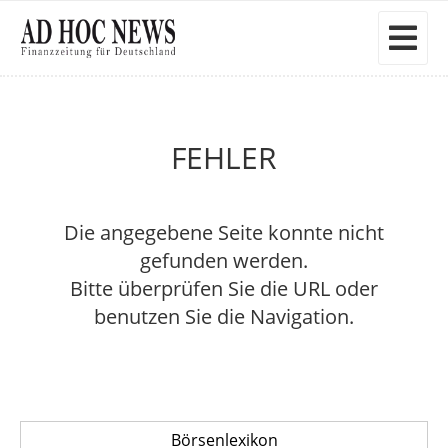
FEHLER
Die angegebene Seite konnte nicht
gefunden werden.
Bitte überprüfen Sie die URL oder
benutzen Sie die Navigation.
Börsenlexikon