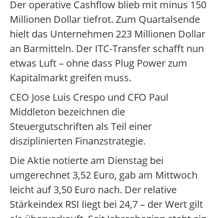
Der operative Cashflow blieb mit minus 150
Millionen Dollar tiefrot. Zum Quartalsende
hielt das Unternehmen 223 Millionen Dollar
an Barmitteln. Der ITC-Transfer schafft nun
etwas Luft – ohne dass Plug Power zum
Kapitalmarkt greifen muss.
CEO Jose Luis Crespo und CFO Paul
Middleton bezeichnen die
Steuergutschriften als Teil einer
disziplinierten Finanzstrategie.
Die Aktie notierte am Dienstag bei
umgerechnet 3,52 Euro, gab am Mittwoch
leicht auf 3,50 Euro nach. Der relative
Stärkeindex RSI liegt bei 24,7 – der Wert gilt