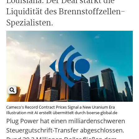
Louisiana. Der Deal stärkt die
Liquidität des Brennstoffzellen-
Spezialisten.
Cameco's Record Contract Prices Signal a New Uranium Era
Illustration mit AI erstellt übermittelt durch boerse-global.de
Plug Power hat einen milliardenschweren
Steuergutschrift-Transfer abgeschlossen.