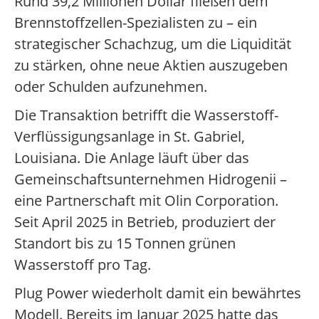
Rund 39,2 Millionen Dollar fließen dem
Brennstoffzellen-Spezialisten zu – ein
strategischer Schachzug, um die Liquidität
zu stärken, ohne neue Aktien auszugeben
oder Schulden aufzunehmen.
Die Transaktion betrifft die Wasserstoff-
Verflüssigungsanlage in St. Gabriel,
Louisiana. Die Anlage läuft über das
Gemeinschaftsunternehmen Hidrogenii –
eine Partnerschaft mit Olin Corporation.
Seit April 2025 in Betrieb, produziert der
Standort bis zu 15 Tonnen grünen
Wasserstoff pro Tag.
Plug Power wiederholt damit ein bewährtes
Modell. Bereits im Januar 2025 hatte das