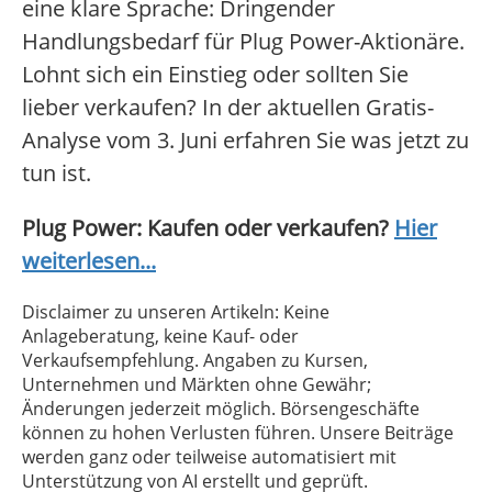
eine klare Sprache: Dringender
Handlungsbedarf für Plug Power-Aktionäre.
Lohnt sich ein Einstieg oder sollten Sie
lieber verkaufen? In der aktuellen Gratis-
Analyse vom 3. Juni erfahren Sie was jetzt zu
tun ist.
Plug Power: Kaufen oder verkaufen?
Hier
weiterlesen...
Disclaimer zu unseren Artikeln: Keine
Anlageberatung, keine Kauf- oder
Verkaufsempfehlung. Angaben zu Kursen,
Unternehmen und Märkten ohne Gewähr;
Änderungen jederzeit möglich. Börsengeschäfte
können zu hohen Verlusten führen. Unsere Beiträge
werden ganz oder teilweise automatisiert mit
Unterstützung von AI erstellt und geprüft.