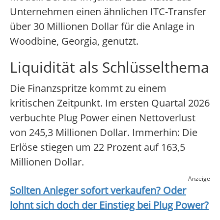
Unternehmen einen ähnlichen ITC-Transfer
über 30 Millionen Dollar für die Anlage in
Woodbine, Georgia, genutzt.
Liquidität als Schlüsselthema
Die Finanzspritze kommt zu einem
kritischen Zeitpunkt. Im ersten Quartal 2026
verbuchte Plug Power einen Nettoverlust
von 245,3 Millionen Dollar. Immerhin: Die
Erlöse stiegen um 22 Prozent auf 163,5
Millionen Dollar.
Anzeige
Sollten Anleger sofort verkaufen? Oder
lohnt sich doch der Einstieg bei
Plug Power
?