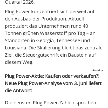
Quartal 2026.
Plug Power konzentriert sich derweil auf
den Ausbau der Produktion. Aktuell
produziert das Unternehmen rund 40
Tonnen grünen Wasserstoff pro Tag – an
Standorten in Georgia, Tennessee und
Louisiana. Die Skalierung bleibt das zentrale
Ziel, die Steuergutschrift ein Baustein auf
diesem Weg.
Anzeige
Plug Power-Aktie: Kaufen oder verkaufen?!
Neue Plug Power-Analyse vom 3. Juni liefert
die Antwort:
Die neusten Plug Power-Zahlen sprechen