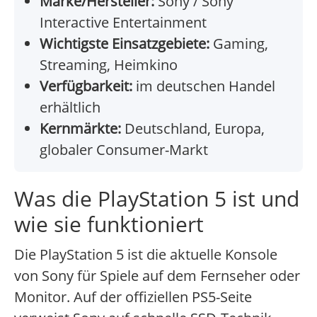
Marke/Hersteller:
Sony / Sony
Interactive Entertainment
Wichtigste Einsatzgebiete:
Gaming,
Streaming, Heimkino
Verfügbarkeit:
im deutschen Handel
erhältlich
Kernmärkte:
Deutschland, Europa,
globaler Consumer-Markt
Was die PlayStation 5 ist und
wie sie funktioniert
Die PlayStation 5 ist die aktuelle Konsole
von Sony für Spiele auf dem Fernseher oder
Monitor. Auf der offiziellen PS5-Seite