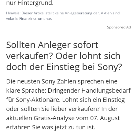
nur Hintergrund.
Hinweis: Dieser Artikel stellt keine Anlageberatung dar. Aktien sind
volatile Finanzinstrumente.
Sponsored Ad
Sollten Anleger sofort
verkaufen? Oder lohnt sich
doch der Einstieg bei Sony?
Die neusten Sony-Zahlen sprechen eine
klare Sprache: Dringender Handlungsbedarf
für Sony-Aktionäre. Lohnt sich ein Einstieg
oder sollten Sie lieber verkaufen? In der
aktuellen Gratis-Analyse vom 07. August
erfahren Sie was jetzt zu tun ist.