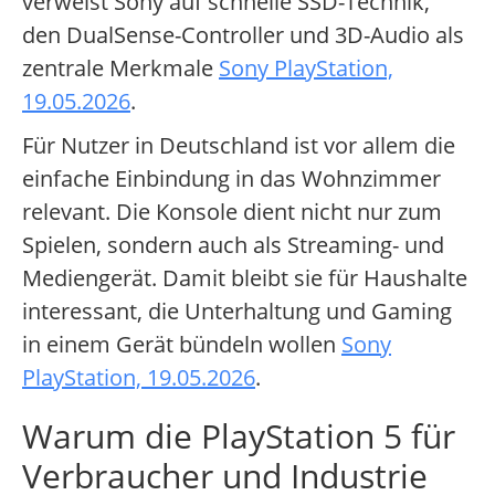
verweist Sony auf schnelle SSD-Technik,
den DualSense-Controller und 3D-Audio als
zentrale Merkmale
Sony PlayStation,
19.05.2026
.
Für Nutzer in Deutschland ist vor allem die
einfache Einbindung in das Wohnzimmer
relevant. Die Konsole dient nicht nur zum
Spielen, sondern auch als Streaming- und
Mediengerät. Damit bleibt sie für Haushalte
interessant, die Unterhaltung und Gaming
in einem Gerät bündeln wollen
Sony
PlayStation, 19.05.2026
.
Warum die PlayStation 5 für
Verbraucher und Industrie