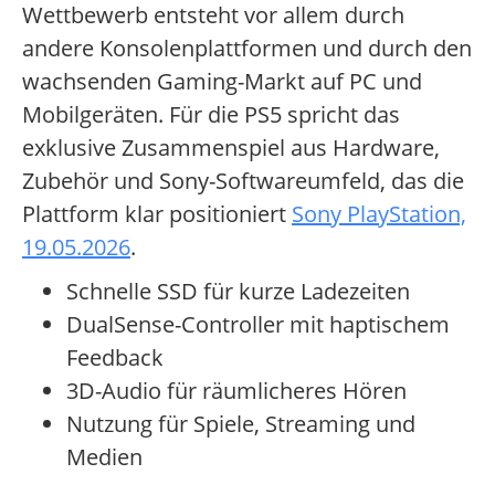
Wettbewerb entsteht vor allem durch
andere Konsolenplattformen und durch den
wachsenden Gaming-Markt auf PC und
Mobilgeräten. Für die PS5 spricht das
exklusive Zusammenspiel aus Hardware,
Zubehör und Sony-Softwareumfeld, das die
Plattform klar positioniert
Sony PlayStation,
19.05.2026
.
Schnelle SSD für kurze Ladezeiten
DualSense-Controller mit haptischem
Feedback
3D-Audio für räumlicheres Hören
Nutzung für Spiele, Streaming und
Medien