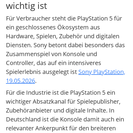
wichtig ist
Für Verbraucher steht die PlayStation 5 für
ein geschlossenes Ökosystem aus
Hardware, Spielen, Zubehör und digitalen
Diensten. Sony betont dabei besonders das
Zusammenspiel von Konsole und
Controller, das auf ein intensiveres
Spielerlebnis ausgelegt ist
Sony PlayStation,
19.05.2026
.
Für die Industrie ist die PlayStation 5 ein
wichtiger Absatzkanal für Spielepublisher,
Zubehöranbieter und digitale Inhalte. In
Deutschland ist die Konsole damit auch ein
relevanter Ankerpunkt für den breiteren