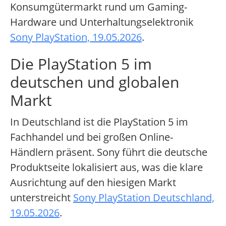
Konsumgütermarkt rund um Gaming-
Hardware und Unterhaltungselektronik
Sony PlayStation, 19.05.2026
.
Die PlayStation 5 im
deutschen und globalen
Markt
In Deutschland ist die PlayStation 5 im
Fachhandel und bei großen Online-
Händlern präsent. Sony führt die deutsche
Produktseite lokalisiert aus, was die klare
Ausrichtung auf den hiesigen Markt
unterstreicht
Sony PlayStation Deutschland,
19.05.2026
.