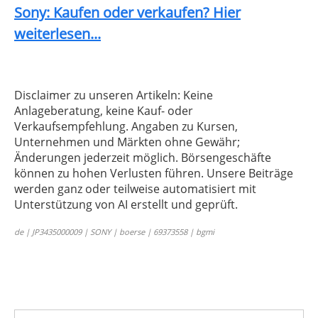
Sony: Kaufen oder verkaufen? Hier
weiterlesen...
Disclaimer zu unseren Artikeln: Keine
Anlageberatung, keine Kauf- oder
Verkaufsempfehlung. Angaben zu Kursen,
Unternehmen und Märkten ohne Gewähr;
Änderungen jederzeit möglich. Börsengeschäfte
können zu hohen Verlusten führen. Unsere Beiträge
werden ganz oder teilweise automatisiert mit
Unterstützung von AI erstellt und geprüft.
de | JP3435000009 | SONY | boerse | 69373558 | bgmi