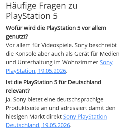
Häufige Fragen zu
PlayStation 5
Wofür wird die PlayStation 5 vor allem
genutzt?
Vor allem für Videospiele. Sony beschreibt
die Konsole aber auch als Gerät für Medien
und Unterhaltung im Wohnzimmer
Sony
PlayStation, 19.05.2026
.
Ist die PlayStation 5 für Deutschland
relevant?
Ja. Sony bietet eine deutschsprachige
Produktseite an und adressiert damit den
hiesigen Markt direkt
Sony PlayStation
Deutschland, 19.05.2026
.