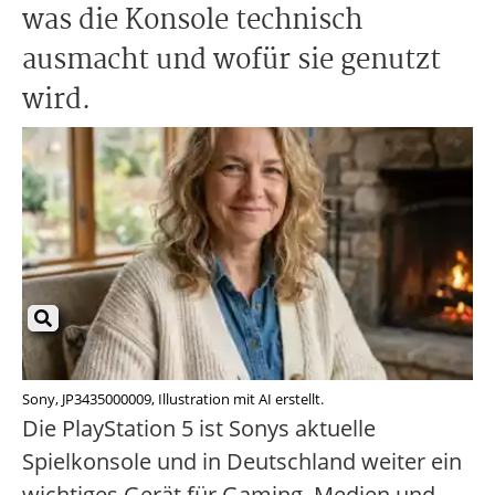
was die Konsole technisch
ausmacht und wofür sie genutzt
wird.
Sony, JP3435000009, Illustration mit AI erstellt.
Die PlayStation 5 ist Sonys aktuelle
Spielkonsole und in Deutschland weiter ein
wichtiges Gerät für Gaming, Medien und