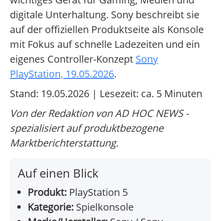
digitale Unterhaltung. Sony beschreibt sie
auf der offiziellen Produktseite als Konsole
mit Fokus auf schnelle Ladezeiten und ein
eigenes Controller-Konzept
Sony
PlayStation, 19.05.2026
.
Stand: 19.05.2026 | Lesezeit: ca. 5 Minuten
Von der Redaktion von AD HOC NEWS -
spezialisiert auf produktbezogene
Marktberichterstattung.
Auf einen Blick
Produkt:
PlayStation 5
Kategorie:
Spielkonsole