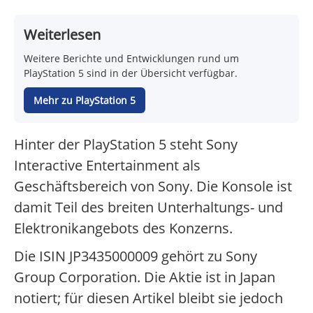
Weiterlesen
Weitere Berichte und Entwicklungen rund um
PlayStation 5 sind in der Übersicht verfügbar.
Mehr zu PlayStation 5
Hinter der PlayStation 5 steht Sony
Interactive Entertainment als
Geschäftsbereich von Sony. Die Konsole ist
damit Teil des breiten Unterhaltungs- und
Elektronikangebots des Konzerns.
Die ISIN JP3435000009 gehört zu Sony
Group Corporation. Die Aktie ist in Japan
notiert; für diesen Artikel bleibt sie jedoch