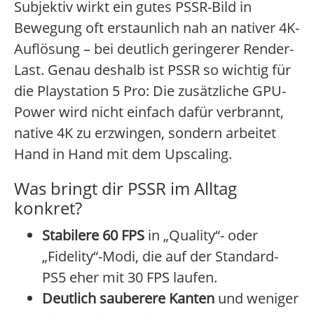
Subjektiv wirkt ein gutes PSSR-Bild in
Bewegung oft erstaunlich nah an nativer 4K-
Auflösung – bei deutlich geringerer Render-
Last. Genau deshalb ist PSSR so wichtig für
die Playstation 5 Pro: Die zusätzliche GPU-
Power wird nicht einfach dafür verbrannt,
native 4K zu erzwingen, sondern arbeitet
Hand in Hand mit dem Upscaling.
Was bringt dir PSSR im Alltag
konkret?
Stabilere 60 FPS
in „Quality“- oder
„Fidelity“-Modi, die auf der Standard-
PS5 eher mit 30 FPS laufen.
Deutlich sauberere Kanten
und weniger