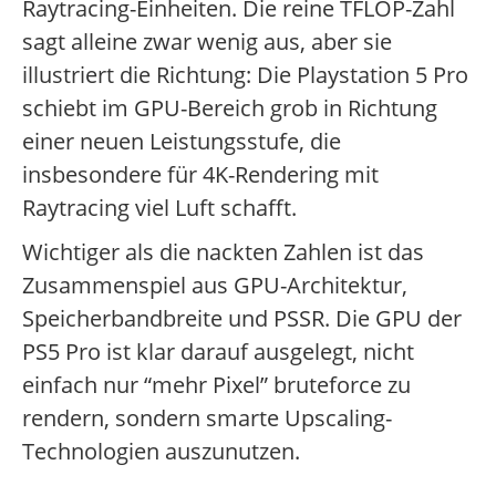
Raytracing-Einheiten. Die reine TFLOP-Zahl
sagt alleine zwar wenig aus, aber sie
illustriert die Richtung: Die Playstation 5 Pro
schiebt im GPU-Bereich grob in Richtung
einer neuen Leistungsstufe, die
insbesondere für 4K-Rendering mit
Raytracing viel Luft schafft.
Wichtiger als die nackten Zahlen ist das
Zusammenspiel aus GPU-Architektur,
Speicherbandbreite und PSSR. Die GPU der
PS5 Pro ist klar darauf ausgelegt, nicht
einfach nur “mehr Pixel” bruteforce zu
rendern, sondern smarte Upscaling-
Technologien auszunutzen.