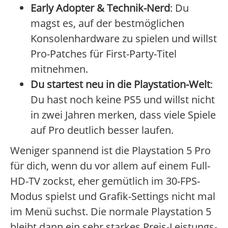
Early Adopter & Technik-Nerd
: Du
magst es, auf der bestmöglichen
Konsolenhardware zu spielen und willst
Pro-Patches für First-Party-Titel
mitnehmen.
Du startest neu in die Playstation-Welt
:
Du hast noch keine PS5 und willst nicht
in zwei Jahren merken, dass viele Spiele
auf Pro deutlich besser laufen.
Weniger spannend ist die Playstation 5 Pro
für dich, wenn du vor allem auf einem Full-
HD-TV zockst, eher gemütlich im 30-FPS-
Modus spielst und Grafik-Settings nicht mal
im Menü suchst. Die normale Playstation 5
bleibt dann ein sehr starkes Preis-Leistungs-