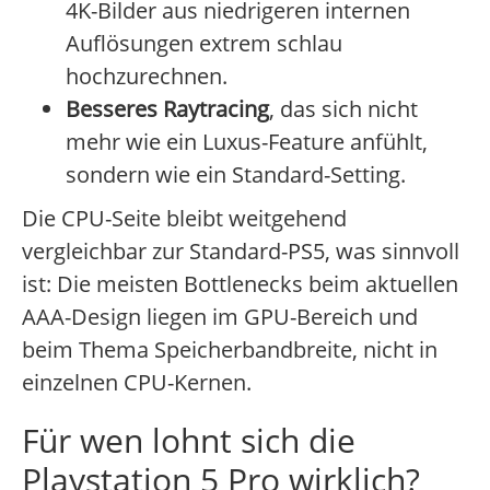
4K-Bilder aus niedrigeren internen
Auflösungen extrem schlau
hochzurechnen.
Besseres Raytracing
, das sich nicht
mehr wie ein Luxus-Feature anfühlt,
sondern wie ein Standard-Setting.
Die CPU-Seite bleibt weitgehend
vergleichbar zur Standard-PS5, was sinnvoll
ist: Die meisten Bottlenecks beim aktuellen
AAA-Design liegen im GPU-Bereich und
beim Thema Speicherbandbreite, nicht in
einzelnen CPU-Kernen.
Für wen lohnt sich die
Playstation 5 Pro wirklich?