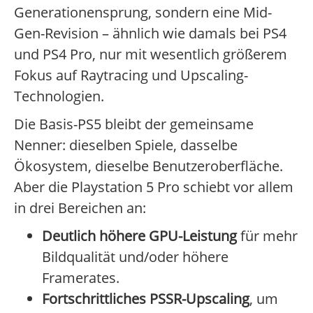
Generationensprung, sondern eine Mid-
Gen-Revision – ähnlich wie damals bei PS4
und PS4 Pro, nur mit wesentlich größerem
Fokus auf Raytracing und Upscaling-
Technologien.
Die Basis-PS5 bleibt der gemeinsame
Nenner: dieselben Spiele, dasselbe
Ökosystem, dieselbe Benutzeroberfläche.
Aber die Playstation 5 Pro schiebt vor allem
in drei Bereichen an:
Deutlich höhere GPU-Leistung
für mehr
Bildqualität und/oder höhere
Framerates.
Fortschrittliches PSSR-Upscaling
, um