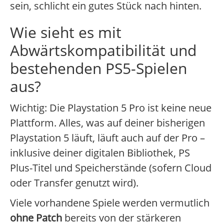
sein, schlicht ein gutes Stück nach hinten.
Wie sieht es mit
Abwärtskompatibilität und
bestehenden PS5-Spielen
aus?
Wichtig: Die Playstation 5 Pro ist keine neue
Plattform. Alles, was auf deiner bisherigen
Playstation 5 läuft, läuft auch auf der Pro –
inklusive deiner digitalen Bibliothek, PS
Plus-Titel und Speicherstände (sofern Cloud
oder Transfer genutzt wird).
Viele vorhandene Spiele werden vermutlich
ohne Patch
bereits von der stärkeren