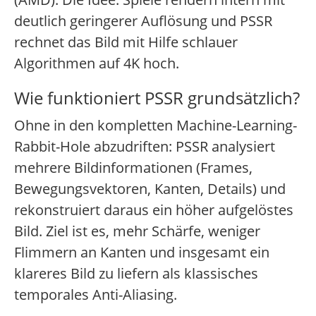
deutlich geringerer Auflösung und PSSR
rechnet das Bild mit Hilfe schlauer
Algorithmen auf 4K hoch.
Wie funktioniert PSSR grundsätzlich?
Ohne in den kompletten Machine-Learning-
Rabbit-Hole abzudriften: PSSR analysiert
mehrere Bildinformationen (Frames,
Bewegungsvektoren, Kanten, Details) und
rekonstruiert daraus ein höher aufgelöstes
Bild. Ziel ist es, mehr Schärfe, weniger
Flimmern an Kanten und insgesamt ein
klareres Bild zu liefern als klassisches
temporales Anti-Aliasing.