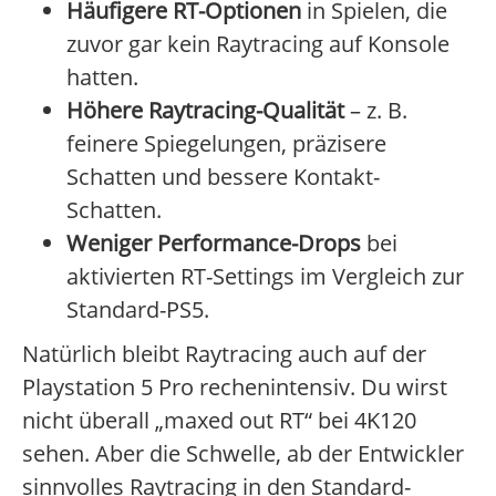
Häufigere RT-Optionen
in Spielen, die
zuvor gar kein Raytracing auf Konsole
hatten.
Höhere Raytracing-Qualität
– z. B.
feinere Spiegelungen, präzisere
Schatten und bessere Kontakt-
Schatten.
Weniger Performance-Drops
bei
aktivierten RT-Settings im Vergleich zur
Standard-PS5.
Natürlich bleibt Raytracing auch auf der
Playstation 5 Pro rechenintensiv. Du wirst
nicht überall „maxed out RT“ bei 4K120
sehen. Aber die Schwelle, ab der Entwickler
sinnvolles Raytracing in den Standard-