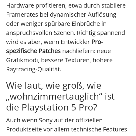
Hardware profitieren, etwa durch stabilere
Framerates bei dynamischer Auflösung
oder weniger spürbare Einbrüche in
anspruchsvollen Szenen. Richtig spannend
wird es aber, wenn Entwickler
Pro-
spezifische Patches
nachliefern: neue
Grafikmodi, bessere Texturen, höhere
Raytracing-Qualität.
Wie laut, wie groß, wie
„wohnzimmertauglich“ ist
die Playstation 5 Pro?
Auch wenn Sony auf der offiziellen
Produktseite vor allem technische Features