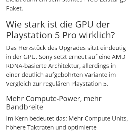
Paket.
Wie stark ist die GPU der
Playstation 5 Pro wirklich?
Das Herzstück des Upgrades sitzt eindeutig
in der GPU. Sony setzt erneut auf eine AMD
RDNA-basierte Architektur, allerdings in
einer deutlich aufgebohrten Variante im
Vergleich zur regulären Playstation 5.
Mehr Compute-Power, mehr
Bandbreite
Im Kern bedeutet das: Mehr Compute Units,
höhere Taktraten und optimierte