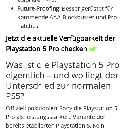
Future-Proofing:
Besser gerüstet für
kommende AAA-Blockbuster und Pro-
Patches.
Jetzt die aktuelle Verfügbarkeit der
Playstation 5 Pro checken
Was ist die Playstation 5 Pro
eigentlich – und wo liegt der
Unterschied zur normalen
PS5?
Offiziell positioniert Sony die Playstation 5
Pro als leistungsstärkere Variante der
bereits etablierten Playstation 5. Kein