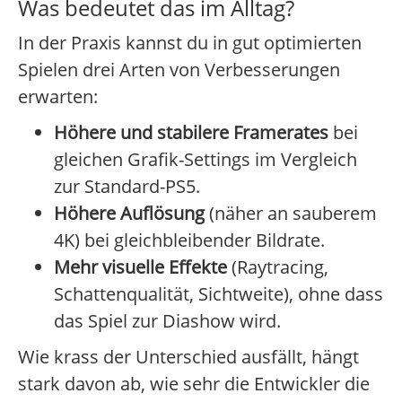
Was bedeutet das im Alltag?
In der Praxis kannst du in gut optimierten
Spielen drei Arten von Verbesserungen
erwarten:
Höhere und stabilere Framerates
bei
gleichen Grafik-Settings im Vergleich
zur Standard-PS5.
Höhere Auflösung
(näher an sauberem
4K) bei gleichbleibender Bildrate.
Mehr visuelle Effekte
(Raytracing,
Schattenqualität, Sichtweite), ohne dass
das Spiel zur Diashow wird.
Wie krass der Unterschied ausfällt, hängt
stark davon ab, wie sehr die Entwickler die