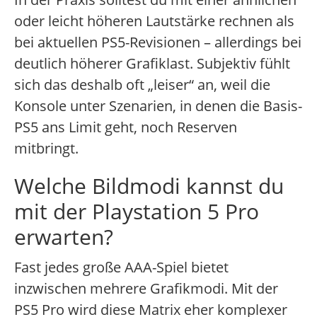
oder leicht höheren Lautstärke rechnen als
bei aktuellen PS5-Revisionen – allerdings bei
deutlich höherer Grafiklast. Subjektiv fühlt
sich das deshalb oft „leiser“ an, weil die
Konsole unter Szenarien, in denen die Basis-
PS5 ans Limit geht, noch Reserven
mitbringt.
Welche Bildmodi kannst du
mit der Playstation 5 Pro
erwarten?
Fast jedes große AAA-Spiel bietet
inzwischen mehrere Grafikmodi. Mit der
PS5 Pro wird diese Matrix eher komplexer