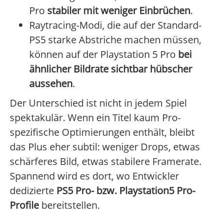
Pro
stabiler mit weniger Einbrüchen
.
Raytracing-Modi, die auf der Standard-
PS5 starke Abstriche machen müssen,
können auf der Playstation 5 Pro
bei
ähnlicher Bildrate sichtbar hübscher
aussehen
.
Der Unterschied ist nicht in jedem Spiel
spektakulär. Wenn ein Titel kaum Pro-
spezifische Optimierungen enthält, bleibt
das Plus eher subtil: weniger Drops, etwas
schärferes Bild, etwas stabilere Framerate.
Spannend wird es dort, wo Entwickler
dedizierte
PS5 Pro- bzw. Playstation5 Pro-
Profile
bereitstellen.