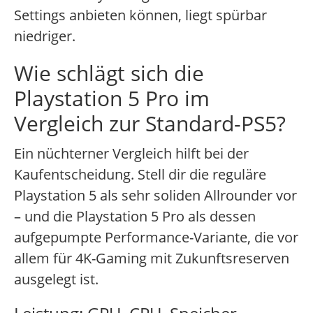
Settings anbieten können, liegt spürbar
niedriger.
Wie schlägt sich die
Playstation 5 Pro im
Vergleich zur Standard-PS5?
Ein nüchterner Vergleich hilft bei der
Kaufentscheidung. Stell dir die reguläre
Playstation 5 als sehr soliden Allrounder vor
– und die Playstation 5 Pro als dessen
aufgepumpte Performance-Variante, die vor
allem für 4K-Gaming mit Zukunftsreserven
ausgelegt ist.