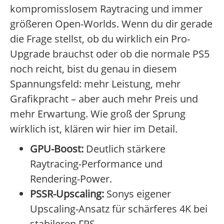
kompromisslosem Raytracing und immer
größeren Open-Worlds. Wenn du dir gerade
die Frage stellst, ob du wirklich ein Pro-
Upgrade brauchst oder ob die normale PS5
noch reicht, bist du genau in diesem
Spannungsfeld: mehr Leistung, mehr
Grafikpracht – aber auch mehr Preis und
mehr Erwartung. Wie groß der Sprung
wirklich ist, klären wir hier im Detail.
GPU-Boost:
Deutlich stärkere
Raytracing-Performance und
Rendering-Power.
PSSR-Upscaling:
Sonys eigener
Upscaling-Ansatz für schärferes 4K bei
stabileren FPS.