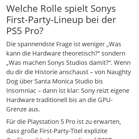
Welche Rolle spielt Sonys
First-Party-Lineup bei der
PS5 Pro?
Die spannendste Frage ist weniger „Was
kann die Hardware theoretisch?“ sondern
„Was machen Sonys Studios damit?“. Wenn
du dir die Historie anschaust – von Naughty
Dog über Santa Monica Studio bis
Insomniac – dann ist klar: Sony reizt eigene
Hardware traditionell bis an die GPU-
Grenze aus.
Für die Playstation 5 Pro ist zu erwarten,
dass große First-Party-Titel explizite