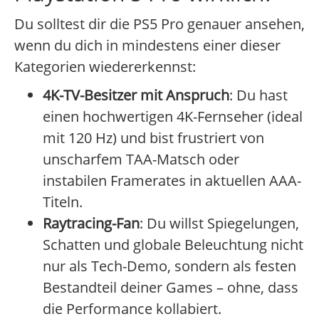
Du solltest dir die PS5 Pro genauer ansehen,
wenn du dich in mindestens einer dieser
Kategorien wiedererkennst:
4K-TV-Besitzer mit Anspruch
: Du hast
einen hochwertigen 4K-Fernseher (ideal
mit 120 Hz) und bist frustriert von
unscharfem TAA-Matsch oder
instabilen Framerates in aktuellen AAA-
Titeln.
Raytracing-Fan
: Du willst Spiegelungen,
Schatten und globale Beleuchtung nicht
nur als Tech-Demo, sondern als festen
Bestandteil deiner Games – ohne, dass
die Performance kollabiert.