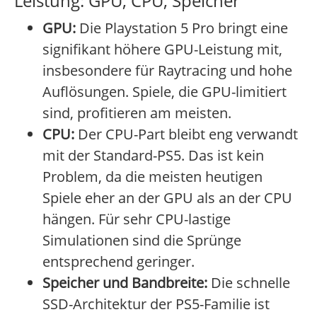
Leistung: GPU, CPU, Speicher
GPU:
Die Playstation 5 Pro bringt eine
signifikant höhere GPU-Leistung mit,
insbesondere für Raytracing und hohe
Auflösungen. Spiele, die GPU-limitiert
sind, profitieren am meisten.
CPU:
Der CPU-Part bleibt eng verwandt
mit der Standard-PS5. Das ist kein
Problem, da die meisten heutigen
Spiele eher an der GPU als an der CPU
hängen. Für sehr CPU-lastige
Simulationen sind die Sprünge
entsprechend geringer.
Speicher und Bandbreite:
Die schnelle
SSD-Architektur der PS5-Familie ist