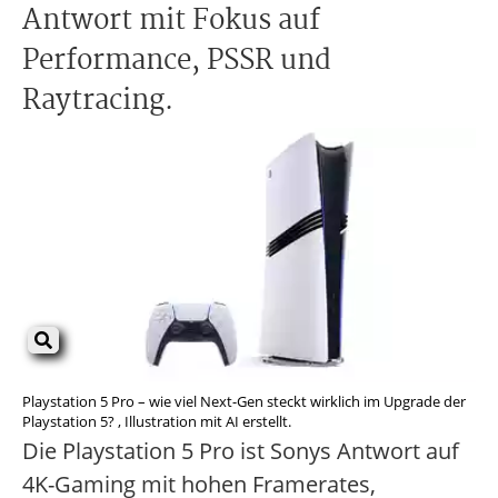
Antwort mit Fokus auf
Performance, PSSR und
Raytracing.
Playstation 5 Pro – wie viel Next-Gen steckt wirklich im Upgrade der
Playstation 5? , Illustration mit AI erstellt.
Die Playstation 5 Pro ist Sonys Antwort auf
4K-Gaming mit hohen Framerates,