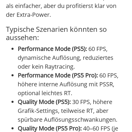
als einfacher, aber du profitierst klar von
der Extra-Power.
Typische Szenarien könnten so
aussehen:
Performance Mode (PS5):
60 FPS,
dynamische Auflösung, reduziertes
oder kein Raytracing.
Performance Mode (PS5 Pro):
60 FPS,
höhere interne Auflösung mit PSSR,
optional leichtes RT.
Quality Mode (PS5):
30 FPS, höhere
Grafik-Settings, teilweise RT, aber
spürbare Auflösungsschwankungen.
Quality Mode (PS5 Pro):
40–60 FPS (je