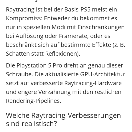
Raytracing ist bei der Basis-PS5 meist ein
Kompromiss: Entweder du bekommst es
nur in speziellen Modi mit Einschränkungen
bei Auflösung oder Framerate, oder es
beschränkt sich auf bestimmte Effekte (z. B.
Schatten statt Reflexionen).
Die Playstation 5 Pro dreht an genau dieser
Schraube. Die aktualisierte GPU-Architektur
setzt auf verbesserte Raytracing-Hardware
und engere Verzahnung mit den restlichen
Rendering-Pipelines.
Welche Raytracing-Verbesserungen
sind realistisch?