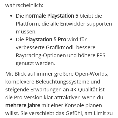
wahrscheinlich:
Die
normale Playstation 5
bleibt die
Plattform, die alle Entwickler supporten
müssen.
Die
Playstation 5 Pro
wird für
verbesserte Grafikmodi, bessere
Raytracing-Optionen und höhere FPS
genutzt werden.
Mit Blick auf immer größere Open-Worlds,
komplexere Beleuchtungssysteme und
steigende Erwartungen an 4K-Qualität ist
die Pro-Version klar attraktiver, wenn du
mehrere Jahre
mit einer Konsole planen
willst. Sie verschiebt das Gefühl, am Limit zu