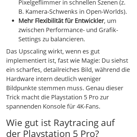
Pixelgeflimmer in schnellen Szenen (z.
B. Kamera-Schwenks in Open-Worlds).
Mehr Flexibilität für Entwickler
, um
zwischen Performance- und Grafik-
Settings zu balancieren.
Das Upscaling wirkt, wenn es gut
implementiert ist, fast wie Magie: Du siehst
ein scharfes, detailreiches Bild, während die
Hardware intern deutlich weniger
Bildpunkte stemmen muss. Genau dieser
Trick macht die Playstation 5 Pro zur
spannenden Konsole für 4K-Fans.
Wie gut ist Raytracing auf
der Playstation 5 Pro?