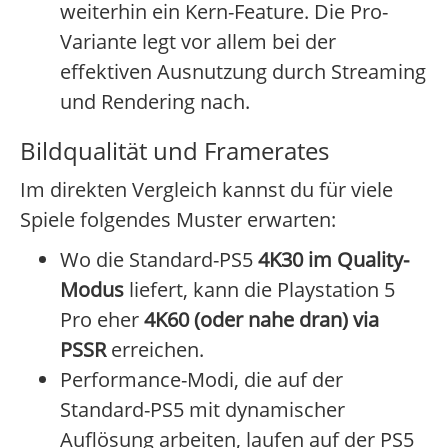
weiterhin ein Kern-Feature. Die Pro-
Variante legt vor allem bei der
effektiven Ausnutzung durch Streaming
und Rendering nach.
Bildqualität und Framerates
Im direkten Vergleich kannst du für viele
Spiele folgendes Muster erwarten:
Wo die Standard-PS5
4K30 im Quality-
Modus
liefert, kann die Playstation 5
Pro eher
4K60 (oder nahe dran) via
PSSR
erreichen.
Performance-Modi, die auf der
Standard-PS5 mit dynamischer
Auflösung arbeiten, laufen auf der PS5