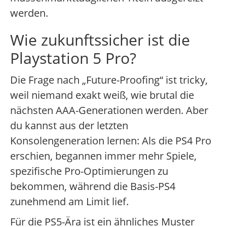
werden.
Wie zukunftssicher ist die
Playstation 5 Pro?
Die Frage nach „Future-Proofing“ ist tricky,
weil niemand exakt weiß, wie brutal die
nächsten AAA-Generationen werden. Aber
du kannst aus der letzten
Konsolengeneration lernen: Als die PS4 Pro
erschien, begannen immer mehr Spiele,
spezifische Pro-Optimierungen zu
bekommen, während die Basis-PS4
zunehmend am Limit lief.
Für die PS5-Ära ist ein ähnliches Muster