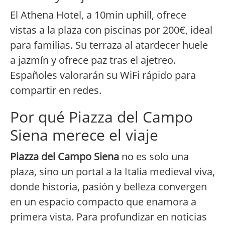
El Athena Hotel, a 10min uphill, ofrece
vistas a la plaza con piscinas por 200€, ideal
para familias. Su terraza al atardecer huele
a jazmín y ofrece paz tras el ajetreo.
Españoles valorarán su WiFi rápido para
compartir en redes.
Por qué Piazza del Campo
Siena merece el viaje
Piazza del Campo Siena
no es solo una
plaza, sino un portal a la Italia medieval viva,
donde historia, pasión y belleza convergen
en un espacio compacto que enamora a
primera vista. Para profundizar en noticias