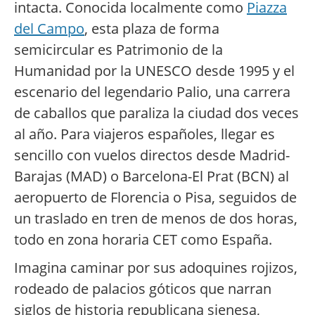
intacta. Conocida localmente como
Piazza
del Campo
, esta plaza de forma
semicircular es Patrimonio de la
Humanidad por la UNESCO desde 1995 y el
escenario del legendario Palio, una carrera
de caballos que paraliza la ciudad dos veces
al año. Para viajeros españoles, llegar es
sencillo con vuelos directos desde Madrid-
Barajas (MAD) o Barcelona-El Prat (BCN) al
aeropuerto de Florencia o Pisa, seguidos de
un traslado en tren de menos de dos horas,
todo en zona horaria CET como España.
Imagina caminar por sus adoquines rojizos,
rodeado de palacios góticos que narran
siglos de historia republicana sienesa,