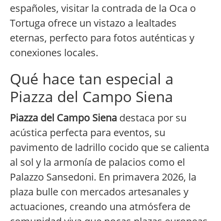
españoles, visitar la contrada de la Oca o
Tortuga ofrece un vistazo a lealtades
eternas, perfecto para fotos auténticas y
conexiones locales.
Qué hace tan especial a
Piazza del Campo Siena
Piazza del Campo Siena
destaca por su
acústica perfecta para eventos, su
pavimento de ladrillo cocido que se calienta
al sol y la armonía de palacios como el
Palazzo Sansedoni. En primavera 2026, la
plaza bulle con mercados artesanales y
actuaciones, creando una atmósfera de