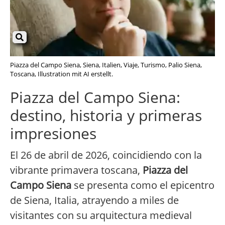
Piazza del Campo Siena, Siena, Italien, Viaje, Turismo, Palio Siena,
Toscana, Illustration mit AI erstellt.
Piazza del Campo Siena:
destino, historia y primeras
impresiones
El 26 de abril de 2026, coincidiendo con la
vibrante primavera toscana,
Piazza del
Campo Siena
se presenta como el epicentro
de Siena, Italia, atrayendo a miles de
visitantes con su arquitectura medieval