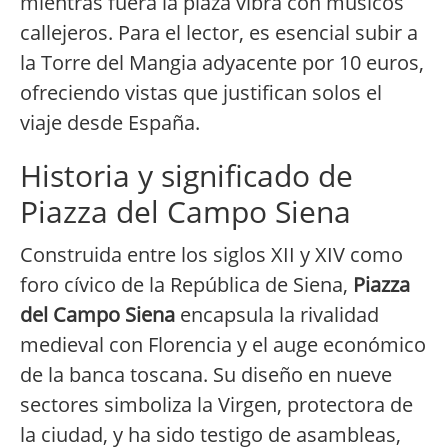
mientras fuera la plaza vibra con músicos
callejeros. Para el lector, es esencial subir a
la Torre del Mangia adyacente por 10 euros,
ofreciendo vistas que justifican solos el
viaje desde España.
Historia y significado de
Piazza del Campo Siena
Construida entre los siglos XII y XIV como
foro cívico de la República de Siena,
Piazza
del Campo Siena
encapsula la rivalidad
medieval con Florencia y el auge económico
de la banca toscana. Su diseño en nueve
sectores simboliza la Virgen, protectora de
la ciudad, y ha sido testigo de asambleas,