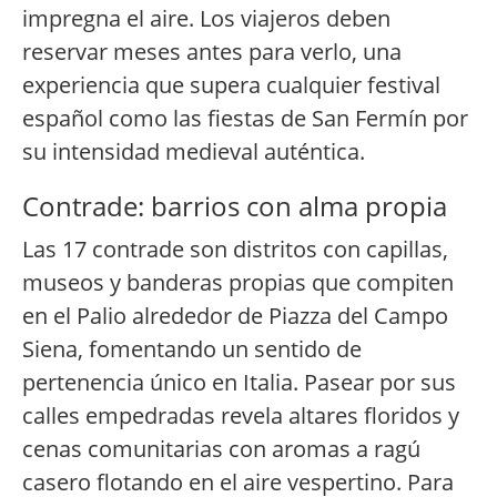
impregna el aire. Los viajeros deben
reservar meses antes para verlo, una
experiencia que supera cualquier festival
español como las fiestas de San Fermín por
su intensidad medieval auténtica.
Contrade: barrios con alma propia
Las 17 contrade son distritos con capillas,
museos y banderas propias que compiten
en el Palio alrededor de Piazza del Campo
Siena, fomentando un sentido de
pertenencia único en Italia. Pasear por sus
calles empedradas revela altares floridos y
cenas comunitarias con aromas a ragú
casero flotando en el aire vespertino. Para