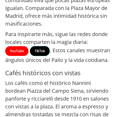
comunidad viva que pocas plazas europeas
igualan. Comparada con la Plaza Mayor de
Madrid, ofrece más intimidad histórica sin
masificaciones.
Para inspirarte más, sigue las redes donde
locales comparten la magia diaria:
. Estos canales muestran
YouTube
TikTok
ángulos únicos del Palio y la vida cotidiana.
Cafés históricos con vistas
Los cafés como el histórico Nannini
bordean Piazza del Campo Siena, sirviendo
panforte y ricciarelli desde 1910 en salones
con vistas a la plaza. El aroma a espresso y
almendras tostadas se mezcla con risas de