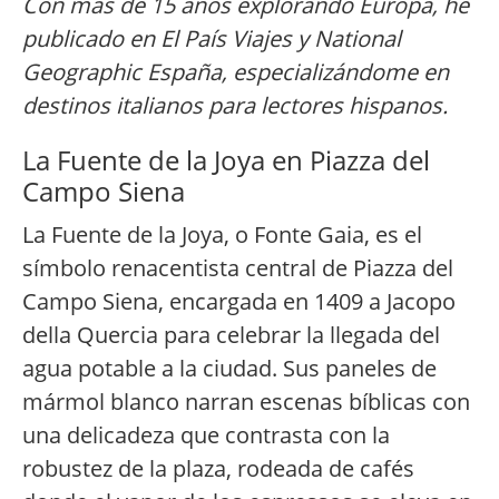
Con más de 15 años explorando Europa, he
publicado en El País Viajes y National
Geographic España, especializándome en
destinos italianos para lectores hispanos.
La Fuente de la Joya en Piazza del
Campo Siena
La Fuente de la Joya, o Fonte Gaia, es el
símbolo renacentista central de Piazza del
Campo Siena, encargada en 1409 a Jacopo
della Quercia para celebrar la llegada del
agua potable a la ciudad. Sus paneles de
mármol blanco narran escenas bíblicas con
una delicadeza que contrasta con la
robustez de la plaza, rodeada de cafés