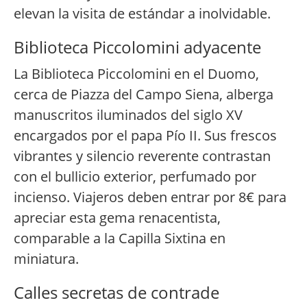
elevan la visita de estándar a inolvidable.
Biblioteca Piccolomini adyacente
La Biblioteca Piccolomini en el Duomo,
cerca de Piazza del Campo Siena, alberga
manuscritos iluminados del siglo XV
encargados por el papa Pío II. Sus frescos
vibrantes y silencio reverente contrastan
con el bullicio exterior, perfumado por
incienso. Viajeros deben entrar por 8€ para
apreciar esta gema renacentista,
comparable a la Capilla Sixtina en
miniatura.
Calles secretas de contrade