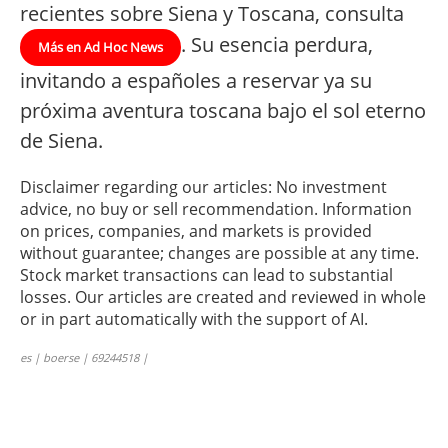
recientes sobre Siena y Toscana, consulta
. Su esencia perdura,
Más en Ad Hoc News
invitando a españoles a reservar ya su
próxima aventura toscana bajo el sol eterno
de Siena.
Disclaimer regarding our articles: No investment
advice, no buy or sell recommendation. Information
on prices, companies, and markets is provided
without guarantee; changes are possible at any time.
Stock market transactions can lead to substantial
losses. Our articles are created and reviewed in whole
or in part automatically with the support of AI.
es | boerse | 69244518 |