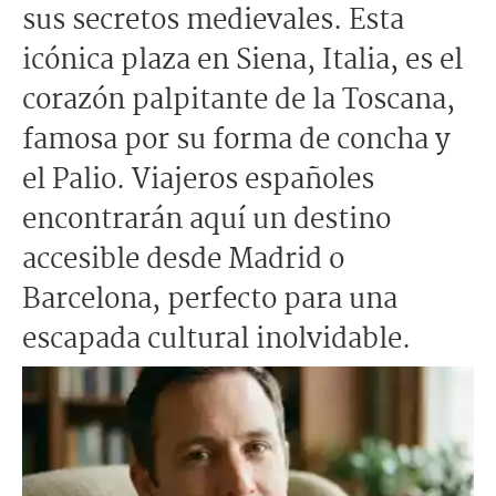
sus secretos medievales. Esta
icónica plaza en Siena, Italia, es el
corazón palpitante de la Toscana,
famosa por su forma de concha y
el Palio. Viajeros españoles
encontrarán aquí un destino
accesible desde Madrid o
Barcelona, perfecto para una
escapada cultural inolvidable.