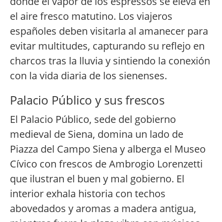
donde el vapor de los espressos se eleva en
el aire fresco matutino. Los viajeros
españoles deben visitarla al amanecer para
evitar multitudes, capturando su reflejo en
charcos tras la lluvia y sintiendo la conexión
con la vida diaria de los sienenses.
Palacio Público y sus frescos
El Palacio Público, sede del gobierno
medieval de Siena, domina un lado de
Piazza del Campo Siena y alberga el Museo
Cívico con frescos de Ambrogio Lorenzetti
que ilustran el buen y mal gobierno. El
interior exhala historia con techos
abovedados y aromas a madera antigua,