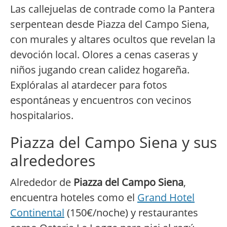
Las callejuelas de contrade como la Pantera
serpentean desde Piazza del Campo Siena,
con murales y altares ocultos que revelan la
devoción local. Olores a cenas caseras y
niños jugando crean calidez hogareña.
Explóralas al atardecer para fotos
espontáneas y encuentros con vecinos
hospitalarios.
Piazza del Campo Siena y sus
alrededores
Alrededor de
Piazza del Campo Siena
,
encuentra hoteles como el
Grand Hotel
Continental
(150€/noche) y restaurantes