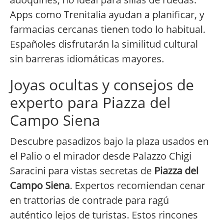
Apps como Trenitalia ayudan a planificar, y
farmacias cercanas tienen todo lo habitual.
Españoles disfrutarán la similitud cultural
sin barreras idiomáticas mayores.
Joyas ocultas y consejos de
experto para Piazza del
Campo Siena
Descubre pasadizos bajo la plaza usados en
el Palio o el mirador desde Palazzo Chigi
Saracini para vistas secretas de
Piazza del
Campo Siena
. Expertos recomiendan cenar
en trattorias de contrade para ragú
auténtico lejos de turistas. Estos rincones