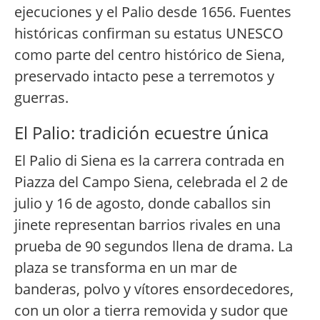
ejecuciones y el Palio desde 1656. Fuentes
históricas confirman su estatus UNESCO
como parte del centro histórico de Siena,
preservado intacto pese a terremotos y
guerras.
El Palio: tradición ecuestre única
El Palio di Siena es la carrera contrada en
Piazza del Campo Siena, celebrada el 2 de
julio y 16 de agosto, donde caballos sin
jinete representan barrios rivales en una
prueba de 90 segundos llena de drama. La
plaza se transforma en un mar de
banderas, polvo y vítores ensordecedores,
con un olor a tierra removida y sudor que