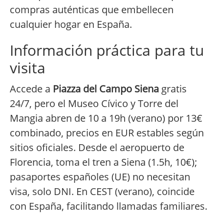
compras auténticas que embellecen
cualquier hogar en España.
Información práctica para tu
visita
Accede a
Piazza del Campo Siena
gratis
24/7, pero el Museo Cívico y Torre del
Mangia abren de 10 a 19h (verano) por 13€
combinado, precios en EUR estables según
sitios oficiales. Desde el aeropuerto de
Florencia, toma el tren a Siena (1.5h, 10€);
pasaportes españoles (UE) no necesitan
visa, solo DNI. En CEST (verano), coincide
con España, facilitando llamadas familiares.