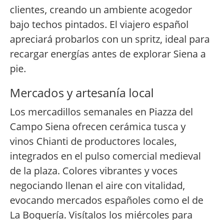
clientes, creando un ambiente acogedor
bajo techos pintados. El viajero español
apreciará probarlos con un spritz, ideal para
recargar energías antes de explorar Siena a
pie.
Mercados y artesanía local
Los mercadillos semanales en Piazza del
Campo Siena ofrecen cerámica tusca y
vinos Chianti de productores locales,
integrados en el pulso comercial medieval
de la plaza. Colores vibrantes y voces
negociando llenan el aire con vitalidad,
evocando mercados españoles como el de
La Boquería. Visítalos los miércoles para