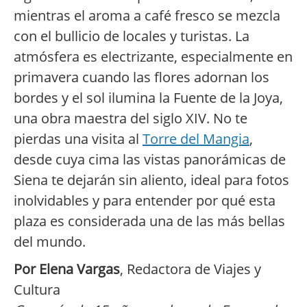
mientras el aroma a café fresco se mezcla
con el bullicio de locales y turistas. La
atmósfera es electrizante, especialmente en
primavera cuando las flores adornan los
bordes y el sol ilumina la Fuente de la Joya,
una obra maestra del siglo XIV. No te
pierdas una visita al
Torre del Mangia
,
desde cuya cima las vistas panorámicas de
Siena te dejarán sin aliento, ideal para fotos
inolvidables y para entender por qué esta
plaza es considerada una de las más bellas
del mundo.
Por Elena Vargas
, Redactora de Viajes y
Cultura