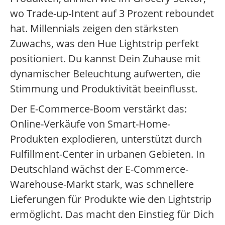
wo Trade-up-Intent auf 3 Prozent reboundet
hat. Millennials zeigen den stärksten
Zuwachs, was den Hue Lightstrip perfekt
positioniert. Du kannst Dein Zuhause mit
dynamischer Beleuchtung aufwerten, die
Stimmung und Produktivität beeinflusst.
Der E-Commerce-Boom verstärkt das:
Online-Verkäufe von Smart-Home-
Produkten explodieren, unterstützt durch
Fulfillment-Center in urbanen Gebieten. In
Deutschland wächst der E-Commerce-
Warehouse-Markt stark, was schnellere
Lieferungen für Produkte wie den Lightstrip
ermöglicht. Das macht den Einstieg für Dich