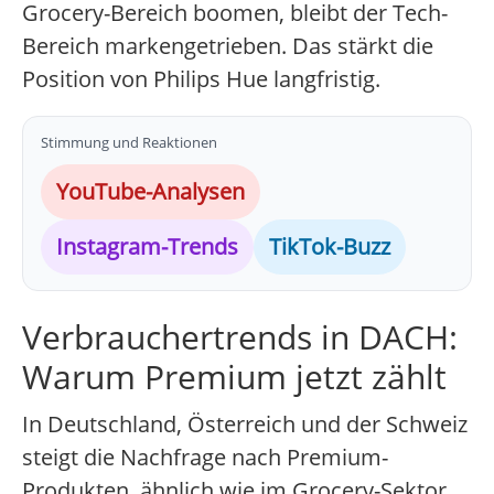
Grocery-Bereich boomen, bleibt der Tech-
Bereich markengetrieben. Das stärkt die
Position von Philips Hue langfristig.
Stimmung und Reaktionen
YouTube-Analysen
Instagram-Trends
TikTok-Buzz
Verbrauchertrends in DACH:
Warum Premium jetzt zählt
In Deutschland, Österreich und der Schweiz
steigt die Nachfrage nach Premium-
Produkten, ähnlich wie im Grocery-Sektor,