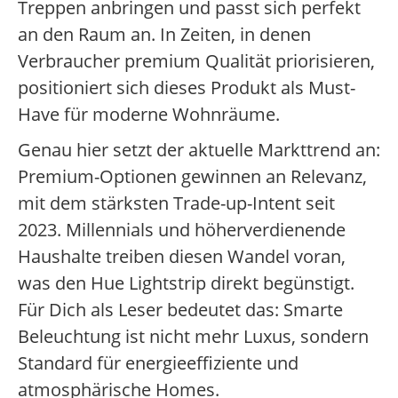
Treppen anbringen und passt sich perfekt
an den Raum an. In Zeiten, in denen
Verbraucher premium Qualität priorisieren,
positioniert sich dieses Produkt als Must-
Have für moderne Wohnräume.
Genau hier setzt der aktuelle Markttrend an:
Premium-Optionen gewinnen an Relevanz,
mit dem stärksten Trade-up-Intent seit
2023. Millennials und höherverdienende
Haushalte treiben diesen Wandel voran,
was den Hue Lightstrip direkt begünstigt.
Für Dich als Leser bedeutet das: Smarte
Beleuchtung ist nicht mehr Luxus, sondern
Standard für energieeffiziente und
atmosphärische Homes.