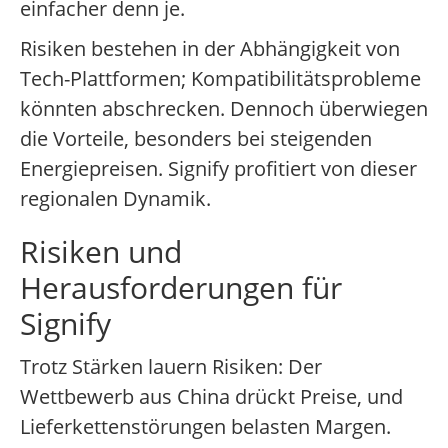
einfacher denn je.
Risiken bestehen in der Abhängigkeit von
Tech-Plattformen; Kompatibilitätsprobleme
könnten abschrecken. Dennoch überwiegen
die Vorteile, besonders bei steigenden
Energiepreisen. Signify profitiert von dieser
regionalen Dynamik.
Risiken und
Herausforderungen für
Signify
Trotz Stärken lauern Risiken: Der
Wettbewerb aus China drückt Preise, und
Lieferkettenstörungen belasten Margen.