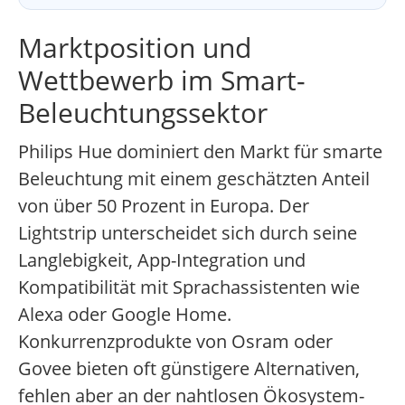
Marktposition und
Wettbewerb im Smart-
Beleuchtungssektor
Philips Hue dominiert den Markt für smarte
Beleuchtung mit einem geschätzten Anteil
von über 50 Prozent in Europa. Der
Lightstrip unterscheidet sich durch seine
Langlebigkeit, App-Integration und
Kompatibilität mit Sprachassistenten wie
Alexa oder Google Home.
Konkurrenzprodukte von Osram oder
Govee bieten oft günstigere Alternativen,
fehlen aber an der nahtlosen Ökosystem-