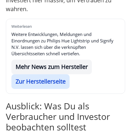
investiert hier massiv, um Vertrauen zu
wahren.
Weiterlesen
Weitere Entwicklungen, Meldungen und
Einordnungen zu Philips Hue Lightstrip und Signify
N.V. lassen sich über die verknüpften
Übersichtsseiten schnell vertiefen.
Mehr News zum Hersteller
Zur Herstellerseite
Ausblick: Was Du als
Verbraucher und Investor
beobachten solltest