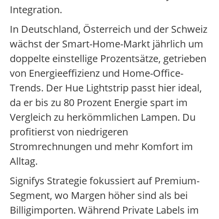
Integration.
In Deutschland, Österreich und der Schweiz
wächst der Smart-Home-Markt jährlich um
doppelte einstellige Prozentsätze, getrieben
von Energieeffizienz und Home-Office-
Trends. Der Hue Lightstrip passt hier ideal,
da er bis zu 80 Prozent Energie spart im
Vergleich zu herkömmlichen Lampen. Du
profitierst von niedrigeren
Stromrechnungen und mehr Komfort im
Alltag.
Signifys Strategie fokussiert auf Premium-
Segment, wo Margen höher sind als bei
Billigimporten. Während Private Labels im