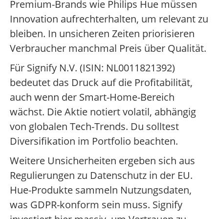
Premium-Brands wie Philips Hue müssen
Innovation aufrechterhalten, um relevant zu
bleiben. In unsicheren Zeiten priorisieren
Verbraucher manchmal Preis über Qualität.
Für Signify N.V. (ISIN: NL0011821392)
bedeutet das Druck auf die Profitabilität,
auch wenn der Smart-Home-Bereich
wächst. Die Aktie notiert volatil, abhängig
von globalen Tech-Trends. Du solltest
Diversifikation im Portfolio beachten.
Weitere Unsicherheiten ergeben sich aus
Regulierungen zu Datenschutz in der EU.
Hue-Produkte sammeln Nutzungsdaten,
was GDPR-konform sein muss. Signify