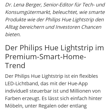
Dr. Lena Berger, Senior-Editor für Tech- und
Konsumgütermarkt, beleuchtet, wie smarte
Produkte wie der Philips Hue Lightstrip den
Alltag bereichern und Investoren Chancen
bieten.
Der Philips Hue Lightstrip im
Premium-Smart-Home-
Trend
Der Philips Hue Lightstrip ist ein flexibles
LED-Lichtband, das mit der Hue-App
individuell steuerbar ist und Millionen von
Farben erzeugt. Es lässt sich einfach hinter
Möbeln, unter Regalen oder entlang