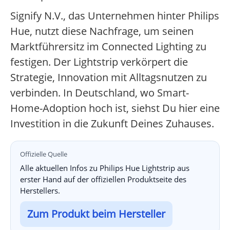
Signify N.V., das Unternehmen hinter Philips
Hue, nutzt diese Nachfrage, um seinen
Marktführersitz im Connected Lighting zu
festigen. Der Lightstrip verkörpert die
Strategie, Innovation mit Alltagsnutzen zu
verbinden. In Deutschland, wo Smart-
Home-Adoption hoch ist, siehst Du hier eine
Investition in die Zukunft Deines Zuhauses.
Offizielle Quelle
Alle aktuellen Infos zu Philips Hue Lightstrip aus
erster Hand auf der offiziellen Produktseite des
Herstellers.
Zum Produkt beim Hersteller