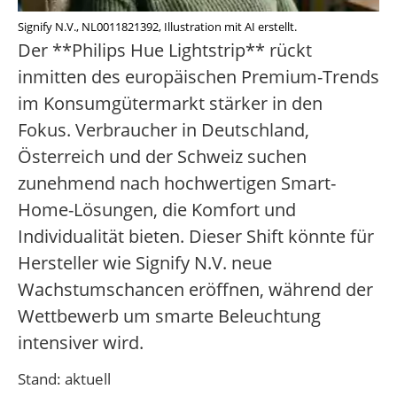
Signify N.V., NL0011821392, Illustration mit AI erstellt.
Der **Philips Hue Lightstrip** rückt
inmitten des europäischen Premium-Trends
im Konsumgütermarkt stärker in den
Fokus. Verbraucher in Deutschland,
Österreich und der Schweiz suchen
zunehmend nach hochwertigen Smart-
Home-Lösungen, die Komfort und
Individualität bieten. Dieser Shift könnte für
Hersteller wie Signify N.V. neue
Wachstumschancen eröffnen, während der
Wettbewerb um smarte Beleuchtung
intensiver wird.
Stand: aktuell