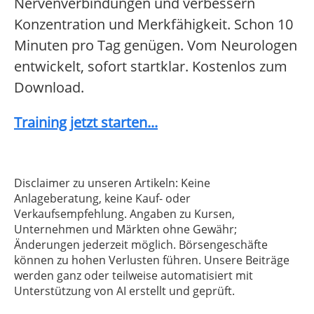
Nervenverbindungen und verbessern
Konzentration und Merkfähigkeit. Schon 10
Minuten pro Tag genügen. Vom Neurologen
entwickelt, sofort startklar. Kostenlos zum
Download.
Training jetzt starten...
Disclaimer zu unseren Artikeln: Keine
Anlageberatung, keine Kauf- oder
Verkaufsempfehlung. Angaben zu Kursen,
Unternehmen und Märkten ohne Gewähr;
Änderungen jederzeit möglich. Börsengeschäfte
können zu hohen Verlusten führen. Unsere Beiträge
werden ganz oder teilweise automatisiert mit
Unterstützung von AI erstellt und geprüft.