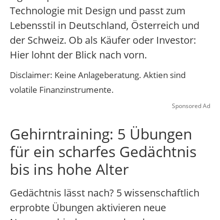
Technologie mit Design und passt zum
Lebensstil in Deutschland, Österreich und
der Schweiz. Ob als Käufer oder Investor:
Hier lohnt der Blick nach vorn.
Disclaimer: Keine Anlageberatung. Aktien sind
volatile Finanzinstrumente.
Sponsored Ad
Gehirntraining: 5 Übungen
für ein scharfes Gedächtnis
bis ins hohe Alter
Gedächtnis lässt nach? 5 wissenschaftlich
erprobte Übungen aktivieren neue