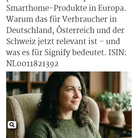
Smarthome-Produkte in Europa.
Warum das für Verbraucher in
Deutschland, Österreich und der
Schweiz jetzt relevant ist – und
was es für Signify bedeutet. ISIN:
NL0011821392