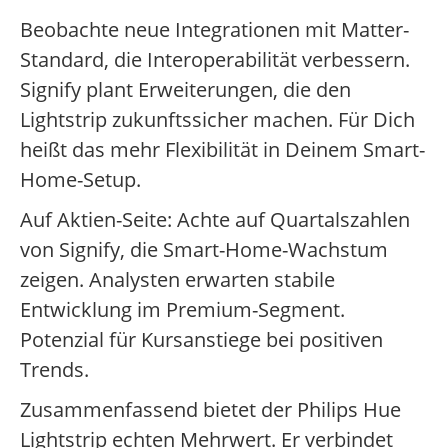
Beobachte neue Integrationen mit Matter-
Standard, die Interoperabilität verbessern.
Signify plant Erweiterungen, die den
Lightstrip zukunftssicher machen. Für Dich
heißt das mehr Flexibilität in Deinem Smart-
Home-Setup.
Auf Aktien-Seite: Achte auf Quartalszahlen
von Signify, die Smart-Home-Wachstum
zeigen. Analysten erwarten stabile
Entwicklung im Premium-Segment.
Potenzial für Kursanstiege bei positiven
Trends.
Zusammenfassend bietet der Philips Hue
Lightstrip echten Mehrwert. Er verbindet