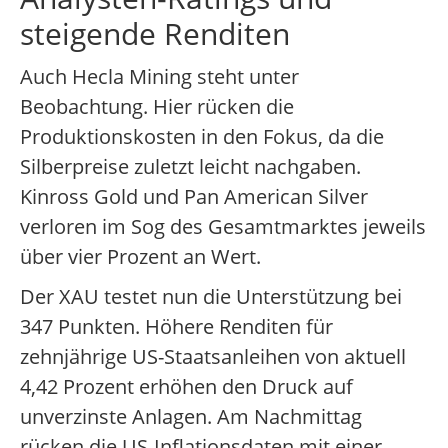
steigende Renditen
Auch Hecla Mining steht unter
Beobachtung. Hier rücken die
Produktionskosten in den Fokus, da die
Silberpreise zuletzt leicht nachgaben.
Kinross Gold und Pan American Silver
verloren im Sog des Gesamtmarktes jeweils
über vier Prozent an Wert.
Der XAU testet nun die Unterstützung bei
347 Punkten. Höhere Renditen für
zehnjährige US-Staatsanleihen von aktuell
4,42 Prozent erhöhen den Druck auf
unverzinste Anlagen. Am Nachmittag
rücken die US-Inflationsdaten mit einer