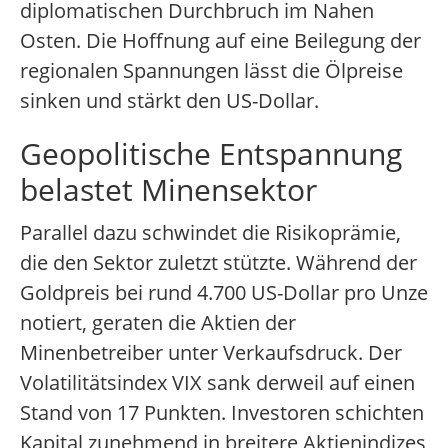
diplomatischen Durchbruch im Nahen
Osten. Die Hoffnung auf eine Beilegung der
regionalen Spannungen lässt die Ölpreise
sinken und stärkt den US-Dollar.
Geopolitische Entspannung
belastet Minensektor
Parallel dazu schwindet die Risikoprämie,
die den Sektor zuletzt stützte. Während der
Goldpreis bei rund 4.700 US-Dollar pro Unze
notiert, geraten die Aktien der
Minenbetreiber unter Verkaufsdruck. Der
Volatilitätsindex VIX sank derweil auf einen
Stand von 17 Punkten. Investoren schichten
Kapital zunehmend in breitere Aktienindizes