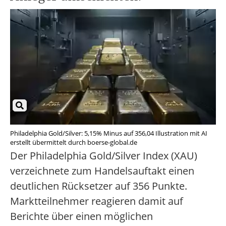
Philadelphia Gold/Silver: 5,15% Minus auf 356,04 Illustration mit AI
erstellt übermittelt durch boerse-global.de
Der Philadelphia Gold/Silver Index (XAU)
verzeichnete zum Handelsauftakt einen
deutlichen Rücksetzer auf 356 Punkte.
Marktteilnehmer reagieren damit auf
Berichte über einen möglichen