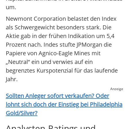
um.
Newmont Corporation belastet den Index
als Schwergewicht besonders stark. Die
Aktie gab in der frühen Indikation um 5,4
Prozent nach. Indes stufte JPMorgan die
Papiere von Agnico-Eagle Mines mit
„Neutral“ ein und verwies auf ein
begrenztes Kurspotenzial für das laufende
Jahr.
Anzeige
Sollten Anleger sofort verkaufen? Oder
lohnt sich doch der Einstieg bei
Philadelphia
Gold/Silver
?
Analysten-Ratings und