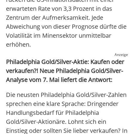
erwarteten Rate von 3,3 Prozent in das
Zentrum der Aufmerksamkeit. Jede
Abweichung von dieser Prognose dürfte die
Volatilität im Minensektor unmittelbar
erhöhen.
Anzeige
Philadelphia Gold/Silver-Aktie: Kaufen oder
verkaufen?! Neue Philadelphia Gold/Silver-
Analyse vom 7. Mai liefert die Antwort:
Die neusten Philadelphia Gold/Silver-Zahlen
sprechen eine klare Sprache: Dringender
Handlungsbedarf für Philadelphia
Gold/Silver-Aktionäre. Lohnt sich ein
Einstieg oder sollten Sie lieber verkaufen? In