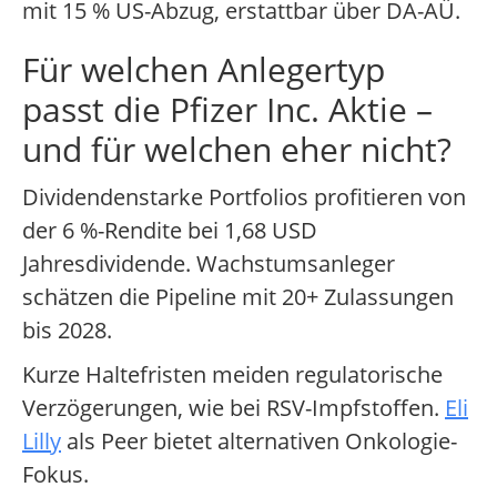
mit 15 % US-Abzug, erstattbar über DA-AÜ.
Für welchen Anlegertyp
passt die Pfizer Inc. Aktie –
und für welchen eher nicht?
Dividendenstarke Portfolios profitieren von
der 6 %-Rendite bei 1,68 USD
Jahresdividende. Wachstumsanleger
schätzen die Pipeline mit 20+ Zulassungen
bis 2028.
Kurze Haltefristen meiden regulatorische
Verzögerungen, wie bei RSV-Impfstoffen.
Eli
Lilly
als Peer bietet alternativen Onkologie-
Fokus.