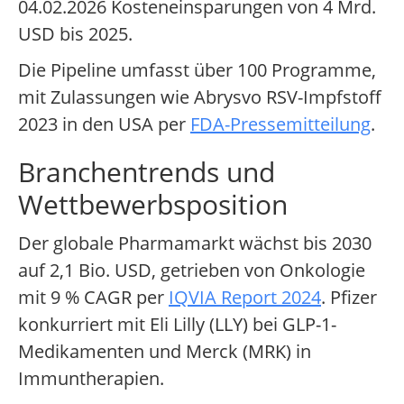
04.02.2026 Kosteneinsparungen von 4 Mrd.
USD bis 2025.
Die Pipeline umfasst über 100 Programme,
mit Zulassungen wie Abrysvo RSV-Impfstoff
2023 in den USA per
FDA-Pressemitteilung
.
Branchentrends und
Wettbewerbsposition
Der globale Pharmamarkt wächst bis 2030
auf 2,1 Bio. USD, getrieben von Onkologie
mit 9 % CAGR per
IQVIA Report 2024
. Pfizer
konkurriert mit Eli Lilly (LLY) bei GLP-1-
Medikamenten und Merck (MRK) in
Immuntherapien.