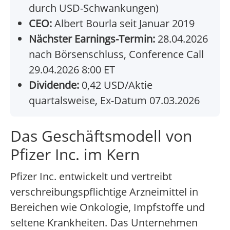
durch USD-Schwankungen)
CEO:
Albert Bourla seit Januar 2019
Nächster Earnings-Termin:
28.04.2026
nach Börsenschluss, Conference Call
29.04.2026 8:00 ET
Dividende:
0,42 USD/Aktie
quartalsweise, Ex-Datum 07.03.2026
Das Geschäftsmodell von
Pfizer Inc. im Kern
Pfizer Inc. entwickelt und vertreibt
verschreibungspflichtige Arzneimittel in
Bereichen wie Onkologie, Impfstoffe und
seltene Krankheiten. Das Unternehmen