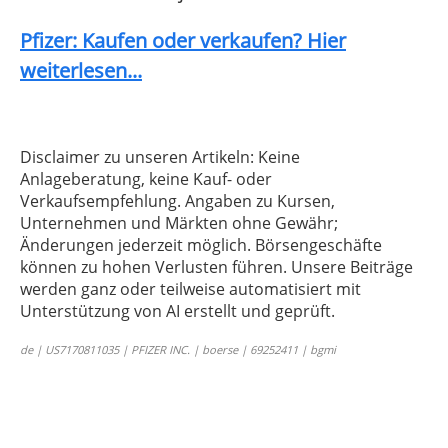
Pfizer: Kaufen oder verkaufen? Hier
weiterlesen...
Disclaimer zu unseren Artikeln: Keine
Anlageberatung, keine Kauf- oder
Verkaufsempfehlung. Angaben zu Kursen,
Unternehmen und Märkten ohne Gewähr;
Änderungen jederzeit möglich. Börsengeschäfte
können zu hohen Verlusten führen. Unsere Beiträge
werden ganz oder teilweise automatisiert mit
Unterstützung von AI erstellt und geprüft.
de | US7170811035 | PFIZER INC. | boerse | 69252411 | bgmi