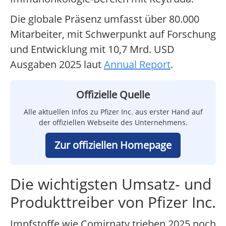
Die globale Präsenz umfasst über 80.000
Mitarbeiter, mit Schwerpunkt auf Forschung
und Entwicklung mit 10,7 Mrd. USD
Ausgaben 2025 laut
Annual Report
.
Offizielle Quelle
Alle aktuellen Infos zu Pfizer Inc. aus erster Hand auf
der offiziellen Webseite des Unternehmens.
Zur offiziellen Homepage
Die wichtigsten Umsatz- und
Produkttreiber von Pfizer Inc.
Impfstoffe wie Comirnaty trieben 2025 noch