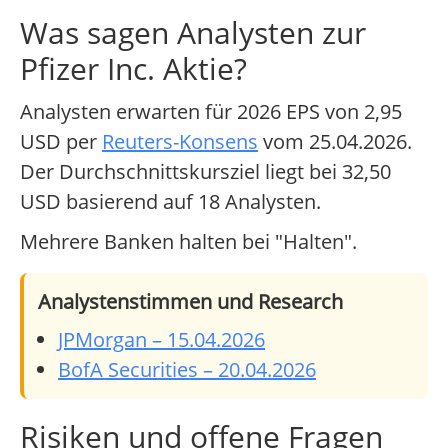
Was sagen Analysten zur
Pfizer Inc. Aktie?
Analysten erwarten für 2026 EPS von 2,95
USD per
Reuters-Konsens
vom 25.04.2026.
Der Durchschnittskursziel liegt bei 32,50
USD basierend auf 18 Analysten.
Mehrere Banken halten bei "Halten".
Analystenstimmen und Research
JPMorgan – 15.04.2026
BofA Securities – 20.04.2026
Risiken und offene Fragen