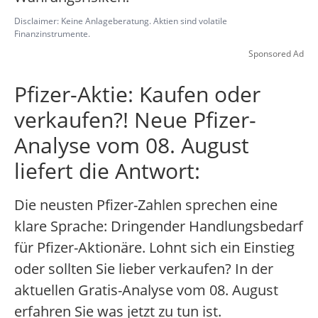
Disclaimer: Keine Anlageberatung. Aktien sind volatile
Finanzinstrumente.
Sponsored Ad
Pfizer-Aktie: Kaufen oder
verkaufen?! Neue Pfizer-
Analyse vom 08. August
liefert die Antwort:
Die neusten Pfizer-Zahlen sprechen eine
klare Sprache: Dringender Handlungsbedarf
für Pfizer-Aktionäre. Lohnt sich ein Einstieg
oder sollten Sie lieber verkaufen? In der
aktuellen Gratis-Analyse vom 08. August
erfahren Sie was jetzt zu tun ist.