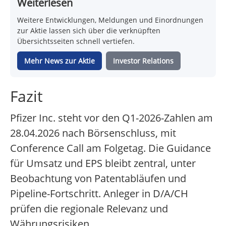
Weiterlesen
Weitere Entwicklungen, Meldungen und Einordnungen
zur Aktie lassen sich über die verknüpften
Übersichtsseiten schnell vertiefen.
Mehr News zur Aktie
Investor Relations
Fazit
Pfizer Inc. steht vor den Q1-2026-Zahlen am
28.04.2026 nach Börsenschluss, mit
Conference Call am Folgetag. Die Guidance
für Umsatz und EPS bleibt zentral, unter
Beobachtung von Patentabläufen und
Pipeline-Fortschritt. Anleger in D/A/CH
prüfen die regionale Relevanz und
Währungsrisiken.