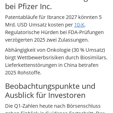
bei Pfizer Inc.
Patentabläufe für Ibrance 2027 könnten 5
Mrd. USD Umsatz kosten per
10-K
.
Regulatorische Hürden bei FDA-Prüfungen
verzögerten 2025 zwei Zulassungen.
Abhängigkeit von Onkologie (30 % Umsatz)
birgt Wettbewerbsrisiken durch Biosimilars.
Lieferkettenstörungen in China betrafen
2025 Rohstoffe.
Beobachtungspunkte und
Ausblick für Investoren
Die Q1-Zahlen heute nach Börsenschluss