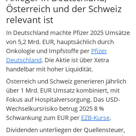
Österreich und der Schweiz
relevant ist
In Deutschland machte Pfizer 2025 Umsätze
von 5,2 Mrd. EUR, hauptsächlich durch
Onkologie und Impfstoffe per
Pfizer
Deutschland
. Die Aktie ist über Xetra
handelbar mit hoher Liquidität.
Österreich und Schweiz generieren jährlich
über 1 Mrd. EUR Umsatz kombiniert, mit
Fokus auf Hospitalversorgung. Das USD-
Wechselkursrisiko betrug 2025 8 %
Schwankung zum EUR per
EZB-Kurse
.
Dividenden unterliegen der Quellensteuer,