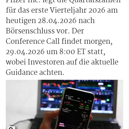
Pfizer Inc. legt die Quartalszahlen
für das erste Vierteljahr 2026 am
heutigen 28.04.2026 nach
Börsenschluss vor. Der
Conference Call findet morgen,
29.04.2026 um 8:00 ET statt,
wobei Investoren auf die aktuelle
Guidance achten.