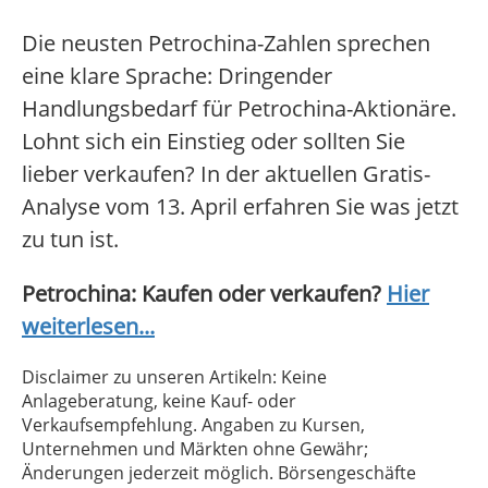
Die neusten Petrochina-Zahlen sprechen
eine klare Sprache: Dringender
Handlungsbedarf für Petrochina-Aktionäre.
Lohnt sich ein Einstieg oder sollten Sie
lieber verkaufen? In der aktuellen Gratis-
Analyse vom 13. April erfahren Sie was jetzt
zu tun ist.
Petrochina: Kaufen oder verkaufen?
Hier
weiterlesen...
Disclaimer zu unseren Artikeln: Keine
Anlageberatung, keine Kauf- oder
Verkaufsempfehlung. Angaben zu Kursen,
Unternehmen und Märkten ohne Gewähr;
Änderungen jederzeit möglich. Börsengeschäfte