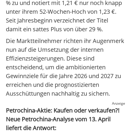
% zu und notiert mit 1,21 € nur noch knapp
unter ihrem 52-Wochen-Hoch von 1,23 €.
Seit Jahresbeginn verzeichnet der Titel
damit ein sattes Plus von über 29 %.
Die Marktteilnehmer richten ihr Augenmerk
nun auf die Umsetzung der internen
Effizienzsteigerungen. Diese sind
entscheidend, um die ambitionierten
Gewinnziele für die Jahre 2026 und 2027 zu
erreichen und die prognostizierten
Ausschüttungen nachhaltig zu sichern.
Anzeige
Petrochina-Aktie: Kaufen oder verkaufen?!
Neue Petrochina-Analyse vom 13. April
liefert die Antwort: