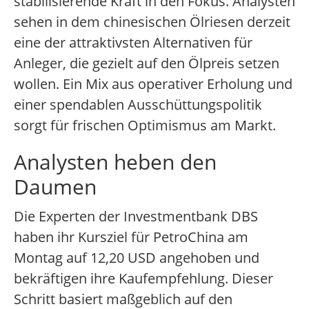
stabilisierende Kraft in den Fokus. Analysten
sehen in dem chinesischen Ölriesen derzeit
eine der attraktivsten Alternativen für
Anleger, die gezielt auf den Ölpreis setzen
wollen. Ein Mix aus operativer Erholung und
einer spendablen Ausschüttungspolitik
sorgt für frischen Optimismus am Markt.
Analysten heben den
Daumen
Die Experten der Investmentbank DBS
haben ihr Kursziel für PetroChina am
Montag auf 12,20 USD angehoben und
bekräftigen ihre Kaufempfehlung. Dieser
Schritt basiert maßgeblich auf den