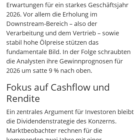
Erwartungen für ein starkes Geschäftsjahr
2026. Vor allem die Erholung im
Downstream-Bereich – also der
Verarbeitung und dem Vertrieb – sowie
stabil hohe Ölpreise stützen das
fundamentale Bild. In der Folge schraubten
die Analysten ihre Gewinnprognosen für
2026 um satte 9 % nach oben.
Fokus auf Cashflow und
Rendite
Ein zentrales Argument für Investoren bleibt
die Dividendenstrategie des Konzerns.
Marktbeobachter rechnen für die
kommenden zwei Jahre mit einer