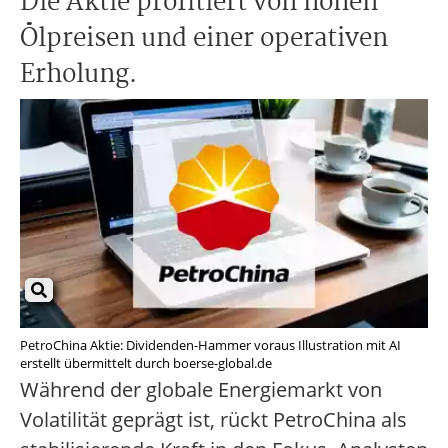
Die Aktie profitiert von hohen
Ölpreisen und einer operativen
Erholung.
PetroChina Aktie: Dividenden-Hammer voraus Illustration mit AI
erstellt übermittelt durch boerse-global.de
Während der globale Energiemarkt von
Volatilität geprägt ist, rückt PetroChina als