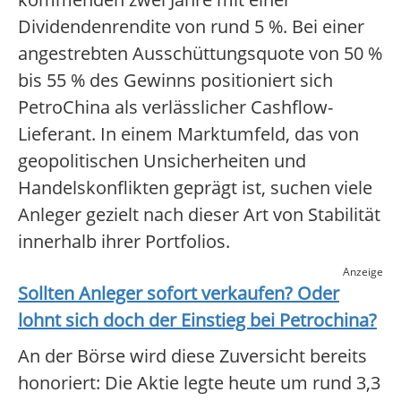
Dividendenrendite von rund 5 %. Bei einer
angestrebten Ausschüttungsquote von 50 %
bis 55 % des Gewinns positioniert sich
PetroChina als verlässlicher Cashflow-
Lieferant. In einem Marktumfeld, das von
geopolitischen Unsicherheiten und
Handelskonflikten geprägt ist, suchen viele
Anleger gezielt nach dieser Art von Stabilität
innerhalb ihrer Portfolios.
Anzeige
Sollten Anleger sofort verkaufen? Oder
lohnt sich doch der Einstieg bei
Petrochina
?
An der Börse wird diese Zuversicht bereits
honoriert: Die Aktie legte heute um rund 3,3