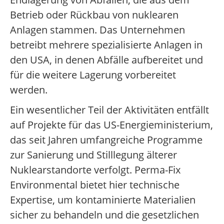
Betrieb oder Rückbau von nuklearen
Anlagen stammen. Das Unternehmen
betreibt mehrere spezialisierte Anlagen in
den USA, in denen Abfälle aufbereitet und
für die weitere Lagerung vorbereitet
werden.
Ein wesentlicher Teil der Aktivitäten entfällt
auf Projekte für das US-Energieministerium,
das seit Jahren umfangreiche Programme
zur Sanierung und Stilllegung älterer
Nuklearstandorte verfolgt. Perma-Fix
Environmental bietet hier technische
Expertise, um kontaminierte Materialien
sicher zu behandeln und die gesetzlichen