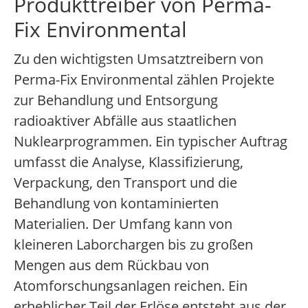
Produkttreiber von Perma-
Fix Environmental
Zu den wichtigsten Umsatztreibern von
Perma-Fix Environmental zählen Projekte
zur Behandlung und Entsorgung
radioaktiver Abfälle aus staatlichen
Nuklearprogrammen. Ein typischer Auftrag
umfasst die Analyse, Klassifizierung,
Verpackung, den Transport und die
Behandlung von kontaminierten
Materialien. Der Umfang kann von
kleineren Laborchargen bis zu großen
Mengen aus dem Rückbau von
Atomforschungsanlagen reichen. Ein
erheblicher Teil der Erlöse entsteht aus der