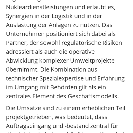
Nukleardienstleistungen und erlaubt es,
Synergien in der Logistik und in der
Auslastung der Anlagen zu nutzen. Das
Unternehmen positioniert sich dabei als
Partner, der sowohl regulatorische Risiken
adressiert als auch die operative
Abwicklung komplexer Umweltprojekte
übernimmt. Die Kombination aus
technischer Spezialexpertise und Erfahrung
im Umgang mit Behörden gilt als ein
zentrales Element des Geschäftsmodells.
Die Umsätze sind zu einem erheblichen Teil
projektgetrieben, was bedeutet, dass
Auftragseingang und -bestand zentral für