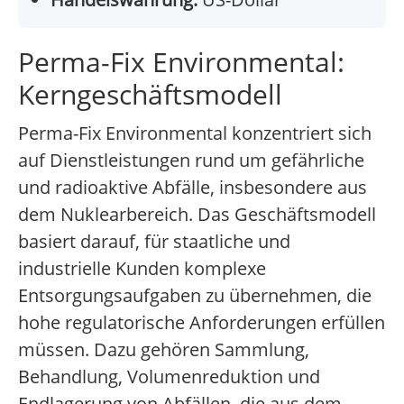
Perma-Fix Environmental:
Kerngeschäftsmodell
Perma-Fix Environmental konzentriert sich
auf Dienstleistungen rund um gefährliche
und radioaktive Abfälle, insbesondere aus
dem Nuklearbereich. Das Geschäftsmodell
basiert darauf, für staatliche und
industrielle Kunden komplexe
Entsorgungsaufgaben zu übernehmen, die
hohe regulatorische Anforderungen erfüllen
müssen. Dazu gehören Sammlung,
Behandlung, Volumenreduktion und
Endlagerung von Abfällen, die aus dem