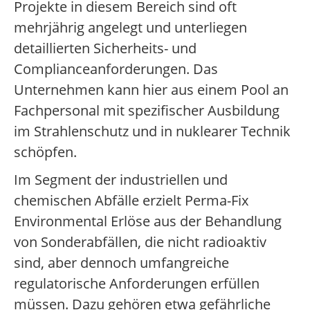
Projekte in diesem Bereich sind oft
mehrjährig angelegt und unterliegen
detaillierten Sicherheits- und
Complianceanforderungen. Das
Unternehmen kann hier aus einem Pool an
Fachpersonal mit spezifischer Ausbildung
im Strahlenschutz und in nuklearer Technik
schöpfen.
Im Segment der industriellen und
chemischen Abfälle erzielt Perma-Fix
Environmental Erlöse aus der Behandlung
von Sonderabfällen, die nicht radioaktiv
sind, aber dennoch umfangreiche
regulatorische Anforderungen erfüllen
müssen. Dazu gehören etwa gefährliche