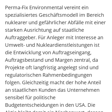
Perma-Fix Environmental vereint ein
spezialisiertes Geschäftsmodell im Bereich
nuklearer und gefährlicher Abfälle mit einer
starken Ausrichtung auf staatliche
Auftraggeber. Für Anleger mit Interesse an
Umwelt- und Nukleardienstleistungen ist
die Entwicklung von Auftragseingang,
Auftragsbestand und Margen zentral, da
Projekte oft langfristig angelegt sind und
regulatorischen Rahmenbedingungen
folgen. Gleichzeitig macht der hohe Anteil
an staatlichen Kunden das Unternehmen
sensibel für politische
Budgetentscheidungen in den USA. Die