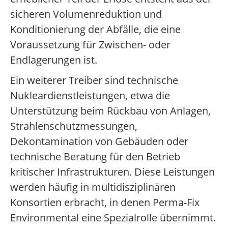
sicheren Volumenreduktion und
Konditionierung der Abfälle, die eine
Voraussetzung für Zwischen- oder
Endlagerungen ist.
Ein weiterer Treiber sind technische
Nukleardienstleistungen, etwa die
Unterstützung beim Rückbau von Anlagen,
Strahlenschutzmessungen,
Dekontamination von Gebäuden oder
technische Beratung für den Betrieb
kritischer Infrastrukturen. Diese Leistungen
werden häufig in multidisziplinären
Konsortien erbracht, in denen Perma-Fix
Environmental eine Spezialrolle übernimmt.