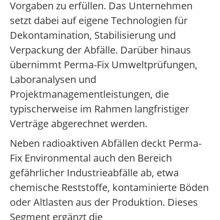
Vorgaben zu erfüllen. Das Unternehmen
setzt dabei auf eigene Technologien für
Dekontamination, Stabilisierung und
Verpackung der Abfälle. Darüber hinaus
übernimmt Perma-Fix Umweltprüfungen,
Laboranalysen und
Projektmanagementleistungen, die
typischerweise im Rahmen langfristiger
Verträge abgerechnet werden.
Neben radioaktiven Abfällen deckt Perma-
Fix Environmental auch den Bereich
gefährlicher Industrieabfälle ab, etwa
chemische Reststoffe, kontaminierte Böden
oder Altlasten aus der Produktion. Dieses
Segment ergänzt die