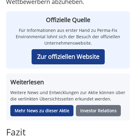
Wettbewerbern abzuheben.
Offizielle Quelle
Für Informationen aus erster Hand zu Perma-Fix
Environmental lohnt sich der Besuch der offiziellen
Unternehmenswebsite.
Zur offiziellen Website
Weiterlesen
Weitere News und Entwicklungen zur Aktie können über
die verlinkten Übersichtsseiten erkundet werden.
Mehr News zu dieser Aktie
Investor Relations
Fazit