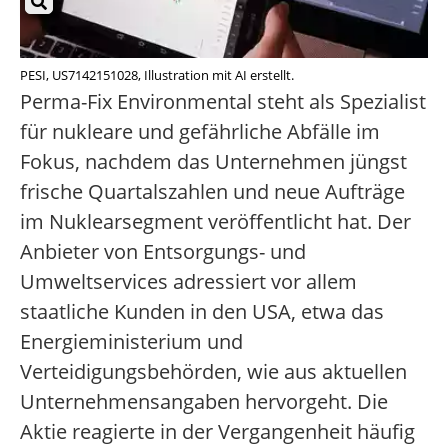
PESI, US7142151028, Illustration mit AI erstellt.
Perma-Fix Environmental steht als Spezialist
für nukleare und gefährliche Abfälle im
Fokus, nachdem das Unternehmen jüngst
frische Quartalszahlen und neue Aufträge
im Nuklearsegment veröffentlicht hat. Der
Anbieter von Entsorgungs- und
Umweltservices adressiert vor allem
staatliche Kunden in den USA, etwa das
Energieministerium und
Verteidigungsbehörden, wie aus aktuellen
Unternehmensangaben hervorgeht. Die
Aktie reagierte in der Vergangenheit häufig