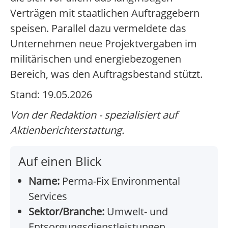
Verträgen mit staatlichen Auftraggebern
speisen. Parallel dazu vermeldete das
Unternehmen neue Projektvergaben im
militärischen und energiebezogenen
Bereich, was den Auftragsbestand stützt.
Stand: 19.05.2026
Von der Redaktion - spezialisiert auf
Aktienberichterstattung.
Auf einen Blick
Name:
Perma-Fix Environmental
Services
Sektor/Branche:
Umwelt- und
Entsorgungsdienstleistungen,