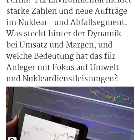
Perma-Fix Environmental meldet
starke Zahlen und neue Aufträge
im Nuklear- und Abfallsegment.
Was steckt hinter der Dynamik
bei Umsatz und Margen, und
welche Bedeutung hat das für
Anleger mit Fokus auf Umwelt-
und Nukleardienstleistungen?