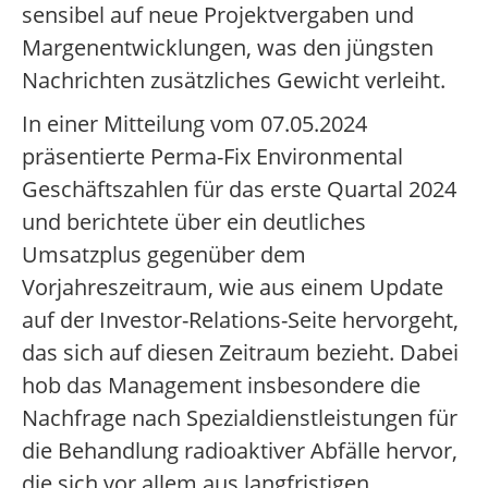
sensibel auf neue Projektvergaben und
Margenentwicklungen, was den jüngsten
Nachrichten zusätzliches Gewicht verleiht.
In einer Mitteilung vom 07.05.2024
präsentierte Perma-Fix Environmental
Geschäftszahlen für das erste Quartal 2024
und berichtete über ein deutliches
Umsatzplus gegenüber dem
Vorjahreszeitraum, wie aus einem Update
auf der Investor-Relations-Seite hervorgeht,
das sich auf diesen Zeitraum bezieht. Dabei
hob das Management insbesondere die
Nachfrage nach Spezialdienstleistungen für
die Behandlung radioaktiver Abfälle hervor,
die sich vor allem aus langfristigen