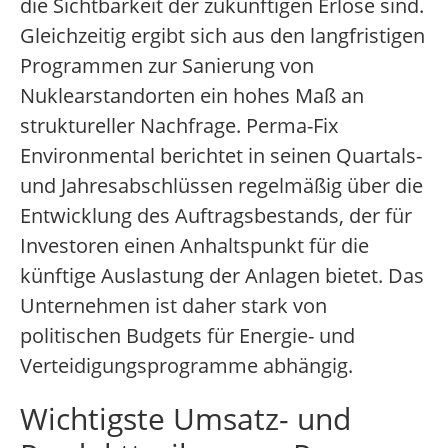
die Sichtbarkeit der zukünftigen Erlöse sind.
Gleichzeitig ergibt sich aus den langfristigen
Programmen zur Sanierung von
Nuklearstandorten ein hohes Maß an
struktureller Nachfrage. Perma-Fix
Environmental berichtet in seinen Quartals-
und Jahresabschlüssen regelmäßig über die
Entwicklung des Auftragsbestands, der für
Investoren einen Anhaltspunkt für die
künftige Auslastung der Anlagen bietet. Das
Unternehmen ist daher stark von
politischen Budgets für Energie- und
Verteidigungsprogramme abhängig.
Wichtigste Umsatz- und