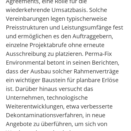
Agreements, eine Rolle für die
wiederkehrende Umsatzbasis. Solche
Vereinbarungen legen typischerweise
Preisstrukturen und Leistungsumfänge fest
und ermöglichen es den Auftraggebern,
einzelne Projektabrufe ohne erneute
Ausschreibung zu platzieren. Perma-Fix
Environmental betont in seinen Berichten,
dass der Ausbau solcher Rahmenverträge
ein wichtiger Baustein für planbare Erlöse
ist. Darüber hinaus versucht das
Unternehmen, technologische
Weiterentwicklungen, etwa verbesserte
Dekontaminationsverfahren, in neue
Angebote zu überführen, um sich von