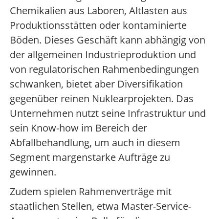
Chemikalien aus Laboren, Altlasten aus
Produktionsstätten oder kontaminierte
Böden. Dieses Geschäft kann abhängig von
der allgemeinen Industrieproduktion und
von regulatorischen Rahmenbedingungen
schwanken, bietet aber Diversifikation
gegenüber reinen Nuklearprojekten. Das
Unternehmen nutzt seine Infrastruktur und
sein Know-how im Bereich der
Abfallbehandlung, um auch in diesem
Segment margenstarke Aufträge zu
gewinnen.
Zudem spielen Rahmenverträge mit
staatlichen Stellen, etwa Master-Service-