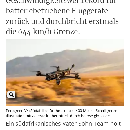
Geschwindigkeitsweltrekord für
batteriebetriebene Fluggeräte
zurück und durchbricht erstmals
die 644 km/h Grenze.
Peregreen V4: Südafrikas Drohne knackt 400-Meilen-Schallgrenze
Illustration mit AI erstellt übermittelt durch boerse-global.de
Ein südafrikanisches Vater-Sohn-Team holt