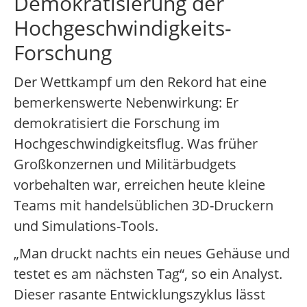
Demokratisierung der
Hochgeschwindigkeits-
Forschung
Der Wettkampf um den Rekord hat eine
bemerkenswerte Nebenwirkung: Er
demokratisiert die Forschung im
Hochgeschwindigkeitsflug. Was früher
Großkonzernen und Militärbudgets
vorbehalten war, erreichen heute kleine
Teams mit handelsüblichen 3D-Druckern
und Simulations-Tools.
„Man druckt nachts ein neues Gehäuse und
testet es am nächsten Tag“, so ein Analyst.
Dieser rasante Entwicklungszyklus lässt