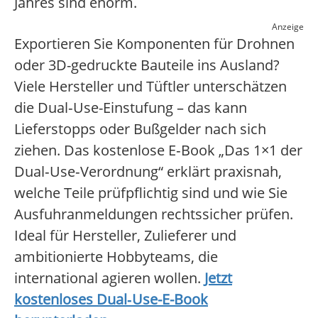
Jahres sind enorm.
Anzeige
Exportieren Sie Komponenten für Drohnen
oder 3D-gedruckte Bauteile ins Ausland?
Viele Hersteller und Tüftler unterschätzen
die Dual‑Use-Einstufung – das kann
Lieferstopps oder Bußgelder nach sich
ziehen. Das kostenlose E‑Book „Das 1×1 der
Dual‑Use‑Verordnung“ erklärt praxisnah,
welche Teile prüfpflichtig sind und wie Sie
Ausfuhranmeldungen rechtssicher prüfen.
Ideal für Hersteller, Zulieferer und
ambitionierte Hobbyteams, die
international agieren wollen.
Jetzt
kostenloses Dual‑Use-E-Book