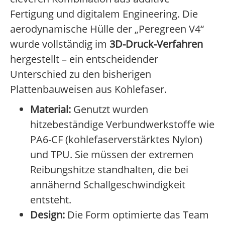
Fertigung und digitalem Engineering. Die
aerodynamische Hülle der „Peregreen V4“
wurde vollständig im
3D-Druck-Verfahren
hergestellt – ein entscheidender
Unterschied zu den bisherigen
Plattenbauweisen aus Kohlefaser.
Material:
Genutzt wurden
hitzebeständige Verbundwerkstoffe wie
PA6-CF (kohlefaserverstärktes Nylon)
und TPU. Sie müssen der extremen
Reibungshitze standhalten, die bei
annähernd Schallgeschwindigkeit
entsteht.
Design:
Die Form optimierte das Team