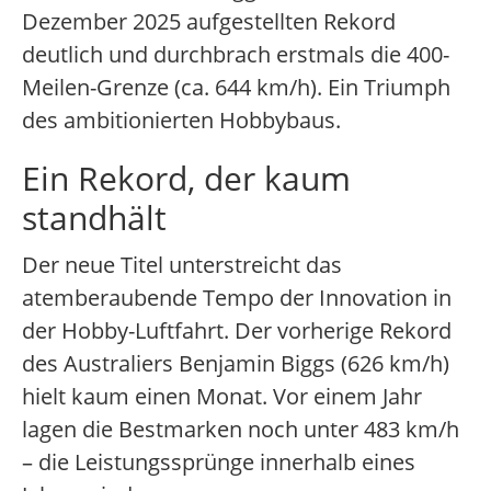
Dezember 2025 aufgestellten Rekord
deutlich und durchbrach erstmals die 400-
Meilen-Grenze (ca. 644 km/h). Ein Triumph
des ambitionierten Hobbybaus.
Ein Rekord, der kaum
standhält
Der neue Titel unterstreicht das
atemberaubende Tempo der Innovation in
der Hobby-Luftfahrt. Der vorherige Rekord
des Australiers Benjamin Biggs (626 km/h)
hielt kaum einen Monat. Vor einem Jahr
lagen die Bestmarken noch unter 483 km/h
– die Leistungssprünge innerhalb eines