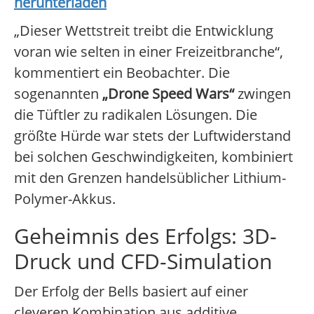
herunterladen
„Dieser Wettstreit treibt die Entwicklung
voran wie selten in einer Freizeitbranche“,
kommentiert ein Beobachter. Die
sogenannten
„Drone Speed Wars“
zwingen
die Tüftler zu radikalen Lösungen. Die
größte Hürde war stets der Luftwiderstand
bei solchen Geschwindigkeiten, kombiniert
mit den Grenzen handelsüblicher Lithium-
Polymer-Akkus.
Geheimnis des Erfolgs: 3D-
Druck und CFD-Simulation
Der Erfolg der Bells basiert auf einer
cleveren Kombination aus additive