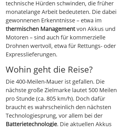
technische Hürden schwinden, die früher
monatelange Arbeit bedeuteten. Die dabei
gewonnenen Erkenntnisse – etwa im
thermischen Management
von Akkus und
Motoren – sind auch für kommerzielle
Drohnen wertvoll, etwa für Rettungs- oder
Expresslieferungen.
Wohin geht die Reise?
Die 400-Meilen-Mauer ist gefallen. Die
nächste große Zielmarke lautet 500 Meilen
pro Stunde (ca. 805 km/h). Doch dafür
braucht es wahrscheinlich den nächsten
Technologiesprung, vor allem bei der
Batterietechnologie
. Die aktuellen Akkus