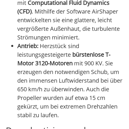
mit
Computational Fluid Dynamics
(CFD)
. Mithilfe der Software AirShaper
entwickelten sie eine glattere, leicht
vergrößerte Außenhaut, die turbulente
Strömungen minimiert.
Antrieb:
Herzstück sind
leistungsgesteigerte
bürstenlose T-
Motor 3120-Motoren
mit 900 KV. Sie
erzeugen den notwendigen Schub, um
den immensen Luftwiderstand bei über
650 km/h zu überwinden. Auch die
Propeller wurden auf etwa 15 cm
gekürzt, um bei extremen Drehzahlen
stabil zu laufen.