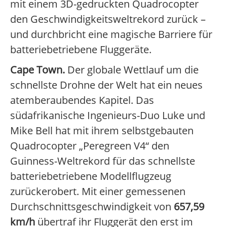
mit einem 3D-gedruckten Quadrocopter
den Geschwindigkeitsweltrekord zurück –
und durchbricht eine magische Barriere für
batteriebetriebene Fluggeräte.
Cape Town.
Der globale Wettlauf um die
schnellste Drohne der Welt hat ein neues
atemberaubendes Kapitel. Das
südafrikanische Ingenieurs-Duo Luke und
Mike Bell hat mit ihrem selbstgebauten
Quadrocopter „Peregreen V4“ den
Guinness-Weltrekord für das schnellste
batteriebetriebene Modellflugzeug
zurückerobert. Mit einer gemessenen
Durchschnittsgeschwindigkeit von
657,59
km/h
übertraf ihr Fluggerät den erst im