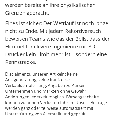
werden bereits an ihre physikalischen
Grenzen gebracht.
Eines ist sicher: Der Wettlauf ist noch lange
nicht zu Ende. Mit jedem Rekordversuch
beweisen Teams wie das der Bells, dass der
Himmel für clevere Ingenieure mit 3D-
Drucker kein Limit mehr ist – sondern eine
Rennstrecke.
Disclaimer zu unseren Artikeln: Keine
Anlageberatung, keine Kauf- oder
Verkaufsempfehlung. Angaben zu Kursen,
Unternehmen und Märkten ohne Gewähr;
Änderungen jederzeit möglich. Börsengeschäfte
können zu hohen Verlusten führen. Unsere Beiträge
werden ganz oder teilweise automatisiert mit
Unterstützung von AI erstellt und geprüft.