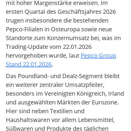
mit hoher Margenstärke erweisen. Im
ersten Quartal des Geschäftsjahres 2026
trugen insbesondere die bestehenden
Pepco-Filialen in Osteuropa sowie neue
Standorte zum Konzernumsatz bei, was im
Trading-Update vom 22.01.2026
hervorgehoben wurde, laut
Pepco Group
Stand 22.01.2026
.
Das Poundland- und Dealz-Segment bleibt
ein weiterer zentraler Umsatzpfeiler,
besonders im Vereinigten Königreich, Irland
und ausgewählten Märkten der Eurozone.
Hier sind neben Textilien und
Haushaltswaren vor allem Lebensmittel,
Süßwaren und Produkte des täglichen