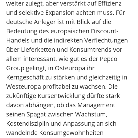
weiter zulegt, aber verstärkt auf Effizienz
und selektive Expansion achten muss. Für
deutsche Anleger ist mit Blick auf die
Bedeutung des europäischen Discount-
Handels und die indirekten Verflechtungen
über Lieferketten und Konsumtrends vor
allem interessant, wie gut es der Pepco
Group gelingt, in Osteuropa ihr
Kerngeschäft zu stärken und gleichzeitig in
Westeuropa profitabel zu wachsen. Die
zukünftige Kursentwicklung dürfte stark
davon abhängen, ob das Management
seinen Spagat zwischen Wachstum,
Kostendisziplin und Anpassung an sich
wandelnde Konsumgewohnheiten