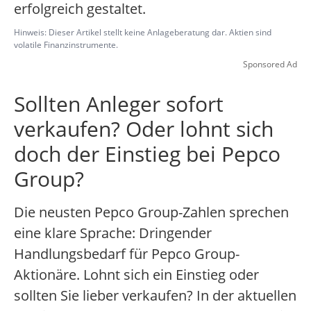
erfolgreich gestaltet.
Hinweis: Dieser Artikel stellt keine Anlageberatung dar. Aktien sind
volatile Finanzinstrumente.
Sponsored Ad
Sollten Anleger sofort
verkaufen? Oder lohnt sich
doch der Einstieg bei Pepco
Group?
Die neusten Pepco Group-Zahlen sprechen
eine klare Sprache: Dringender
Handlungsbedarf für Pepco Group-
Aktionäre. Lohnt sich ein Einstieg oder
sollten Sie lieber verkaufen? In der aktuellen