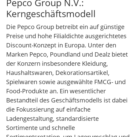
Pepco Group N.V.:
Kerngeschäftsmodell
Die Pepco Group betreibt ein auf günstige
Preise und hohe Filialdichte ausgerichtetes
Discount-Konzept in Europa. Unter den
Marken Pepco, Poundland und Dealz bietet
der Konzern insbesondere Kleidung,
Haushaltswaren, Dekorationsartikel,
Spielwaren sowie ausgewählte FMCG- und
Food-Produkte an. Ein wesentlicher
Bestandteil des Geschäftsmodells ist dabei
die Fokussierung auf einfache
Ladengestaltung, standardisierte
Sortimente und schnelle
Sortimentsrotation, um Lagerumschlag und