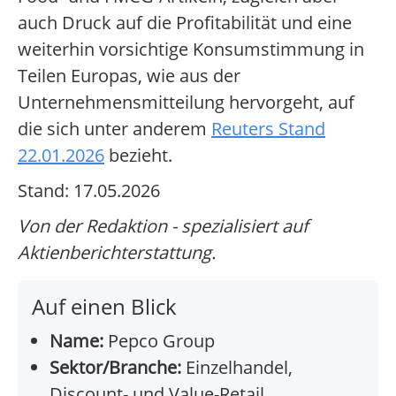
auch Druck auf die Profitabilität und eine
weiterhin vorsichtige Konsumstimmung in
Teilen Europas, wie aus der
Unternehmensmitteilung hervorgeht, auf
die sich unter anderem
Reuters Stand
22.01.2026
bezieht.
Stand: 17.05.2026
Von der Redaktion - spezialisiert auf
Aktienberichterstattung.
Auf einen Blick
Name:
Pepco Group
Sektor/Branche:
Einzelhandel,
Discount- und Value-Retail