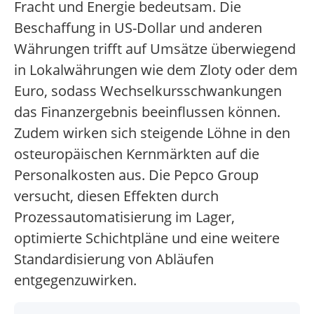
Fracht und Energie bedeutsam. Die
Beschaffung in US-Dollar und anderen
Währungen trifft auf Umsätze überwiegend
in Lokalwährungen wie dem Zloty oder dem
Euro, sodass Wechselkursschwankungen
das Finanzergebnis beeinflussen können.
Zudem wirken sich steigende Löhne in den
osteuropäischen Kernmärkten auf die
Personalkosten aus. Die Pepco Group
versucht, diesen Effekten durch
Prozessautomatisierung im Lager,
optimierte Schichtpläne und eine weitere
Standardisierung von Abläufen
entgegenzuwirken.