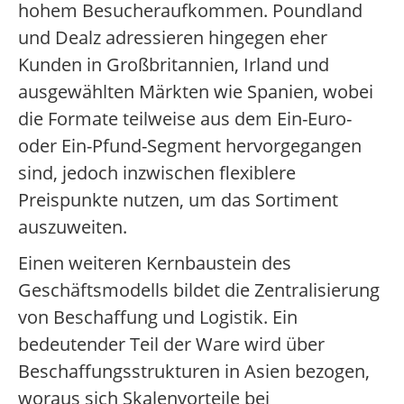
hohem Besucheraufkommen. Poundland
und Dealz adressieren hingegen eher
Kunden in Großbritannien, Irland und
ausgewählten Märkten wie Spanien, wobei
die Formate teilweise aus dem Ein-Euro-
oder Ein-Pfund-Segment hervorgegangen
sind, jedoch inzwischen flexiblere
Preispunkte nutzen, um das Sortiment
auszuweiten.
Einen weiteren Kernbaustein des
Geschäftsmodells bildet die Zentralisierung
von Beschaffung und Logistik. Ein
bedeutender Teil der Ware wird über
Beschaffungsstrukturen in Asien bezogen,
woraus sich Skalenvorteile bei