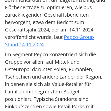
Flächenerträge zu optimieren, wie aus
zurückliegenden Geschäftsberichten
hervorgeht, etwa dem Bericht zum
Geschäftsjahr 2024, der am 14.11.2024
veröffentlicht wurde, laut
Pepco Group
Stand 14.11.2024
.
Im Segment Pepco konzentriert sich die
Gruppe vor allem auf Mittel- und
Osteuropa, darunter Polen, Rumänien,
Tschechien und andere Länder der Region,
in denen sie sich als Value-Retailer für
Familien mit begrenztem Budget
positioniert. Typische Standorte sind
Einkaufszentren sowie Retail-Parks mit