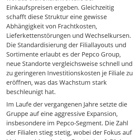
Einkaufspreisen ergeben. Gleichzeitig
schafft diese Struktur eine gewisse
Abhängigkeit von Frachtkosten,
Lieferkettenstörungen und Wechselkursen.
Die Standardisierung der Filiallayouts und
Sortimente erlaubt es der Pepco Group,
neue Standorte vergleichsweise schnell und
zu geringeren Investitionskosten je Filiale zu
eröffnen, was das Wachstum stark
beschleunigt hat.
Im Laufe der vergangenen Jahre setzte die
Gruppe auf eine aggressive Expansion,
insbesondere im Pepco-Segment. Die Zahl
der Filialen stieg stetig, wobei der Fokus auf