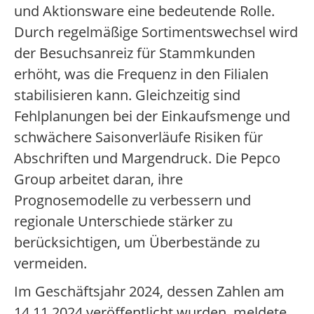
und Aktionsware eine bedeutende Rolle.
Durch regelmäßige Sortimentswechsel wird
der Besuchsanreiz für Stammkunden
erhöht, was die Frequenz in den Filialen
stabilisieren kann. Gleichzeitig sind
Fehlplanungen bei der Einkaufsmenge und
schwächere Saisonverläufe Risiken für
Abschriften und Margendruck. Die Pepco
Group arbeitet daran, ihre
Prognosemodelle zu verbessern und
regionale Unterschiede stärker zu
berücksichtigen, um Überbestände zu
vermeiden.
Im Geschäftsjahr 2024, dessen Zahlen am
14.11.2024 veröffentlicht wurden, meldete