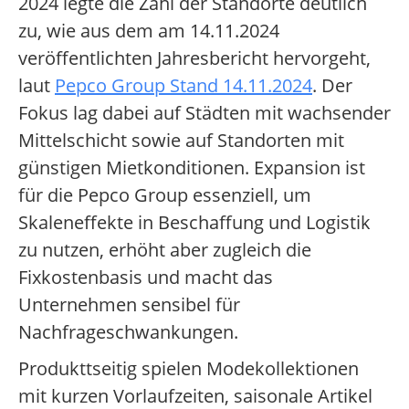
2024 legte die Zahl der Standorte deutlich
zu, wie aus dem am 14.11.2024
veröffentlichten Jahresbericht hervorgeht,
laut
Pepco Group Stand 14.11.2024
. Der
Fokus lag dabei auf Städten mit wachsender
Mittelschicht sowie auf Standorten mit
günstigen Mietkonditionen. Expansion ist
für die Pepco Group essenziell, um
Skaleneffekte in Beschaffung und Logistik
zu nutzen, erhöht aber zugleich die
Fixkostenbasis und macht das
Unternehmen sensibel für
Nachfrageschwankungen.
Produkttseitig spielen Modekollektionen
mit kurzen Vorlaufzeiten, saisonale Artikel