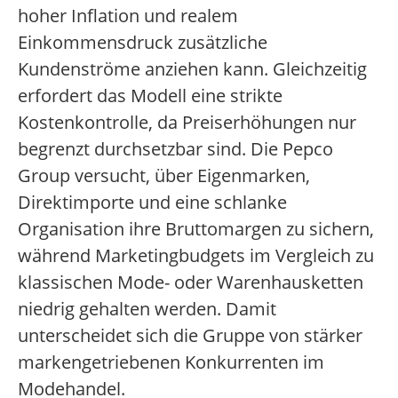
hoher Inflation und realem
Einkommensdruck zusätzliche
Kundenströme anziehen kann. Gleichzeitig
erfordert das Modell eine strikte
Kostenkontrolle, da Preiserhöhungen nur
begrenzt durchsetzbar sind. Die Pepco
Group versucht, über Eigenmarken,
Direktimporte und eine schlanke
Organisation ihre Bruttomargen zu sichern,
während Marketingbudgets im Vergleich zu
klassischen Mode- oder Warenhausketten
niedrig gehalten werden. Damit
unterscheidet sich die Gruppe von stärker
markengetriebenen Konkurrenten im
Modehandel.