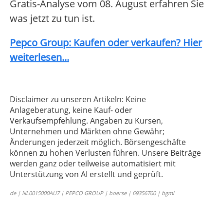
Gratis-Analyse vom 08. August erfahren Sie
was jetzt zu tun ist.
Pepco Group: Kaufen oder verkaufen? Hier
weiterlesen...
Disclaimer zu unseren Artikeln: Keine
Anlageberatung, keine Kauf- oder
Verkaufsempfehlung. Angaben zu Kursen,
Unternehmen und Märkten ohne Gewähr;
Änderungen jederzeit möglich. Börsengeschäfte
können zu hohen Verlusten führen. Unsere Beiträge
werden ganz oder teilweise automatisiert mit
Unterstützung von AI erstellt und geprüft.
de | NL0015000AU7 | PEPCO GROUP | boerse | 69356700 | bgmi