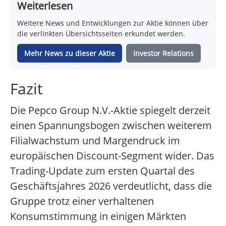
Weiterlesen
Weitere News und Entwicklungen zur Aktie können über
die verlinkten Übersichtsseiten erkundet werden.
Mehr News zu dieser Aktie
Investor Relations
Fazit
Die Pepco Group N.V.-Aktie spiegelt derzeit
einen Spannungsbogen zwischen weiterem
Filialwachstum und Margendruck im
europäischen Discount-Segment wider. Das
Trading-Update zum ersten Quartal des
Geschäftsjahres 2026 verdeutlicht, dass die
Gruppe trotz einer verhaltenen
Konsumstimmung in einigen Märkten