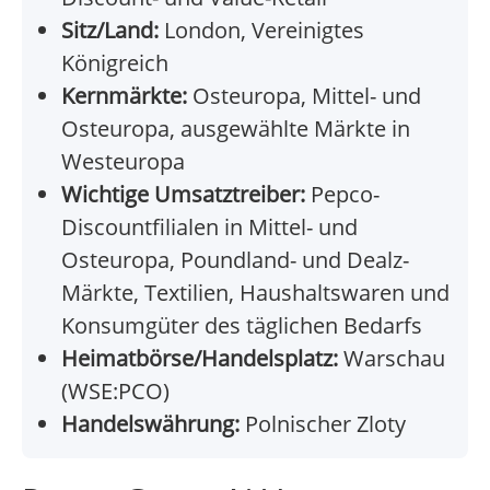
Sitz/Land:
London, Vereinigtes
Königreich
Kernmärkte:
Osteuropa, Mittel- und
Osteuropa, ausgewählte Märkte in
Westeuropa
Wichtige Umsatztreiber:
Pepco-
Discountfilialen in Mittel- und
Osteuropa, Poundland- und Dealz-
Märkte, Textilien, Haushaltswaren und
Konsumgüter des täglichen Bedarfs
Heimatbörse/Handelsplatz:
Warschau
(WSE:PCO)
Handelswährung:
Polnischer Zloty