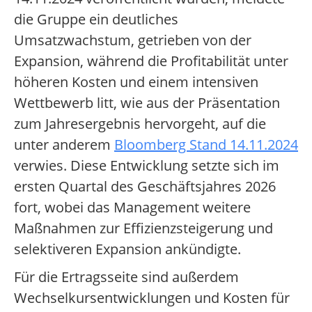
die Gruppe ein deutliches
Umsatzwachstum, getrieben von der
Expansion, während die Profitabilität unter
höheren Kosten und einem intensiven
Wettbewerb litt, wie aus der Präsentation
zum Jahresergebnis hervorgeht, auf die
unter anderem
Bloomberg Stand 14.11.2024
verwies. Diese Entwicklung setzte sich im
ersten Quartal des Geschäftsjahres 2026
fort, wobei das Management weitere
Maßnahmen zur Effizienzsteigerung und
selektiveren Expansion ankündigte.
Für die Ertragsseite sind außerdem
Wechselkursentwicklungen und Kosten für