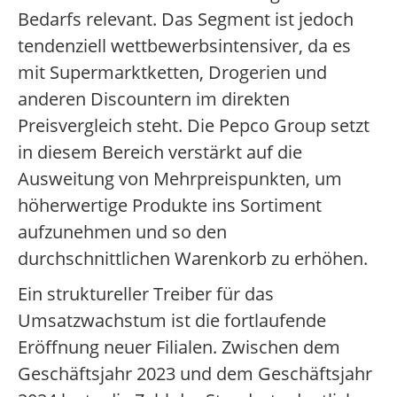
Bedarfs relevant. Das Segment ist jedoch
tendenziell wettbewerbsintensiver, da es
mit Supermarktketten, Drogerien und
anderen Discountern im direkten
Preisvergleich steht. Die Pepco Group setzt
in diesem Bereich verstärkt auf die
Ausweitung von Mehrpreispunkten, um
höherwertige Produkte ins Sortiment
aufzunehmen und so den
durchschnittlichen Warenkorb zu erhöhen.
Ein struktureller Treiber für das
Umsatzwachstum ist die fortlaufende
Eröffnung neuer Filialen. Zwischen dem
Geschäftsjahr 2023 und dem Geschäftsjahr