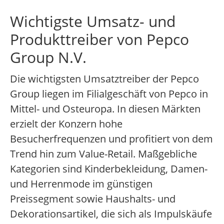
Wichtigste Umsatz- und
Produkttreiber von Pepco
Group N.V.
Die wichtigsten Umsatztreiber der Pepco
Group liegen im Filialgeschäft von Pepco in
Mittel- und Osteuropa. In diesen Märkten
erzielt der Konzern hohe
Besucherfrequenzen und profitiert von dem
Trend hin zum Value-Retail. Maßgebliche
Kategorien sind Kinderbekleidung, Damen-
und Herrenmode im günstigen
Preissegment sowie Haushalts- und
Dekorationsartikel, die sich als Impulskäufe