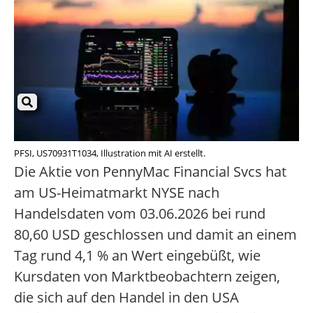
PFSI, US70931T1034, Illustration mit AI erstellt.
Die Aktie von PennyMac Financial Svcs hat
am US-Heimatmarkt NYSE nach
Handelsdaten vom 03.06.2026 bei rund
80,60 USD geschlossen und damit an einem
Tag rund 4,1 % an Wert eingebüßt, wie
Kursdaten von Marktbeobachtern zeigen,
die sich auf den Handel in den USA