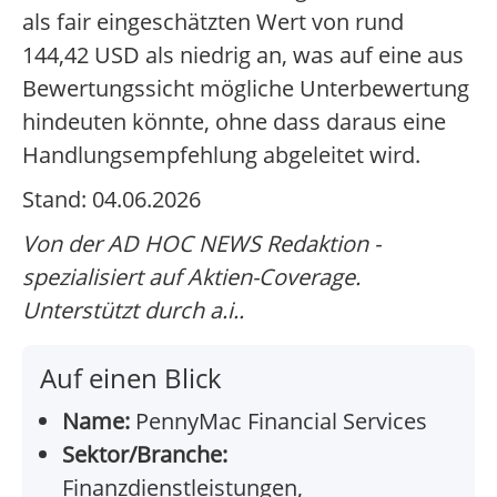
als fair eingeschätzten Wert von rund
144,42 USD als niedrig an, was auf eine aus
Bewertungssicht mögliche Unterbewertung
hindeuten könnte, ohne dass daraus eine
Handlungsempfehlung abgeleitet wird.
Stand: 04.06.2026
Von der AD HOC NEWS Redaktion -
spezialisiert auf Aktien-Coverage.
Unterstützt durch a.i..
Auf einen Blick
Name:
PennyMac Financial Services
Sektor/Branche:
Finanzdienstleistungen,