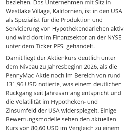
beziehen.
Das Unternehmen mit Sitz in
Westlake Village, Kalifornien, ist in den USA
als Spezialist für die Produktion und
Servicierung von Hypothekendarlehen aktiv
und wird dort im Finanzsektor an der NYSE
unter dem Ticker PFSI gehandelt.
Damit liegt der Aktienkurs deutlich unter
dem Niveau zu Jahresbeginn 2026, als die
PennyMac-Aktie noch im Bereich von rund
131,96 USD notierte, was einem deutlichen
Rückgang seit Jahresanfang entspricht und
die Volatilität im Hypotheken- und
Zinsumfeld der USA widerspiegelt.
Einige
Bewertungsmodelle sehen den aktuellen
Kurs von 80,60 USD im Vergleich zu einem