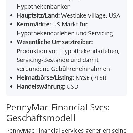
Hypothekenbanken
Hauptsitz/Land:
Westlake Village, USA
Kernmärkte:
US-Markt für
Hypothekendarlehen und Servicing
Wesentliche Umsatztreiber:
Produktion von Hypothekendarlehen,
Servicing-Bestände und damit
verbundene Gebühreneinnahmen
Heimatbörse/Listing:
NYSE (PFSI)
Handelswährung:
USD
PennyMac Financial Svcs:
Geschäftsmodell
PennyMac Financial Services generiert seine