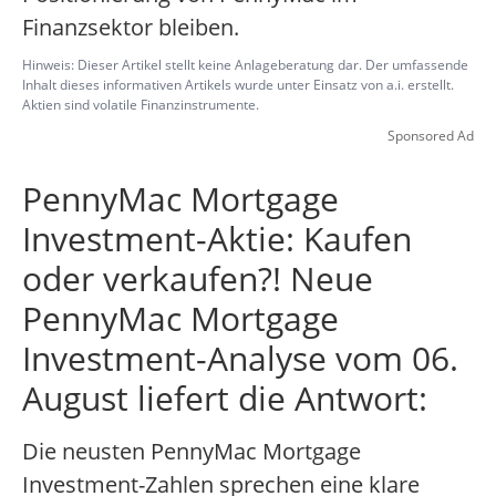
Finanzsektor bleiben.
Hinweis: Dieser Artikel stellt keine Anlageberatung dar. Der umfassende
Inhalt dieses informativen Artikels wurde unter Einsatz von a.i. erstellt.
Aktien sind volatile Finanzinstrumente.
Sponsored Ad
PennyMac Mortgage
Investment-Aktie: Kaufen
oder verkaufen?! Neue
PennyMac Mortgage
Investment-Analyse vom 06.
August liefert die Antwort:
Die neusten PennyMac Mortgage
Investment-Zahlen sprechen eine klare