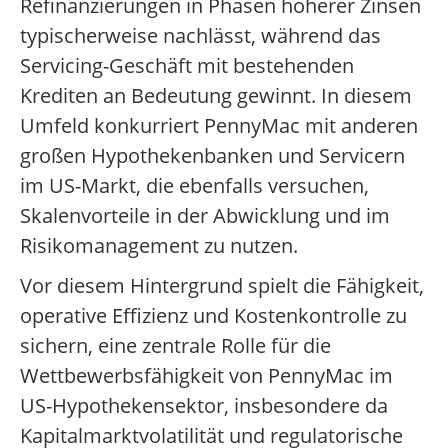
Refinanzierungen in Phasen höherer Zinsen
typischerweise nachlässt, während das
Servicing-Geschäft mit bestehenden
Krediten an Bedeutung gewinnt.
In diesem
Umfeld konkurriert PennyMac mit anderen
großen Hypothekenbanken und Servicern
im US-Markt, die ebenfalls versuchen,
Skalenvorteile in der Abwicklung und im
Risikomanagement zu nutzen.
Vor diesem Hintergrund spielt die Fähigkeit,
operative Effizienz und Kostenkontrolle zu
sichern, eine zentrale Rolle für die
Wettbewerbsfähigkeit von PennyMac im
US-Hypothekensektor, insbesondere da
Kapitalmarktvolatilität und regulatorische