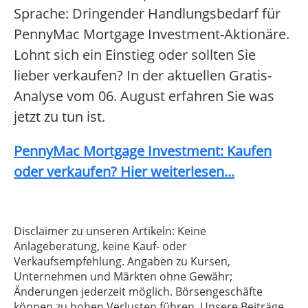
Sprache: Dringender Handlungsbedarf für
PennyMac Mortgage Investment-Aktionäre.
Lohnt sich ein Einstieg oder sollten Sie
lieber verkaufen? In der aktuellen Gratis-
Analyse vom 06. August erfahren Sie was
jetzt zu tun ist.
PennyMac Mortgage Investment: Kaufen
oder verkaufen? Hier weiterlesen...
Disclaimer zu unseren Artikeln: Keine
Anlageberatung, keine Kauf- oder
Verkaufsempfehlung. Angaben zu Kursen,
Unternehmen und Märkten ohne Gewähr;
Änderungen jederzeit möglich. Börsengeschäfte
können zu hohen Verlusten führen. Unsere Beiträge