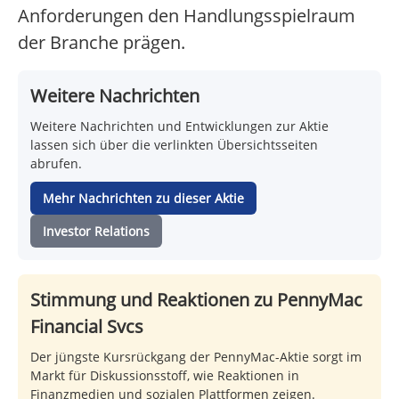
Anforderungen den Handlungsspielraum
der Branche prägen.
Weitere Nachrichten
Weitere Nachrichten und Entwicklungen zur Aktie
lassen sich über die verlinkten Übersichtsseiten
abrufen.
Mehr Nachrichten zu dieser Aktie
Investor Relations
Stimmung und Reaktionen zu PennyMac
Financial Svcs
Der jüngste Kursrückgang der PennyMac-Aktie sorgt im
Markt für Diskussionsstoff, wie Reaktionen in
Finanzmedien und sozialen Plattformen zeigen.