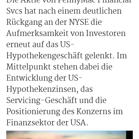
Die Aktie von PennyMac Financial
Svcs hat nach einem deutlichen
Rückgang an der NYSE die
Aufmerksamkeit von Investoren
erneut auf das US-
Hypothekengeschäft gelenkt. Im
Mittelpunkt stehen dabei die
Entwicklung der US-
Hypothekenzinsen, das
Servicing-Geschäft und die
Positionierung des Konzerns im
Finanzsektor der USA.