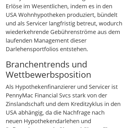
Erlöse im Wesentlichen, indem es in den
USA Wohnhypotheken produziert, bündelt
und als Servicer langfristig betreut, wodurch
wiederkehrende Gebührenströme aus dem
laufenden Management dieser
Darlehensportfolios entstehen.
Branchentrends und
Wettbewerbsposition
Als Hypothekenfinanzierer und Servicer ist
PennyMac Financial Svcs stark von der
Zinslandschaft und dem Kreditzyklus in den
USA abhängig, da die Nachfrage nach
neuen Hypothekendarlehen und