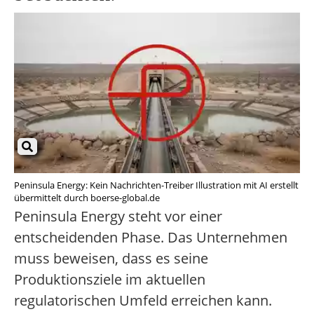
Peninsula Energy: Kein Nachrichten-Treiber Illustration mit AI erstellt
übermittelt durch boerse-global.de
Peninsula Energy steht vor einer
entscheidenden Phase. Das Unternehmen
muss beweisen, dass es seine
Produktionsziele im aktuellen
regulatorischen Umfeld erreichen kann.