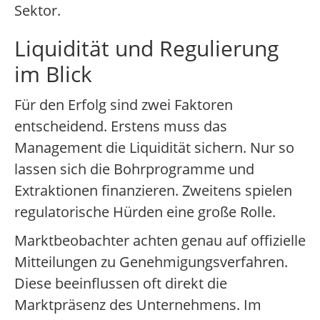
Sektor.
Liquidität und Regulierung
im Blick
Für den Erfolg sind zwei Faktoren
entscheidend. Erstens muss das
Management die Liquidität sichern. Nur so
lassen sich die Bohrprogramme und
Extraktionen finanzieren. Zweitens spielen
regulatorische Hürden eine große Rolle.
Marktbeobachter achten genau auf offizielle
Mitteilungen zu Genehmigungsverfahren.
Diese beeinflussen oft direkt die
Marktpräsenz des Unternehmens. Im