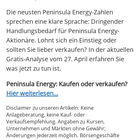
Die neusten Peninsula Energy-Zahlen
sprechen eine klare Sprache: Dringender
Handlungsbedarf für Peninsula Energy-
Aktionäre. Lohnt sich ein Einstieg oder
sollten Sie lieber verkaufen? In der aktuellen
Gratis-Analyse vom 27. April erfahren Sie
was jetzt zu tun ist.
Peninsula Energy: Kaufen oder verkaufen?
Hier weiterlesen...
Disclaimer zu unseren Artikeln: Keine
Anlageberatung, keine Kauf- oder
Verkaufsempfehlung. Angaben zu Kursen,
Unternehmen und Märkten ohne Gewähr;
Änderungen jederzeit möglich. Börsengeschäfte