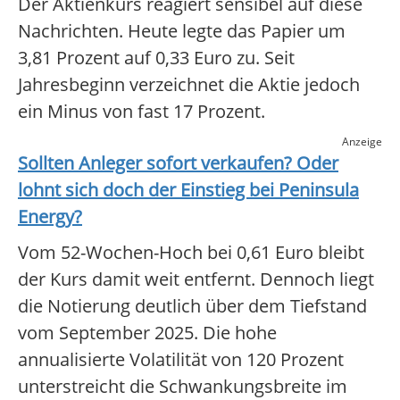
Der Aktienkurs reagiert sensibel auf diese
Nachrichten. Heute legte das Papier um
3,81 Prozent auf 0,33 Euro zu. Seit
Jahresbeginn verzeichnet die Aktie jedoch
ein Minus von fast 17 Prozent.
Anzeige
Sollten Anleger sofort verkaufen? Oder
lohnt sich doch der Einstieg bei
Peninsula
Energy
?
Vom 52-Wochen-Hoch bei 0,61 Euro bleibt
der Kurs damit weit entfernt. Dennoch liegt
die Notierung deutlich über dem Tiefstand
vom September 2025. Die hohe
annualisierte Volatilität von 120 Prozent
unterstreicht die Schwankungsbreite im