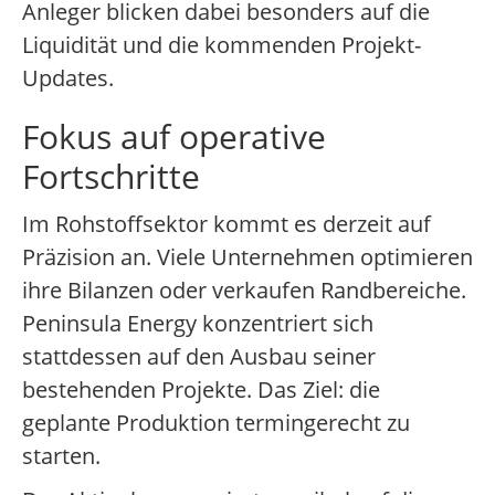
Anleger blicken dabei besonders auf die
Liquidität und die kommenden Projekt-
Updates.
Fokus auf operative
Fortschritte
Im Rohstoffsektor kommt es derzeit auf
Präzision an. Viele Unternehmen optimieren
ihre Bilanzen oder verkaufen Randbereiche.
Peninsula Energy konzentriert sich
stattdessen auf den Ausbau seiner
bestehenden Projekte. Das Ziel: die
geplante Produktion termingerecht zu
starten.