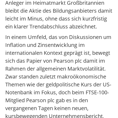
Anleger im Heimatmarkt Großbritannien
bleibt die Aktie des Bildungsanbieters damit
leicht im Minus, ohne dass sich kurzfristig
ein klarer Trendabschluss abzeichnet.
In einem Umfeld, das von Diskussionen um
Inflation und Zinsentwicklung im
internationalen Kontext geprägt ist, bewegt
sich das Papier von Pearson plc damit im
Rahmen der allgemeinen Marktvolatilität.
Zwar standen zuletzt makroökonomische
Themen wie der geldpolitische Kurs der US-
Notenbank im Fokus, doch beim FTSE-100-
Mitglied Pearson plc gab es in den
vergangenen Tagen keinen neuen,
kursbewegenden Unternehmensbericht,