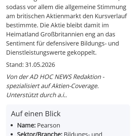
sodass vor allem die allgemeine Stimmung
am britischen Aktienmarkt den Kursverlauf
bestimmte. Die Aktie bleibt damit im
Heimatland Großbritannien eng an das
Sentiment für defensivere Bildungs- und
Dienstleistungswerte gekoppelt.
Stand: 31.05.2026
Von der AD HOC NEWS Redaktion -
spezialisiert auf Aktien-Coverage.
Unterstützt durch a.i..
Auf einen Blick
Name:
Pearson
Sektor/Branche:
Bildungs- und