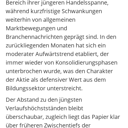
Bereich ihrer jüngeren Handelsspanne,
während kurzfristige Schwankungen
weiterhin von allgemeinen
Marktbewegungen und
Branchennachrichten geprägt sind. In den
zurückliegenden Monaten hat sich ein
moderater Aufwärtstrend etabliert, der
immer wieder von Konsolidierungsphasen
unterbrochen wurde, was den Charakter
der Aktie als defensiver Wert aus dem
Bildungssektor unterstreicht.
Der Abstand zu den jüngsten
Verlaufshöchstständen bleibt
überschaubar, zugleich liegt das Papier klar
über früheren Zwischentiefs der