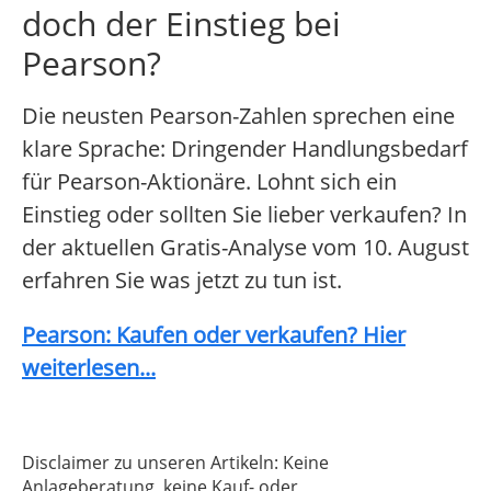
doch der Einstieg bei
Pearson?
Die neusten Pearson-Zahlen sprechen eine
klare Sprache: Dringender Handlungsbedarf
für Pearson-Aktionäre. Lohnt sich ein
Einstieg oder sollten Sie lieber verkaufen? In
der aktuellen Gratis-Analyse vom 10. August
erfahren Sie was jetzt zu tun ist.
Pearson: Kaufen oder verkaufen? Hier
weiterlesen...
Disclaimer zu unseren Artikeln: Keine
Anlageberatung, keine Kauf- oder