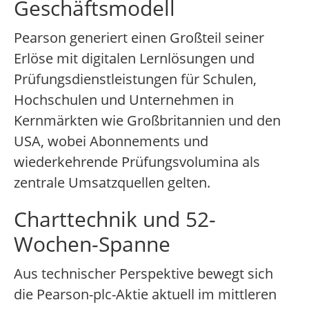
Geschäftsmodell
Pearson generiert einen Großteil seiner
Erlöse mit digitalen Lernlösungen und
Prüfungsdienstleistungen für Schulen,
Hochschulen und Unternehmen in
Kernmärkten wie Großbritannien und den
USA, wobei Abonnements und
wiederkehrende Prüfungsvolumina als
zentrale Umsatzquellen gelten.
Charttechnik und 52-
Wochen-Spanne
Aus technischer Perspektive bewegt sich
die Pearson-plc-Aktie aktuell im mittleren