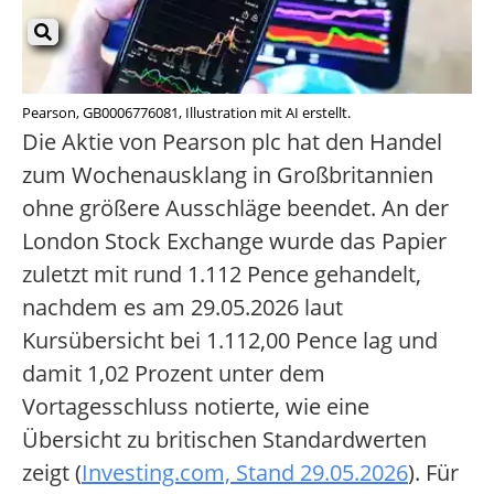
Pearson, GB0006776081, Illustration mit AI erstellt.
Die Aktie von Pearson plc hat den Handel
zum Wochenausklang in Großbritannien
ohne größere Ausschläge beendet. An der
London Stock Exchange wurde das Papier
zuletzt mit rund 1.112 Pence gehandelt,
nachdem es am 29.05.2026 laut
Kursübersicht bei 1.112,00 Pence lag und
damit 1,02 Prozent unter dem
Vortagesschluss notierte, wie eine
Übersicht zu britischen Standardwerten
zeigt (
Investing.com, Stand 29.05.2026
). Für