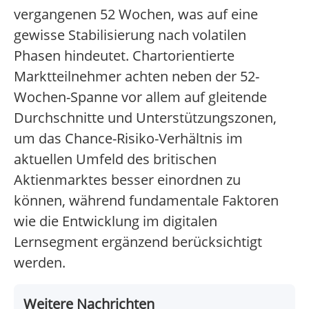
vergangenen 52 Wochen, was auf eine
gewisse Stabilisierung nach volatilen
Phasen hindeutet. Chartorientierte
Marktteilnehmer achten neben der 52-
Wochen-Spanne vor allem auf gleitende
Durchschnitte und Unterstützungszonen,
um das Chance-Risiko-Verhältnis im
aktuellen Umfeld des britischen
Aktienmarktes besser einordnen zu
können, während fundamentale Faktoren
wie die Entwicklung im digitalen
Lernsegment ergänzend berücksichtigt
werden.
Weitere Nachrichten