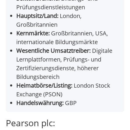
Prüfungsdienstleistungen
Hauptsitz/Land:
London,
Großbritannien
Kernmärkte:
Großbritannien, USA,
internationale Bildungsmärkte
Wesentliche Umsatztreiber:
Digitale
Lernplattformen, Prüfungs- und
Zertifizierungsdienste, höherer
Bildungsbereich
Heimatbörse/Listing:
London Stock
Exchange (PSON)
Handelswährung:
GBP
Pearson plc: