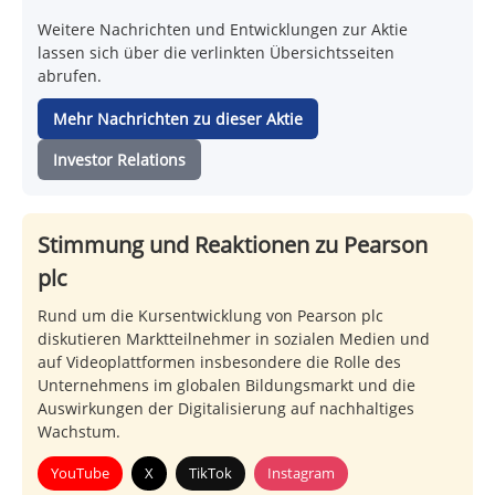
Weitere Nachrichten und Entwicklungen zur Aktie
lassen sich über die verlinkten Übersichtsseiten
abrufen.
Mehr Nachrichten zu dieser Aktie
Investor Relations
Stimmung und Reaktionen zu Pearson
plc
Rund um die Kursentwicklung von Pearson plc
diskutieren Marktteilnehmer in sozialen Medien und
auf Videoplattformen insbesondere die Rolle des
Unternehmens im globalen Bildungsmarkt und die
Auswirkungen der Digitalisierung auf nachhaltiges
Wachstum.
YouTube
X
TikTok
Instagram