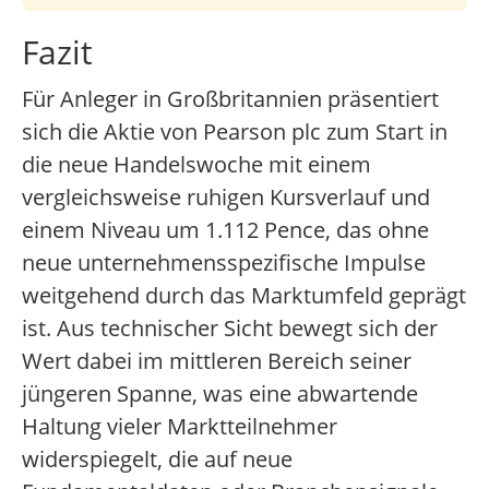
Fazit
Für Anleger in Großbritannien präsentiert
sich die Aktie von Pearson plc zum Start in
die neue Handelswoche mit einem
vergleichsweise ruhigen Kursverlauf und
einem Niveau um 1.112 Pence, das ohne
neue unternehmensspezifische Impulse
weitgehend durch das Marktumfeld geprägt
ist. Aus technischer Sicht bewegt sich der
Wert dabei im mittleren Bereich seiner
jüngeren Spanne, was eine abwartende
Haltung vieler Marktteilnehmer
widerspiegelt, die auf neue