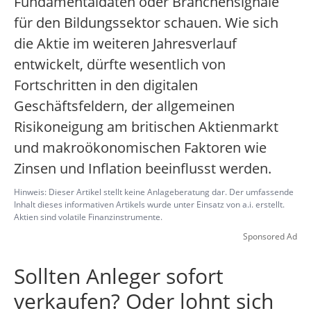
Fundamentaldaten oder Branchensignale
für den Bildungssektor schauen. Wie sich
die Aktie im weiteren Jahresverlauf
entwickelt, dürfte wesentlich von
Fortschritten in den digitalen
Geschäftsfeldern, der allgemeinen
Risikoneigung am britischen Aktienmarkt
und makroökonomischen Faktoren wie
Zinsen und Inflation beeinflusst werden.
Hinweis: Dieser Artikel stellt keine Anlageberatung dar. Der umfassende
Inhalt dieses informativen Artikels wurde unter Einsatz von a.i. erstellt.
Aktien sind volatile Finanzinstrumente.
Sponsored Ad
Sollten Anleger sofort
verkaufen? Oder lohnt sich