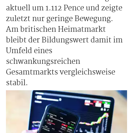
aktuell um 1.112 Pence und zeigte
zuletzt nur geringe Bewegung.
Am britischen Heimatmarkt
bleibt der Bildungswert damit im
Umfeld eines
schwankungsreichen
Gesamtmarkts vergleichsweise
stabil.