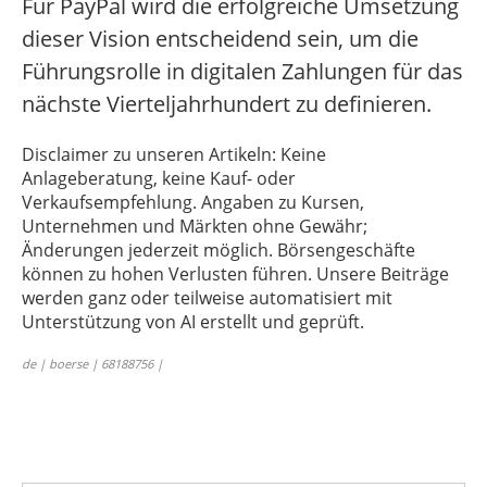
Für PayPal wird die erfolgreiche Umsetzung
dieser Vision entscheidend sein, um die
Führungsrolle in digitalen Zahlungen für das
nächste Vierteljahrhundert zu definieren.
Disclaimer zu unseren Artikeln: Keine
Anlageberatung, keine Kauf- oder
Verkaufsempfehlung. Angaben zu Kursen,
Unternehmen und Märkten ohne Gewähr;
Änderungen jederzeit möglich. Börsengeschäfte
können zu hohen Verlusten führen. Unsere Beiträge
werden ganz oder teilweise automatisiert mit
Unterstützung von AI erstellt und geprüft.
de | boerse | 68188756 |