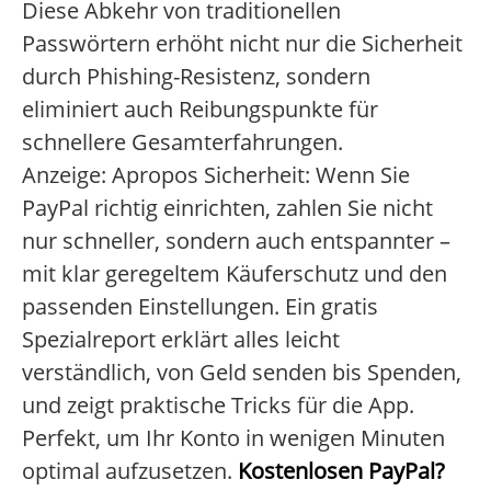
Diese Abkehr von traditionellen
Passwörtern erhöht nicht nur die Sicherheit
durch Phishing-Resistenz, sondern
eliminiert auch Reibungspunkte für
schnellere Gesamterfahrungen.
Anzeige: Apropos Sicherheit: Wenn Sie
PayPal richtig einrichten, zahlen Sie nicht
nur schneller, sondern auch entspannter –
mit klar geregeltem Käuferschutz und den
passenden Einstellungen. Ein gratis
Spezialreport erklärt alles leicht
verständlich, von Geld senden bis Spenden,
und zeigt praktische Tricks für die App.
Perfekt, um Ihr Konto in wenigen Minuten
optimal aufzusetzen.
Kostenlosen PayPal?