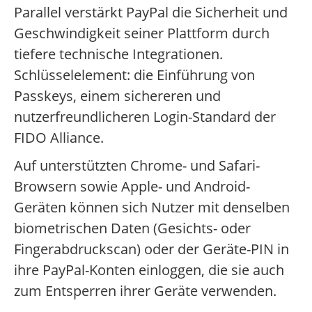
Parallel verstärkt PayPal die Sicherheit und
Geschwindigkeit seiner Plattform durch
tiefere technische Integrationen.
Schlüsselelement: die Einführung von
Passkeys, einem sichereren und
nutzerfreundlicheren Login-Standard der
FIDO Alliance.
Auf unterstützten Chrome- und Safari-
Browsern sowie Apple- und Android-
Geräten können sich Nutzer mit denselben
biometrischen Daten (Gesichts- oder
Fingerabdruckscan) oder der Geräte-PIN in
ihre PayPal-Konten einloggen, die sie auch
zum Entsperren ihrer Geräte verwenden.