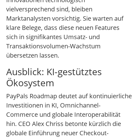
vielversprechend sind, bleiben
Marktanalysten vorsichtig. Sie warten auf
klare Belege, dass diese neuen Features
sich in signifikantes Umsatz- und
Transaktionsvolumen-Wachstum
übersetzen lassen.
Ausblick: KI-gestütztes
Ökosystem
PayPals Roadmap deutet auf kontinuierliche
Investitionen in KI, Omnichannel-
Commerce und globale Interoperabilität
hin. CEO Alex Chriss betonte kürzlich die
globale Einführung neuer Checkout-