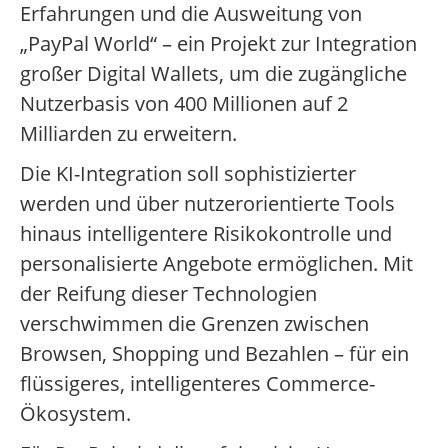
Erfahrungen und die Ausweitung von
„PayPal World“ – ein Projekt zur Integration
großer Digital Wallets, um die zugängliche
Nutzerbasis von 400 Millionen auf 2
Milliarden zu erweitern.
Die KI-Integration soll sophistizierter
werden und über nutzerorientierte Tools
hinaus intelligentere Risikokontrolle und
personalisierte Angebote ermöglichen. Mit
der Reifung dieser Technologien
verschwimmen die Grenzen zwischen
Browsen, Shopping und Bezahlen – für ein
flüssigeres, intelligenteres Commerce-
Ökosystem.