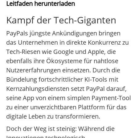
Leitfaden herunterladen
Kampf der Tech-Giganten
PayPals jüngste Ankündigungen bringen
das Unternehmen in direkte Konkurrenz zu
Tech-Riesen wie Google und Apple, die
ebenfalls ihre Ökosysteme für nahtlose
Nutzererfahrungen einsetzen. Durch die
Bündelung fortschrittlicher KI-Tools mit
Kernzahlungsdiensten setzt PayPal darauf,
seine App von einem simplen Payment-Tool
zu einer unverzichtbaren Plattform für das
digitale Leben zu transformieren.
Doch der Weg ist steinig: Während die
Innovationen technologisch