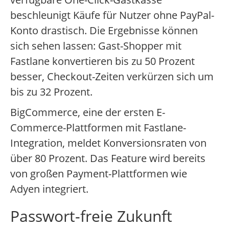
beschleunigt Käufe für Nutzer ohne PayPal-
Konto drastisch. Die Ergebnisse können
sich sehen lassen: Gast-Shopper mit
Fastlane konvertieren bis zu 50 Prozent
besser, Checkout-Zeiten verkürzen sich um
bis zu 32 Prozent.
BigCommerce, eine der ersten E-
Commerce-Plattformen mit Fastlane-
Integration, meldet Konversionsraten von
über 80 Prozent. Das Feature wird bereits
von großen Payment-Plattformen wie
Adyen integriert.
Passwort-freie Zukunft