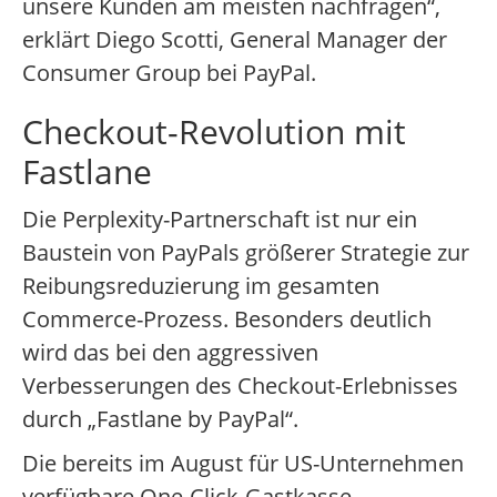
unsere Kunden am meisten nachfragen“,
erklärt Diego Scotti, General Manager der
Consumer Group bei PayPal.
Checkout-Revolution mit
Fastlane
Die Perplexity-Partnerschaft ist nur ein
Baustein von PayPals größerer Strategie zur
Reibungsreduzierung im gesamten
Commerce-Prozess. Besonders deutlich
wird das bei den aggressiven
Verbesserungen des Checkout-Erlebnisses
durch „Fastlane by PayPal“.
Die bereits im August für US-Unternehmen
verfügbare One-Click-Gastkasse