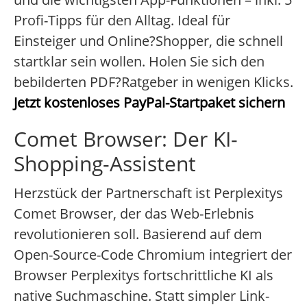
Profi-Tipps für den Alltag. Ideal für
Einsteiger und Online?Shopper, die schnell
startklar sein wollen. Holen Sie sich den
bebilderten PDF?Ratgeber in wenigen Klicks.
Jetzt kostenloses PayPal-Startpaket sichern
Comet Browser: Der KI-
Shopping-Assistent
Herzstück der Partnerschaft ist Perplexitys
Comet Browser, der das Web-Erlebnis
revolutionieren soll. Basierend auf dem
Open-Source-Code Chromium integriert der
Browser Perplexitys fortschrittliche KI als
native Suchmaschine. Statt simpler Link-