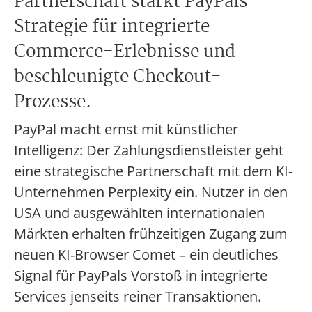
Partnerschaft stärkt PayPals
Strategie für integrierte
Commerce-Erlebnisse und
beschleunigte Checkout-
Prozesse.
PayPal macht ernst mit künstlicher
Intelligenz: Der Zahlungsdienstleister geht
eine strategische Partnerschaft mit dem KI-
Unternehmen Perplexity ein. Nutzer in den
USA und ausgewählten internationalen
Märkten erhalten frühzeitigen Zugang zum
neuen KI-Browser Comet – ein deutliches
Signal für PayPals Vorstoß in integrierte
Services jenseits reiner Transaktionen.