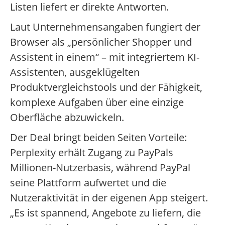
Listen liefert er direkte Antworten.
Laut Unternehmensangaben fungiert der
Browser als „persönlicher Shopper und
Assistent in einem“ – mit integriertem KI-
Assistenten, ausgeklügelten
Produktvergleichstools und der Fähigkeit,
komplexe Aufgaben über eine einzige
Oberfläche abzuwickeln.
Der Deal bringt beiden Seiten Vorteile:
Perplexity erhält Zugang zu PayPals
Millionen-Nutzerbasis, während PayPal
seine Plattform aufwertet und die
Nutzeraktivität in der eigenen App steigert.
„Es ist spannend, Angebote zu liefern, die